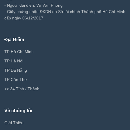
- Người đại diện: Vũ Văn Phong
- Giấy chứng nhận ĐKDN do Sở tài chính Thành phố Hồ Chí Minh
cấp ngày 06/12/2017
Địa Điểm
TP Hồ Chí Minh
TP Hà Nội
TP Đà Nẵng
TP Cần Thơ
>> 34 Tỉnh / Thành
Về chúng tôi
Giới Thiệu