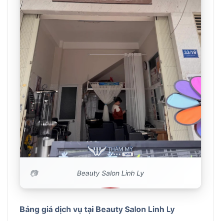
Beauty Salon Linh Ly
Bảng giá dịch vụ tại Beauty Salon Linh Ly