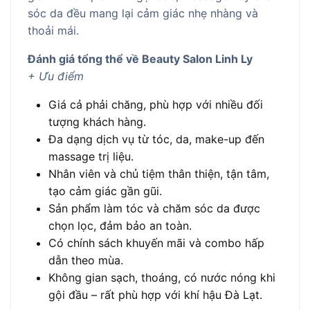
sóc da đều mang lại cảm giác nhẹ nhàng và
thoải mái.
Đánh giá tổng thể về Beauty Salon Linh Ly
+ Ưu điểm
Giá cả phải chăng, phù hợp với nhiều đối
tượng khách hàng.
Đa dạng dịch vụ từ tóc, da, make-up đến
massage trị liệu.
Nhân viên và chủ tiệm thân thiện, tận tâm,
tạo cảm giác gần gũi.
Sản phẩm làm tóc và chăm sóc da được
chọn lọc, đảm bảo an toàn.
Có chính sách khuyến mãi và combo hấp
dẫn theo mùa.
Không gian sạch, thoáng, có nước nóng khi
gội đầu – rất phù hợp với khí hậu Đà Lạt.