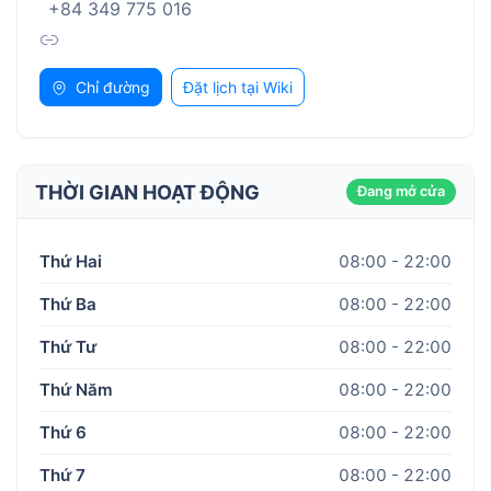
+84 349 775 016
Chỉ đường
Đặt lịch tại Wiki
THỜI GIAN HOẠT ĐỘNG
Đang mở cửa
Thứ Hai
08:00 - 22:00
Thứ Ba
08:00 - 22:00
Thứ Tư
08:00 - 22:00
Thứ Năm
08:00 - 22:00
Thứ 6
08:00 - 22:00
Thứ 7
08:00 - 22:00