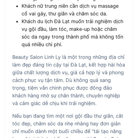
Khách nữ trung niên cần dịch vụ massage
cổ vai gáy, thư giãn và chăm sóc da.
Khách du lịch Đà Lạt muốn trải nghiệm dịch
vụ gội đầu, làm tóc, make-up hoặc chăm
sóc da ngay trong thành phố mà không tốn
quá nhiều chi phí.
Beauty Salon Linh Ly là một trong những địa chỉ
làm đẹp đáng tin cậy tại Đà Lạt, kết hợp hài hòa
giữa chất lượng dịch vụ, giá cả hợp lý và phong
cách phục vụ tận tâm. Dù không quá sang
trọng, tiệm vẫn chinh phục được đông đảo
khách hàng nhờ sự chân thành, chuyên nghiệp
và cảm giác dễ chịu khi trải nghiệm.
Nếu bạn đang tìm một nơi gội đầu thư giãn, cắt
tóc đẹp, chăm sóc da nhẹ nhàng hay đơn giản
chỉ muốn dành một buổi chiều để “tái tạo năng