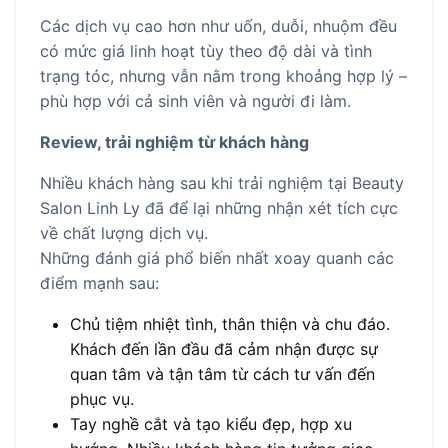
Các dịch vụ cao hơn như uốn, duỗi, nhuộm đều
có mức giá linh hoạt tùy theo độ dài và tình
trạng tóc, nhưng vẫn nằm trong khoảng hợp lý –
phù hợp với cả sinh viên và người đi làm.
Review, trải nghiệm từ khách hàng
Nhiều khách hàng sau khi trải nghiệm tại Beauty
Salon Linh Ly đã để lại những nhận xét tích cực
về chất lượng dịch vụ.
Những đánh giá phổ biến nhất xoay quanh các
điểm mạnh sau:
Chủ tiệm nhiệt tình, thân thiện và chu đáo.
Khách đến lần đầu đã cảm nhận được sự
quan tâm và tận tâm từ cách tư vấn đến
phục vụ.
Tay nghề cắt và tạo kiểu đẹp, hợp xu