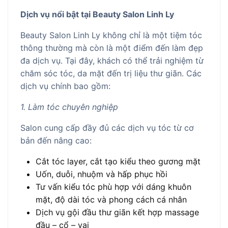
Dịch vụ nổi bật tại Beauty Salon Linh Ly
Beauty Salon Linh Ly không chỉ là một tiệm tóc
thông thường mà còn là một điểm đến làm đẹp
đa dịch vụ. Tại đây, khách có thể trải nghiệm từ
chăm sóc tóc, da mặt đến trị liệu thư giãn. Các
dịch vụ chính bao gồm:
1. Làm tóc chuyên nghiệp
Salon cung cấp đầy đủ các dịch vụ tóc từ cơ
bản đến nâng cao:
Cắt tóc layer, cắt tạo kiểu theo gương mặt
Uốn, duỗi, nhuộm và hấp phục hồi
Tư vấn kiểu tóc phù hợp với dáng khuôn
mặt, độ dài tóc và phong cách cá nhân
Dịch vụ gội đầu thư giãn kết hợp massage
đầu – cổ – vai