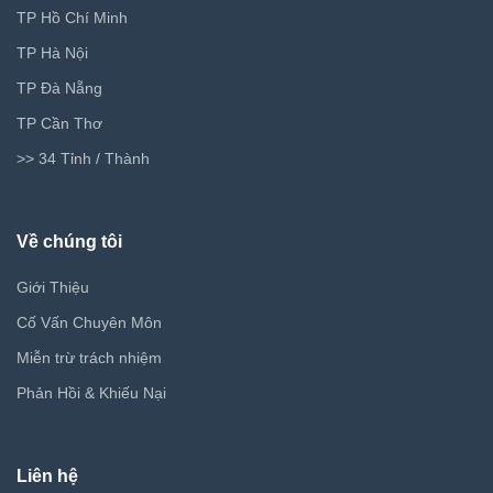
TP Hồ Chí Minh
TP Hà Nội
TP Đà Nẵng
TP Cần Thơ
>> 34 Tỉnh / Thành
Về chúng tôi
Giới Thiệu
Cố Vấn Chuyên Môn
Miễn trừ trách nhiệm
Phản Hồi & Khiếu Nại
Liên hệ