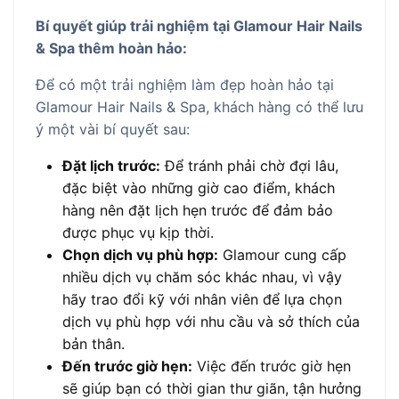
Bí quyết giúp trải nghiệm tại Glamour Hair Nails
& Spa thêm hoàn hảo:
Để có một trải nghiệm làm đẹp hoàn hảo tại
Glamour Hair Nails & Spa, khách hàng có thể lưu
ý một vài bí quyết sau:
Đặt lịch trước:
Để tránh phải chờ đợi lâu,
đặc biệt vào những giờ cao điểm, khách
hàng nên đặt lịch hẹn trước để đảm bảo
được phục vụ kịp thời.
Chọn dịch vụ phù hợp:
Glamour cung cấp
nhiều dịch vụ chăm sóc khác nhau, vì vậy
hãy trao đổi kỹ với nhân viên để lựa chọn
dịch vụ phù hợp với nhu cầu và sở thích của
bản thân.
Đến trước giờ hẹn:
Việc đến trước giờ hẹn
sẽ giúp bạn có thời gian thư giãn, tận hưởng