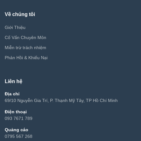
Về chúng tôi
Giới Thiệu
Cố Vấn Chuyên Môn
Miễn trừ trách nhiệm
Phản Hồi & Khiếu Nại
Liên hệ
Địa chỉ
69/10 Nguyễn Gia Trí, P. Thạnh Mỹ Tây, TP Hồ Chí Minh
Điện thoại
093 7671 789
Quảng cáo
0795 567 268