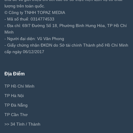
lượng trên toàn quốc.
© Công ty TNHH TOPAZ MEDIA
- Mã số thuế: 0314774533
- Địa chỉ: 69/7 Đường Số 18, Phường Bình Hưng Hòa, TP Hồ Chí
Minh
- Người đại diện: Vũ Văn Phong
- Giấy chứng nhận ĐKDN do Sở tài chính Thành phố Hồ Chí Minh
cấp ngày 06/12/2017
Địa Điểm
TP Hồ Chí Minh
TP Hà Nội
TP Đà Nẵng
TP Cần Thơ
>> 34 Tỉnh / Thành