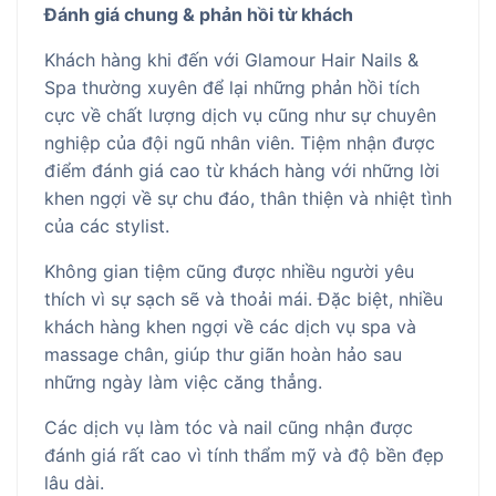
Đánh giá chung & phản hồi từ khách
Khách hàng khi đến với Glamour Hair Nails &
Spa thường xuyên để lại những phản hồi tích
cực về chất lượng dịch vụ cũng như sự chuyên
nghiệp của đội ngũ nhân viên. Tiệm nhận được
điểm đánh giá cao từ khách hàng với những lời
khen ngợi về sự chu đáo, thân thiện và nhiệt tình
của các stylist.
Không gian tiệm cũng được nhiều người yêu
thích vì sự sạch sẽ và thoải mái. Đặc biệt, nhiều
khách hàng khen ngợi về các dịch vụ spa và
massage chân, giúp thư giãn hoàn hảo sau
những ngày làm việc căng thẳng.
Các dịch vụ làm tóc và nail cũng nhận được
đánh giá rất cao vì tính thẩm mỹ và độ bền đẹp
lâu dài.