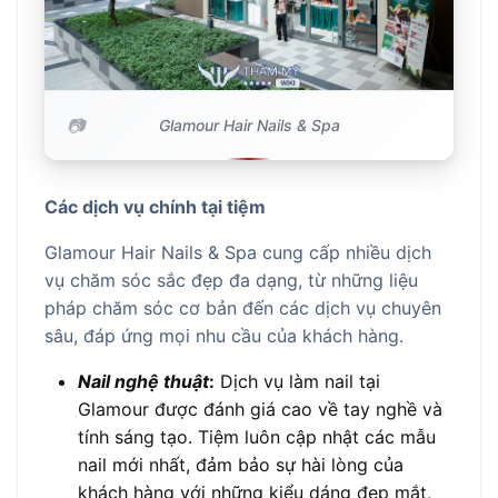
Glamour Hair Nails & Spa
Các dịch vụ chính tại tiệm
Glamour Hair Nails & Spa cung cấp nhiều dịch
vụ chăm sóc sắc đẹp đa dạng, từ những liệu
pháp chăm sóc cơ bản đến các dịch vụ chuyên
sâu, đáp ứng mọi nhu cầu của khách hàng.
Nail nghệ thuật
:
Dịch vụ làm nail tại
Glamour được đánh giá cao về tay nghề và
tính sáng tạo. Tiệm luôn cập nhật các mẫu
nail mới nhất, đảm bảo sự hài lòng của
khách hàng với những kiểu dáng đẹp mắt,