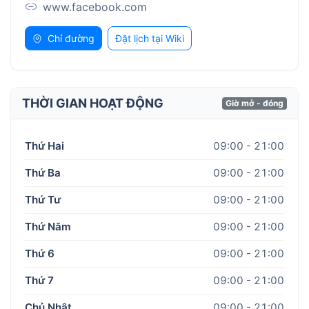
www.facebook.com
Chỉ đường
Đặt lịch tại Wiki
THỜI GIAN HOẠT ĐỘNG
Giờ mở - đóng
Thứ Hai
09:00 - 21:00
Thứ Ba
09:00 - 21:00
Thứ Tư
09:00 - 21:00
Thứ Năm
09:00 - 21:00
Thứ 6
09:00 - 21:00
Thứ 7
09:00 - 21:00
Chủ Nhật
09:00 - 21:00