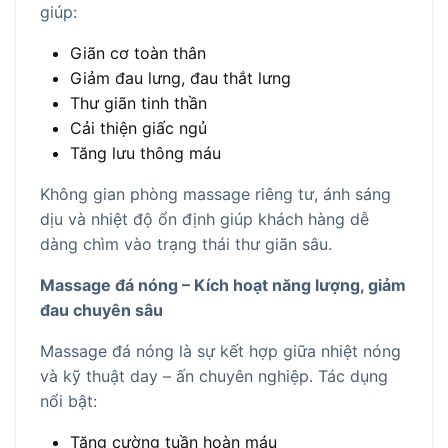
giúp:
Giãn cơ toàn thân
Giảm đau lưng, đau thắt lưng
Thư giãn tinh thần
Cải thiện giấc ngủ
Tăng lưu thông máu
Không gian phòng massage riêng tư, ánh sáng
dịu và nhiệt độ ổn định giúp khách hàng dễ
dàng chìm vào trạng thái thư giãn sâu.
Massage đá nóng – Kích hoạt năng lượng, giảm
đau chuyên sâu
Massage đá nóng là sự kết hợp giữa nhiệt nóng
và kỹ thuật day – ấn chuyên nghiệp. Tác dụng
nổi bật:
Tăng cường tuần hoàn máu