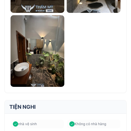
TIỆN NGHI
nhà vệ sinh
Không có nhà hàng