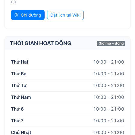
Chỉ đường
Đặt lịch tại Wiki
THỜI GIAN HOẠT ĐỘNG
Giờ mở - đóng
Thứ Hai
10:00 - 21:00
Thứ Ba
10:00 - 21:00
Thứ Tư
10:00 - 21:00
Thứ Năm
10:00 - 21:00
Thứ 6
10:00 - 21:00
Thứ 7
10:00 - 21:00
Chủ Nhật
10:00 - 21:00