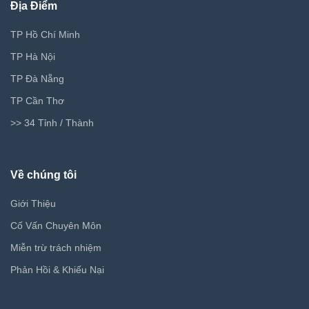
Địa Điểm
TP Hồ Chí Minh
TP Hà Nội
TP Đà Nẵng
TP Cần Thơ
>> 34 Tỉnh / Thành
Về chúng tôi
Giới Thiệu
Cố Vấn Chuyên Môn
Miễn trừ trách nhiệm
Phản Hồi & Khiếu Nại