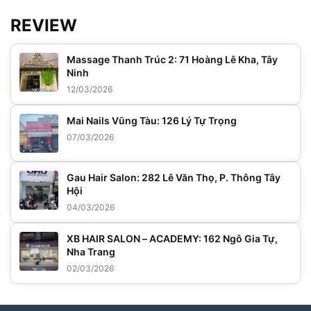
REVIEW
Massage Thanh Trúc 2: 71 Hoàng Lê Kha, Tây
Ninh
12/03/2026
Mai Nails Vũng Tàu: 126 Lý Tự Trọng
07/03/2026
Gau Hair Salon: 282 Lê Văn Thọ, P. Thông Tây
Hội
04/03/2026
XB HAIR SALON – ACADEMY: 162 Ngô Gia Tự,
Nha Trang
02/03/2026