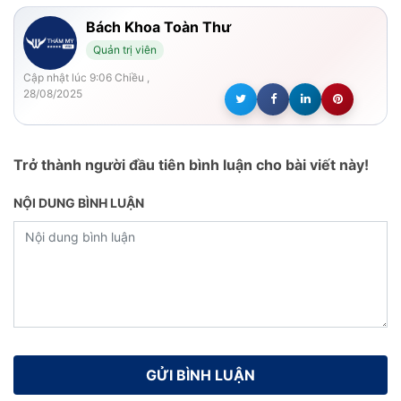
Bách Khoa Toàn Thư
Quản trị viên
Cập nhật lúc 9:06 Chiều ,
28/08/2025
Trở thành người đầu tiên bình luận cho bài viết này!
NỘI DUNG BÌNH LUẬN