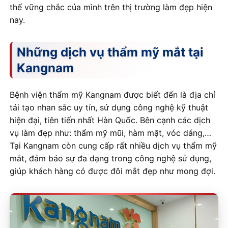
thế vững chắc của mình trên thị trường làm đẹp hiện
nay.
Những dịch vụ thẩm mỹ mắt tại
Kangnam
Bệnh viện thẩm mỹ Kangnam được biết đến là địa chỉ
tái tạo nhan sắc uy tín, sử dụng công nghệ kỹ thuật
hiện đại, tiên tiến nhất Hàn Quốc. Bên cạnh các dịch
vụ làm đẹp như: thẩm mỹ mũi, hàm mặt, vóc dáng,…
Tại Kangnam còn cung cấp rất nhiều dịch vụ thẩm mỹ
mắt, đảm bảo sự đa dạng trong công nghệ sử dụng,
giúp khách hàng có được đôi mắt đẹp như mong đợi.