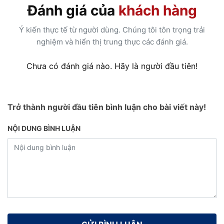
Đánh giá của
khách hàng
Ý kiến thực tế từ người dùng. Chúng tôi tôn trọng trải
nghiệm và hiển thị trung thực các đánh giá.
Chưa có đánh giá nào. Hãy là người đầu tiên!
Trở thành người đầu tiên bình luận cho bài viết này!
NỘI DUNG BÌNH LUẬN