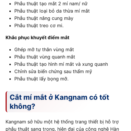
Phẫu thuật tạo mắt 2 mí nam/ nữ
Phẫu thuật loại bỏ da thừa mí mắt
Phẫu thuật nâng cung mày
Phẫu thuật treo cơ mi.
Khắc phục khuyết điểm mắt
Ghép mỡ tự thân vùng mắt
Phẫu thuật vùng quanh mắt
Phẫu thuật tạo hình mí mắt và xung quanh
Chỉnh sửa biến chứng sau thẩm mỹ
Phẫu thuật lấy bọng mỡ.
Cắt mí mắt ở Kangnam có tốt
không?
Kangnam sở hữu một hệ thống trang thiết bị hỗ trợ
phẫu thuật sang trọng, hiện đại của công nghệ Hàn