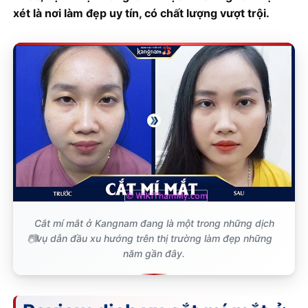
xét là nơi làm đẹp uy tín, có chất lượng vượt trội.
Cắt mí mắt ở Kangnam đang là một trong những dịch
vụ dẫn đầu xu hướng trên thị trường làm đẹp những
năm gần đây.