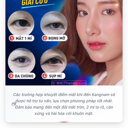
Các trường hợp khuyết điểm mắt khi đến Kangnam sẽ
được hỗ trợ tư vấn, lựa chọn phương pháp tốt nhất.
Đảm bảo mang đến một đôi mắt tròn, 2 mí to rõ, cân
xứng và hài hòa với khuôn mặt.