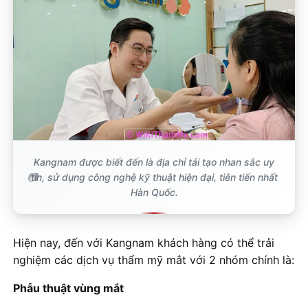
Kangnam được biết đến là địa chỉ tái tạo nhan sắc uy
tín, sử dụng công nghệ kỹ thuật hiện đại, tiên tiến nhất
Hàn Quốc.
Hiện nay, đến với Kangnam khách hàng có thể trải
nghiệm các dịch vụ thẩm mỹ mắt với 2 nhóm chính là:
Phẫu thuật vùng mắt