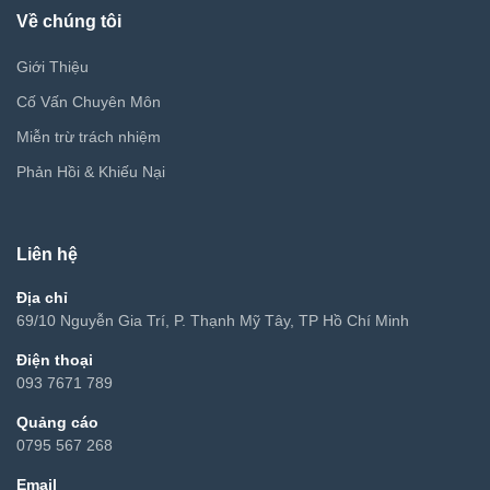
Về chúng tôi
Giới Thiệu
Cố Vấn Chuyên Môn
Miễn trừ trách nhiệm
Phản Hồi & Khiếu Nại
Liên hệ
Địa chỉ
69/10 Nguyễn Gia Trí, P. Thạnh Mỹ Tây, TP Hồ Chí Minh
Điện thoại
093 7671 789
Quảng cáo
0795 567 268
Email