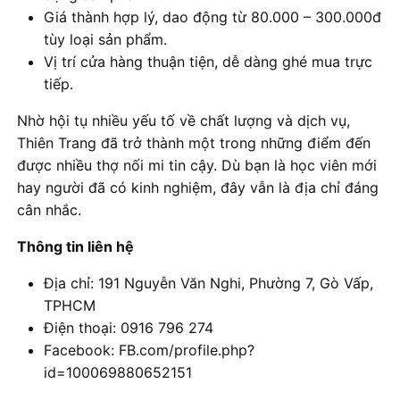
Giá thành hợp lý, dao động từ 80.000 – 300.000đ
tùy loại sản phẩm.
Vị trí cửa hàng thuận tiện, dễ dàng ghé mua trực
tiếp.
Nhờ hội tụ nhiều yếu tố về chất lượng và dịch vụ,
Thiên Trang đã trở thành một trong những điểm đến
được nhiều thợ nối mi tin cậy. Dù bạn là học viên mới
hay người đã có kinh nghiệm, đây vẫn là địa chỉ đáng
cân nhắc.
Thông tin liên hệ
Địa chỉ: 191 Nguyễn Văn Nghi, Phường 7, Gò Vấp,
TPHCM
Điện thoại: 0916 796 274
Facebook: FB.com/profile.php?
id=100069880652151