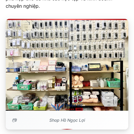
chuyên nghiệp.
Shop Hồ Ngọc Lợi