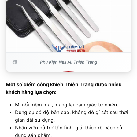
Phụ Kiện Nail Mi Thiên Trang
Một số điểm cộng khiến Thiên Trang được nhiều
khách hàng lựa chọn:
Mi nối mềm mại, mang lại cảm giác tự nhiên.
Dụng cụ có độ bền cao, không dễ gỉ sét sau thời
gian dài sử dụng.
Nhân viên hỗ trợ tận tình, giải thích rõ cách sử
dụng sản phẩm.