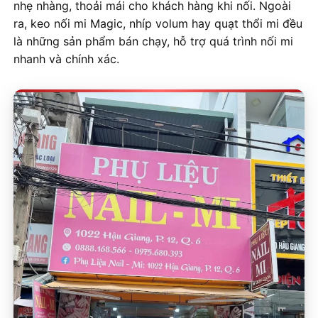
nhẹ nhàng, thoải mái cho khách hàng khi nối. Ngoài
ra, keo nối mi Magic, nhíp volum hay quạt thổi mi đều
là những sản phẩm bán chạy, hỗ trợ quá trình nối mi
nhanh và chính xác.