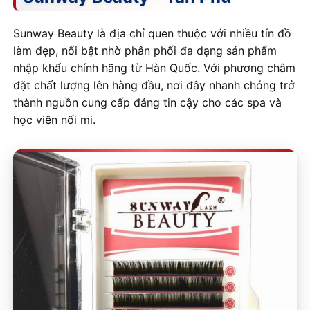
Sunway Beauty là địa chỉ quen thuộc với nhiều tín đồ
làm đẹp, nổi bật nhờ phân phối đa dạng sản phẩm
nhập khẩu chính hãng từ Hàn Quốc. Với phương châm
đặt chất lượng lên hàng đầu, nơi đây nhanh chóng trở
thành nguồn cung cấp đáng tin cậy cho các spa và
học viên nối mi.