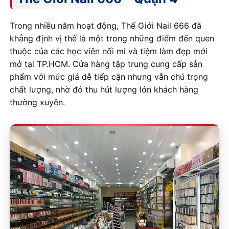
Trong nhiều năm hoạt động, Thế Giới Nail 666 đã
khẳng định vị thế là một trong những điểm đến quen
thuộc của các học viên nối mi và tiệm làm đẹp mới
mở tại TP.HCM. Cửa hàng tập trung cung cấp sản
phẩm với mức giá dễ tiếp cận nhưng vẫn chú trọng
chất lượng, nhờ đó thu hút lượng lớn khách hàng
thường xuyên.