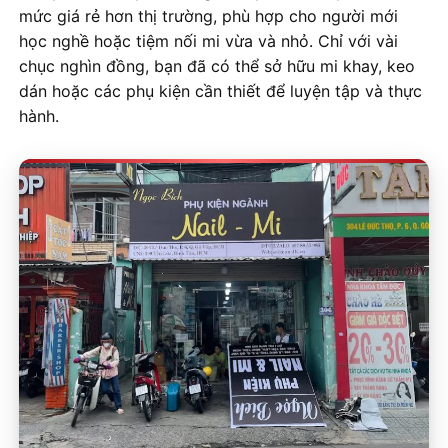
mức giá rẻ hơn thị trường, phù hợp cho người mới
học nghề hoặc tiệm nối mi vừa và nhỏ. Chỉ với vài
chục nghìn đồng, bạn đã có thể sở hữu mi khay, keo
dán hoặc các phụ kiện cần thiết để luyện tập và thực
hành.