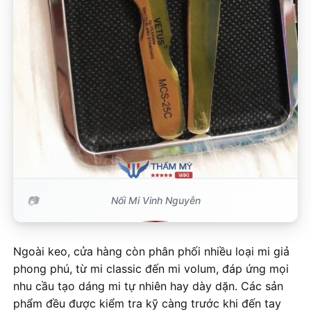
Nối Mi Vinh Nguyễn
Ngoài keo, cửa hàng còn phân phối nhiều loại mi giả
phong phú, từ mi classic đến mi volum, đáp ứng mọi
nhu cầu tạo dáng mi tự nhiên hay dày dặn. Các sản
phẩm đều được kiểm tra kỹ càng trước khi đến tay