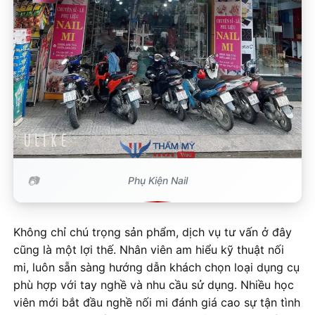
Phụ Kiện Nail
Không chỉ chú trọng sản phẩm, dịch vụ tư vấn ở đây
cũng là một lợi thế. Nhân viên am hiểu kỹ thuật nối
mi, luôn sẵn sàng hướng dẫn khách chọn loại dụng cụ
phù hợp với tay nghề và nhu cầu sử dụng. Nhiều học
viên mới bắt đầu nghề nối mi đánh giá cao sự tận tình