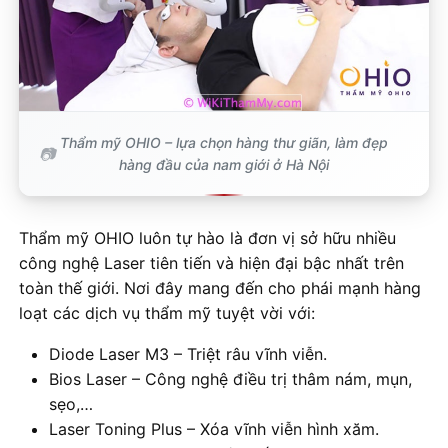
Thẩm mỹ OHIO – lựa chọn hàng thư giãn, làm đẹp
hàng đầu của nam giới ở Hà Nội
Thẩm mỹ OHIO luôn tự hào là đơn vị sở hữu nhiều
công nghệ Laser tiên tiến và hiện đại bậc nhất trên
toàn thế giới. Nơi đây mang đến cho phái mạnh hàng
loạt các dịch vụ thẩm mỹ tuyệt vời với:
Diode Laser M3 – Triệt râu vĩnh viễn.
Bios Laser – Công nghệ điều trị thâm nám, mụn,
sẹo,…
Laser Toning Plus – Xóa vĩnh viễn hình xăm.