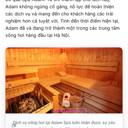
Adam không ngừng cố gắng, nỗ lực để hoàn thiện
các dịch vụ và mang đến cho khách hàng các trải
nghiệm hơn cả tuyệt vời. Tính đến thời điểm hiện tại,
Adam đã và đang trở thành một trong các trung tâm
xông hơi hàng đầu tại Hà Nội.
Dịch vụ xông hơi tại Adam Spa luôn nhận được sự yêu