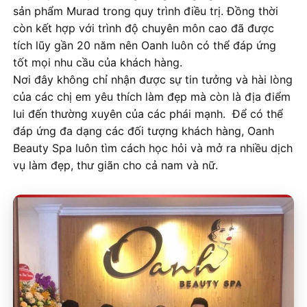
sản phẩm Murad trong quy trình điều trị. Đồng thời
còn kết hợp với trình độ chuyên môn cao đã được
tích lũy gần 20 năm nên Oanh luôn có thể đáp ứng
tốt mọi nhu cầu của khách hàng.
Nơi đây không chỉ nhận được sự tin tưởng và hài lòng
của các chị em yêu thích làm đẹp mà còn là địa điểm
lui đến thường xuyên của các phái mạnh. Để có thể
đáp ứng đa dạng các đối tượng khách hàng, Oanh
Beauty Spa luôn tìm cách học hỏi và mở ra nhiều dịch
vụ làm đẹp, thư giãn cho cả nam và nữ.