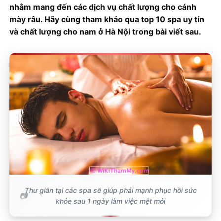
nhằm mang đến các dịch vụ chất lượng cho cánh
mày râu. Hãy cùng tham khảo qua top 10 spa uy tín
và chất lượng cho nam ở Hà Nội trong bài viết sau.
Thư giãn tại các spa sẽ giúp phái mạnh phục hồi sức
khỏe sau 1 ngày làm việc mệt mỏi