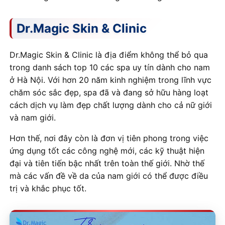
Dr.Magic Skin & Clinic
Dr.Magic Skin & Clinic là địa điểm không thể bỏ qua
trong danh sách top 10 các spa uy tín dành cho nam
ở Hà Nội. Với hơn 20 năm kinh nghiệm trong lĩnh vực
chăm sóc sắc đẹp, spa đã và đang sở hữu hàng loạt
cách dịch vụ làm đẹp chất lượng dành cho cả nữ giới
và nam giới.
Hơn thế, nơi đây còn là đơn vị tiên phong trong việc
ứng dụng tốt các công nghệ mới, các kỹ thuật hiện
đại và tiên tiến bậc nhất trên toàn thế giới. Nhờ thế
mà các vấn đề về da của nam giới có thể được điều
trị và khắc phục tốt.