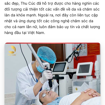
sắc đẹp, Thu Cúc đã hỗ trợ được cho hàng nghìn các
đối tượng cải thiện tốt các vấn đề về da và chăm sóc
làn da khỏe mạnh. Ngoài ra, nơi đây còn liên tục cập
nhật và ứng dụng tốt các công nghệ chăm sóc da
cho cả nam lẫn nữ, luôn đảm bảo uy tín và chất lượng
hàng đầu tại Việt Nam.