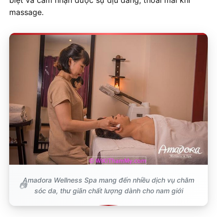
massage.
Amadora Wellness Spa mang đến nhiều dịch vụ chăm
sóc da, thư giãn chất lượng dành cho nam giới