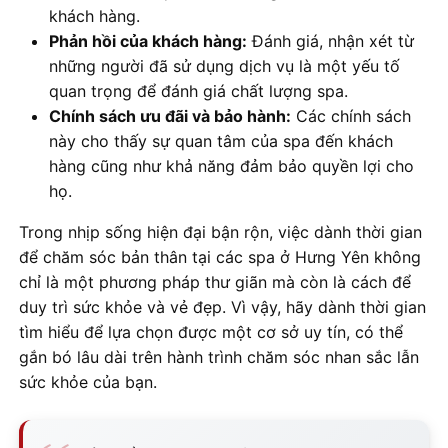
khách hàng.
Phản hồi của khách hàng:
Đánh giá, nhận xét từ
những người đã sử dụng dịch vụ là một yếu tố
quan trọng để đánh giá chất lượng spa.
Chính sách ưu đãi và bảo hành:
Các chính sách
này cho thấy sự quan tâm của spa đến khách
hàng cũng như khả năng đảm bảo quyền lợi cho
họ.
Trong nhịp sống hiện đại bận rộn, việc dành thời gian
để chăm sóc bản thân tại các spa ở Hưng Yên không
chỉ là một phương pháp thư giãn mà còn là cách để
duy trì sức khỏe và vẻ đẹp. Vì vậy, hãy dành thời gian
tìm hiểu để lựa chọn được một cơ sở uy tín, có thể
gắn bó lâu dài trên hành trình chăm sóc nhan sắc lẫn
sức khỏe của bạn.