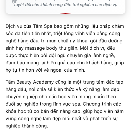
tuyệt đối cho khách hàng đến trải nghiệm các dịch vụ
Dịch vụ của Tấm Spa bao gồm những liệu pháp chăm
sóc da tiên tiến nhất, triệt lông vĩnh viễn bằng công
nghệ hàng đầu, trị mụn chuẩn y khoa, gội đầu dưỡng
sinh hay massage body thư giãn. Mỗi dịch vụ đều
được thực hiện bởi đội ngũ chuyên gia lành nghề,
đảm bảo mang lại hiệu quả cao cho khách hàng, giúp
họ tự tin hơn với vẻ ngoài của mình.
Tấm Beauty Academy cũng là một trung tâm đào tạo
hàng đầu, nơi chia sẻ kiến thức và kỹ năng làm đẹp
chuyên nghiệp cho các học viên mong muốn theo
đuổi sự nghiệp trong lĩnh vực spa. Chương trình các
khóa học từ cơ bản đến nâng cao, giúp học viên nắm
vững công nghệ làm đẹp mới nhất và phát triển sự
nghiệp thành công.