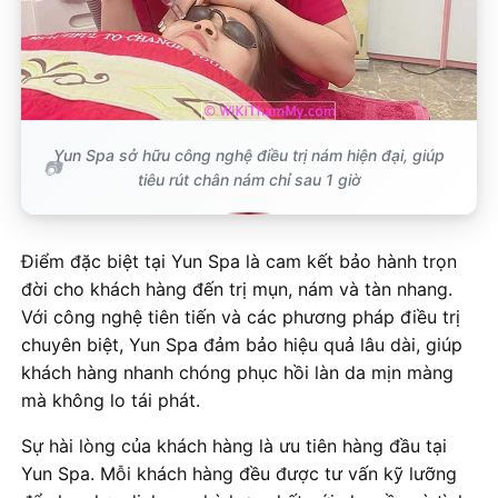
Yun Spa sở hữu công nghệ điều trị nám hiện đại, giúp
tiêu rút chân nám chỉ sau 1 giờ
Điểm đặc biệt tại Yun Spa là cam kết bảo hành trọn
đời cho khách hàng đến trị mụn, nám và tàn nhang.
Với công nghệ tiên tiến và các phương pháp điều trị
chuyên biệt, Yun Spa đảm bảo hiệu quả lâu dài, giúp
khách hàng nhanh chóng phục hồi làn da mịn màng
mà không lo tái phát.
Sự hài lòng của khách hàng là ưu tiên hàng đầu tại
Yun Spa. Mỗi khách hàng đều được tư vấn kỹ lưỡng