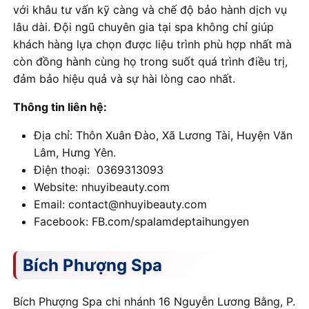
với khâu tư vấn kỹ càng và chế độ bảo hành dịch vụ
lâu dài. Đội ngũ chuyên gia tại spa không chỉ giúp
khách hàng lựa chọn được liệu trình phù hợp nhất mà
còn đồng hành cùng họ trong suốt quá trình điều trị,
đảm bảo hiệu quả và sự hài lòng cao nhất.
Thông tin liên hệ:
Địa chỉ: Thôn Xuân Đào, Xã Lương Tài, Huyện Văn
Lâm, Hưng Yên.
Điện thoại: 0369313093
Website: nhuyibeauty.com
Email: contact@nhuyibeauty.com
Facebook: FB.com/spalamdeptaihungyen
Bích Phượng Spa
Bích Phượng Spa chi nhánh 16 Nguyễn Lương Bằng, P.