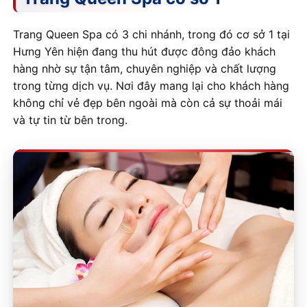
Trang Queen Spa có 3 chi nhánh, trong đó cơ sở 1 tại
Hưng Yên hiện đang thu hút được đông đảo khách
hàng nhờ sự tận tâm, chuyên nghiệp và chất lượng
trong từng dịch vụ. Nơi đây mang lại cho khách hàng
không chỉ vẻ đẹp bên ngoài mà còn cả sự thoải mái
và tự tin từ bên trong.