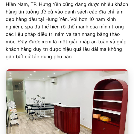
Hiền Nam, TP. Hưng Yên cũng đang được nhiều khách
hàng tin tưởng đề cử vào danh sách các địa chỉ làm
đẹp hàng đầu tại Hưng Yên. Với hơn 10 năm kinh
nghiệm, spa đã thể hiện rõ thế mạnh của mình trong
các liệu pháp điều trị nám và tàn nhang bằng thảo
mộc. Đây được xem là một giải pháp an toàn và giúp
khách hàng duy trì được hiệu quả lâu dài mà không
gặp bất cứ tác dụng phụ nào.