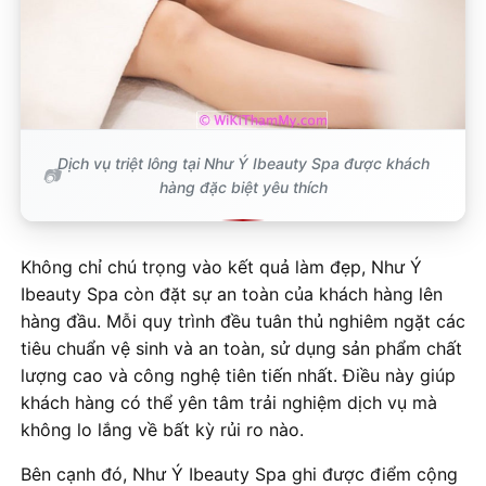
Dịch vụ triệt lông tại Như Ý Ibeauty Spa được khách
hàng đặc biệt yêu thích
Không chỉ chú trọng vào kết quả làm đẹp, Như Ý
Ibeauty Spa còn đặt sự an toàn của khách hàng lên
hàng đầu. Mỗi quy trình đều tuân thủ nghiêm ngặt các
tiêu chuẩn vệ sinh và an toàn, sử dụng sản phẩm chất
lượng cao và công nghệ tiên tiến nhất. Điều này giúp
khách hàng có thể yên tâm trải nghiệm dịch vụ mà
không lo lắng về bất kỳ rủi ro nào.
Bên cạnh đó, Như Ý Ibeauty Spa ghi được điểm cộng