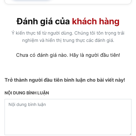
Đánh giá của
khách hàng
Ý kiến thực tế từ người dùng. Chúng tôi tôn trọng trải
nghiệm và hiển thị trung thực các đánh giá.
Chưa có đánh giá nào. Hãy là người đầu tiên!
Trở thành người đầu tiên bình luận cho bài viết này!
NỘI DUNG BÌNH LUẬN