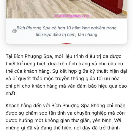
Bích Phượng Spa có hơn 10 năm kinh nghiệm trong
lĩnh vực điều trị nám, tàn nhang
Tại Bích Phượng Spa, mỗi liệu trình điều trị da được
thiết kế riêng biệt, dựa trên tình trạng và nhu cầu cụ
thể của khách hàng. Sự kết hợp giữa kỹ thuật hiện đại
và bí quyết thảo mộc truyền thống giúp tối ưu hóa
chi phí cho khách hàng mà vẫn đảm bảo hiệu quả cao
nhất.
Khách hàng đến với Bích Phượng Spa không chỉ nhận
được sự chăm sóc tận tình và chuyên nghiệp mà còn
được hưởng một không gian thư giãn, yên bình. Với
những gì đã và đang thể hiện, nơi đây đã trở thành