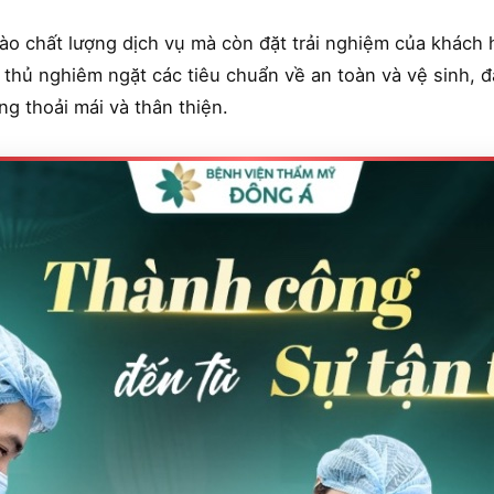
ào chất lượng dịch vụ mà còn đặt trải nghiệm của khách 
n thủ nghiêm ngặt các tiêu chuẩn về an toàn và vệ sinh,
ng thoải mái và thân thiện.