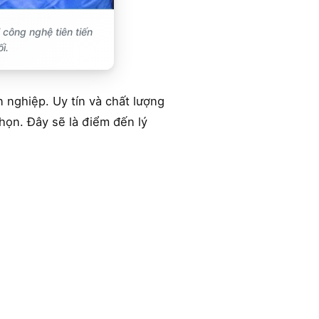
 công nghệ tiên tiến
i.
 nghiệp. Uy tín và chất lượng
họn. Đây sẽ là điểm đến lý