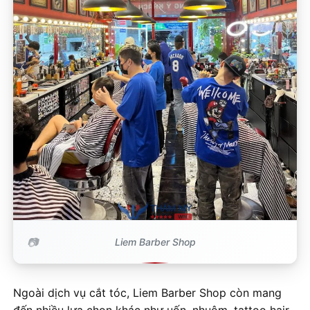
Liem Barber Shop
Ngoài dịch vụ cắt tóc, Liem Barber Shop còn mang