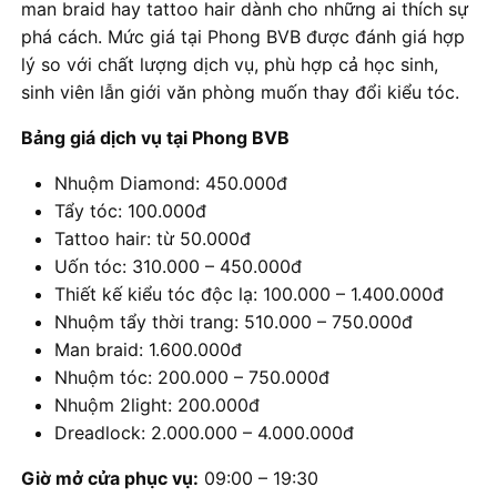
man braid hay tattoo hair dành cho những ai thích sự
phá cách. Mức giá tại Phong BVB được đánh giá hợp
lý so với chất lượng dịch vụ, phù hợp cả học sinh,
sinh viên lẫn giới văn phòng muốn thay đổi kiểu tóc.
Bảng giá dịch vụ tại Phong BVB
Nhuộm Diamond: 450.000đ
Tẩy tóc: 100.000đ
Tattoo hair: từ 50.000đ
Uốn tóc: 310.000 – 450.000đ
Thiết kế kiểu tóc độc lạ: 100.000 – 1.400.000đ
Nhuộm tẩy thời trang: 510.000 – 750.000đ
Man braid: 1.600.000đ
Nhuộm tóc: 200.000 – 750.000đ
Nhuộm 2light: 200.000đ
Dreadlock: 2.000.000 – 4.000.000đ
Giờ mở cửa phục vụ:
09:00 – 19:30