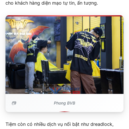
cho khách hàng diện mạo tự tin, ấn tượng.
Phong BVB
Tiệm còn có nhiều dịch vụ nổi bật như dreadlock,