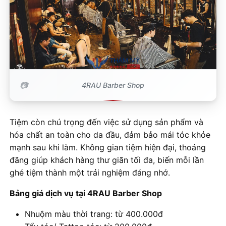
4RAU Barber Shop
Tiệm còn chú trọng đến việc sử dụng sản phẩm và
hóa chất an toàn cho da đầu, đảm bảo mái tóc khỏe
mạnh sau khi làm. Không gian tiệm hiện đại, thoáng
đãng giúp khách hàng thư giãn tối đa, biến mỗi lần
ghé tiệm thành một trải nghiệm đáng nhớ.
Bảng giá dịch vụ tại 4RAU Barber Shop
Nhuộm màu thời trang: từ 400.000đ