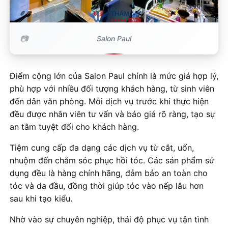
Salon Paul
Điểm cộng lớn của Salon Paul chính là mức giá hợp lý,
phù hợp với nhiều đối tượng khách hàng, từ sinh viên
đến dân văn phòng. Mỗi dịch vụ trước khi thực hiện
đều được nhân viên tư vấn và báo giá rõ ràng, tạo sự
an tâm tuyệt đối cho khách hàng.
Tiệm cung cấp đa dạng các dịch vụ từ cắt, uốn,
nhuộm đến chăm sóc phục hồi tóc. Các sản phẩm sử
dụng đều là hàng chính hãng, đảm bảo an toàn cho
tóc và da đầu, đồng thời giúp tóc vào nếp lâu hơn
sau khi tạo kiểu.
Nhờ vào sự chuyên nghiệp, thái độ phục vụ tận tình