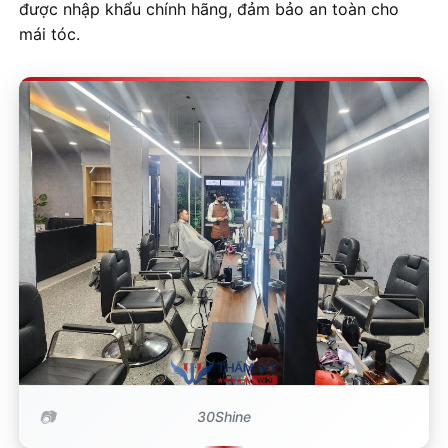
được nhập khẩu chính hãng, đảm bảo an toàn cho
mái tóc.
30Shine