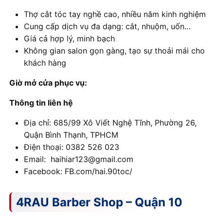
Thợ cắt tóc tay nghề cao, nhiều năm kinh nghiệm
Cung cấp dịch vụ đa dạng: cắt, nhuộm, uốn…
Giá cả hợp lý, minh bạch
Không gian salon gọn gàng, tạo sự thoải mái cho
khách hàng
Giờ mở cửa phục vụ:
Thông tin liên hệ
Địa chỉ: 685/99 Xô Viết Nghệ Tĩnh, Phường 26,
Quận Bình Thạnh, TPHCM
Điện thoại: 0382 526 023
Email: haihiar123@gmail.com
Facebook: FB.com/hai.90toc/
4RAU Barber Shop – Quận 10