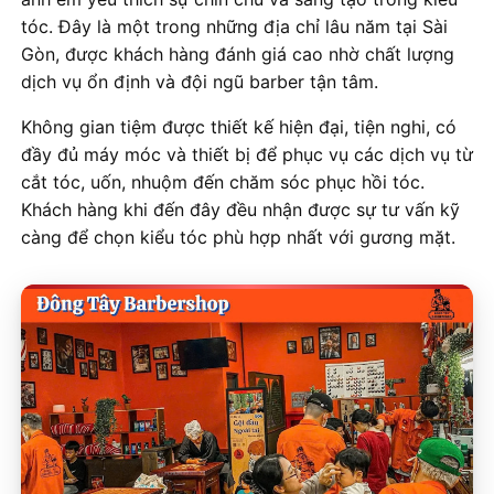
tóc. Đây là một trong những địa chỉ lâu năm tại Sài
Gòn, được khách hàng đánh giá cao nhờ chất lượng
dịch vụ ổn định và đội ngũ barber tận tâm.
Không gian tiệm được thiết kế hiện đại, tiện nghi, có
đầy đủ máy móc và thiết bị để phục vụ các dịch vụ từ
cắt tóc, uốn, nhuộm đến chăm sóc phục hồi tóc.
Khách hàng khi đến đây đều nhận được sự tư vấn kỹ
càng để chọn kiểu tóc phù hợp nhất với gương mặt.