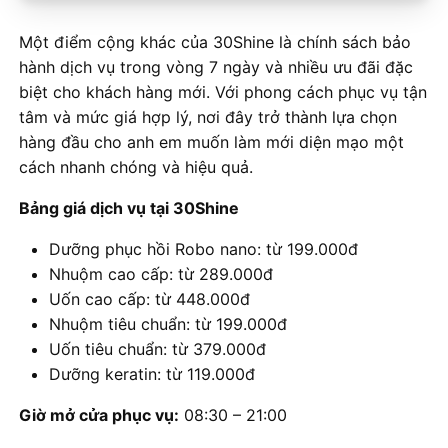
Một điểm cộng khác của 30Shine là chính sách bảo
hành dịch vụ trong vòng 7 ngày và nhiều ưu đãi đặc
biệt cho khách hàng mới. Với phong cách phục vụ tận
tâm và mức giá hợp lý, nơi đây trở thành lựa chọn
hàng đầu cho anh em muốn làm mới diện mạo một
cách nhanh chóng và hiệu quả.
Bảng giá dịch vụ tại 30Shine
Dưỡng phục hồi Robo nano: từ 199.000đ
Nhuộm cao cấp: từ 289.000đ
Uốn cao cấp: từ 448.000đ
Nhuộm tiêu chuẩn: từ 199.000đ
Uốn tiêu chuẩn: từ 379.000đ
Dưỡng keratin: từ 119.000đ
Giờ mở cửa phục vụ:
08:30 – 21:00