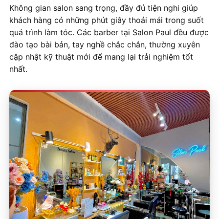
Không gian salon sang trọng, đầy đủ tiện nghi giúp
khách hàng có những phút giây thoải mái trong suốt
quá trình làm tóc. Các barber tại Salon Paul đều được
đào tạo bài bản, tay nghề chắc chắn, thường xuyên
cập nhật kỹ thuật mới để mang lại trải nghiệm tốt
nhất.