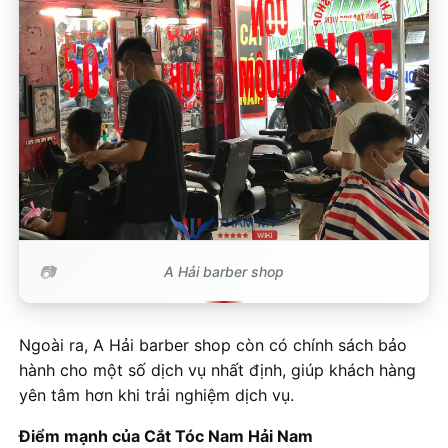
A Hải barber shop
Ngoài ra, A Hải barber shop còn có chính sách bảo
hành cho một số dịch vụ nhất định, giúp khách hàng
yên tâm hơn khi trải nghiệm dịch vụ.
Điểm mạnh của Cắt Tóc Nam Hải Nam