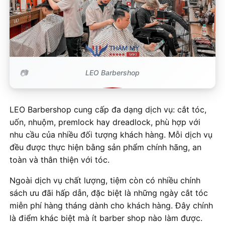
LEO Barbershop
LEO Barbershop cung cấp đa dạng dịch vụ: cắt tóc,
uốn, nhuộm, premlock hay dreadlock, phù hợp với
nhu cầu của nhiều đối tượng khách hàng. Mỗi dịch vụ
đều được thực hiện bằng sản phẩm chính hãng, an
toàn và thân thiện với tóc.
Ngoài dịch vụ chất lượng, tiệm còn có nhiều chính
sách ưu đãi hấp dẫn, đặc biệt là những ngày cắt tóc
miễn phí hàng tháng dành cho khách hàng. Đây chính
là điểm khác biệt mà ít barber shop nào làm được.