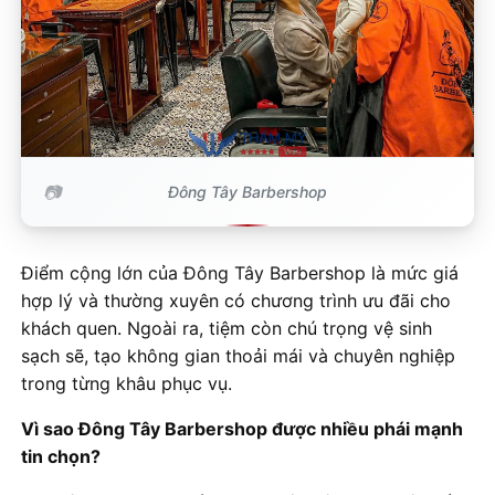
Đông Tây Barbershop
Điểm cộng lớn của Đông Tây Barbershop là mức giá
hợp lý và thường xuyên có chương trình ưu đãi cho
khách quen. Ngoài ra, tiệm còn chú trọng vệ sinh
sạch sẽ, tạo không gian thoải mái và chuyên nghiệp
trong từng khâu phục vụ.
Vì sao Đông Tây Barbershop được nhiều phái mạnh
tin chọn?