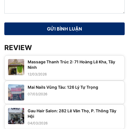
REVIEW
Massage Thanh Trúc 2: 71 Hoàng Lê Kha, Tây
Ninh
12/03/2026
Mai Nails Vũng Tàu: 126 Lý Tự Trọng
07/03/2026
Gau Hair Salon: 282 Lê Văn Thọ, P. Thông Tây
Hội
04/03/2026