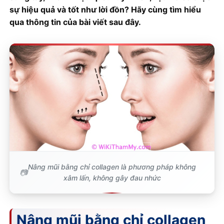
sự hiệu quả và tốt như lời đồn? Hãy cùng tìm hiểu
qua thông tin của bài viết sau đây.
Nâng mũi bằng chỉ collagen là phương pháp không
xâm lấn, không gây đau nhức
Nâng mũi bằng chỉ collagen