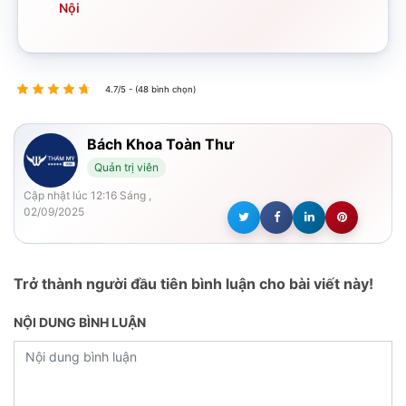
Nội
4.7/5 - (48 bình chọn)
Bách Khoa Toàn Thư
Quản trị viên
Cập nhật lúc 12:16 Sáng ,
02/09/2025
Trở thành người đầu tiên bình luận cho bài viết này!
NỘI DUNG BÌNH LUẬN