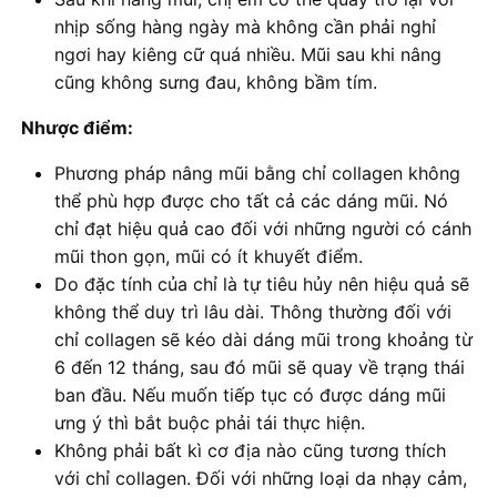
nhịp sống hàng ngày mà không cần phải nghỉ
ngơi hay kiêng cữ quá nhiều. Mũi sau khi nâng
cũng không sưng đau, không bầm tím.
Nhược điểm:
Phương pháp nâng mũi bằng chỉ collagen không
thể phù hợp được cho tất cả các dáng mũi. Nó
chỉ đạt hiệu quả cao đối với những người có cánh
mũi thon gọn, mũi có ít khuyết điểm.
Do đặc tính của chỉ là tự tiêu hủy nên hiệu quả sẽ
không thể duy trì lâu dài. Thông thường đối với
chỉ collagen sẽ kéo dài dáng mũi trong khoảng từ
6 đến 12 tháng, sau đó mũi sẽ quay về trạng thái
ban đầu. Nếu muốn tiếp tục có được dáng mũi
ưng ý thì bắt buộc phải tái thực hiện.
Không phải bất kì cơ địa nào cũng tương thích
với chỉ collagen. Đối với những loại da nhạy cảm,