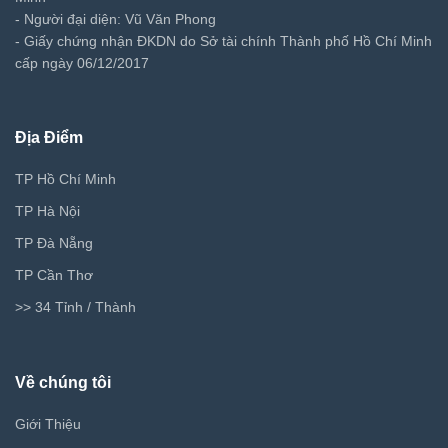
- Người đại diện: Vũ Văn Phong
- Giấy chứng nhận ĐKDN do Sở tài chính Thành phố Hồ Chí Minh
cấp ngày 06/12/2017
Địa Điểm
TP Hồ Chí Minh
TP Hà Nội
TP Đà Nẵng
TP Cần Thơ
>> 34 Tỉnh / Thành
Về chúng tôi
Giới Thiệu