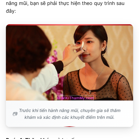
nâng mũi, bạn sẽ phải thực hiện theo quy trình sau
đây:
Trước khi tiến hành nâng mũi, chuyên gia sẽ thăm
khám và xác định các khuyết điểm trên mũi.