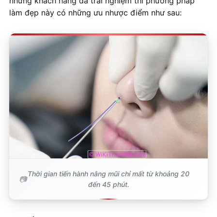
những khách hàng đã trải nghiệm thì phương pháp
làm đẹp này có những ưu nhược điểm như sau:
Thời gian tiến hành nâng mũi chỉ mất từ khoảng 20
đến 45 phút.