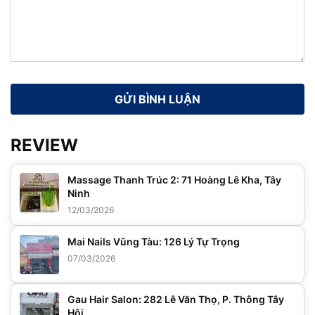
REVIEW
Massage Thanh Trúc 2: 71 Hoàng Lê Kha, Tây
Ninh
12/03/2026
Mai Nails Vũng Tàu: 126 Lý Tự Trọng
07/03/2026
Gau Hair Salon: 282 Lê Văn Thọ, P. Thông Tây
Hội