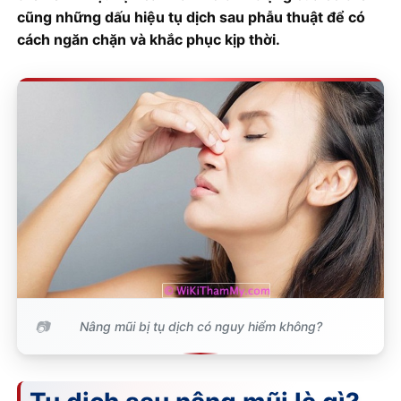
cũng những dấu hiệu tụ dịch sau phẫu thuật để có
cách ngăn chặn và khắc phục kịp thời.
Nâng mũi bị tụ dịch có nguy hiểm không?