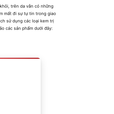
khỏi, trên da vẫn có những
 mất đi sự tự tin trong giao
ch sử dụng các loại kem trị
ảo các sản phẩm dưới đây: