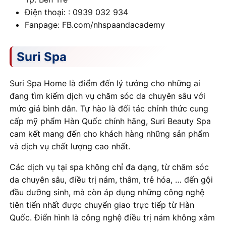
Điện thoại:
:
0939 032 934
Fanpage: FB.com/nhspaandacademy
Suri Spa
Suri Spa Home là điểm đến lý tưởng cho những ai
đang tìm kiếm dịch vụ chăm sóc da chuyên sâu với
mức giá bình dân. Tự hào là đối tác chính thức cung
cấp mỹ phẩm Hàn Quốc chính hãng, Suri Beauty Spa
cam kết mang đến cho khách hàng những sản phẩm
và dịch vụ chất lượng cao nhất.
Các dịch vụ tại spa không chỉ đa dạng, từ chăm sóc
da chuyên sâu, điều trị nám, thâm, trẻ hóa, … đến gội
đầu dưỡng sinh, mà còn áp dụng những công nghệ
tiên tiến nhất được chuyển giao trực tiếp từ Hàn
Quốc. Điển hình là công nghệ điều trị nám không xâm