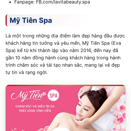
Fanpage: FB.com/lavitabeauty.spa
Mỹ Tiên Spa
Là một trong những địa điểm làm đẹp hàng đầu được
khách hàng tin tưởng và yêu mến, Mỹ Tiên Spa (Eva
Spa) kể từ khi thành lập vào năm 2016, đến nay đã
gần 10 năm đồng hành cùng khách hàng trong hành
trình chăm sóc và tái tạo nhan sắc, mang lại vẻ đẹp
tự tin và rạng ngời.