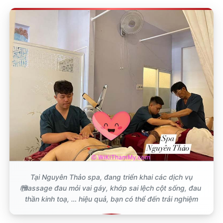
Tại Nguyên Thảo spa, đang triển khai các dịch vụ
massage đau mỏi vai gáy, khớp sai lệch cột sống, đau
thần kinh toạ, … hiệu quả, bạn có thể đến trải nghiệm