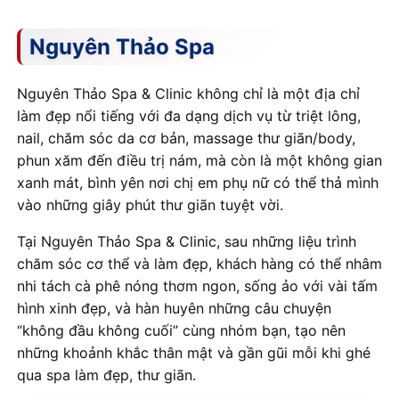
Nguyên Thảo Spa
Nguyên Thảo Spa & Clinic không chỉ là một địa chỉ
làm đẹp nổi tiếng với đa dạng dịch vụ từ triệt lông,
nail, chăm sóc da cơ bản, massage thư giãn/body,
phun xăm đến điều trị nám, mà còn là một không gian
xanh mát, bình yên nơi chị em phụ nữ có thể thả mình
vào những giây phút thư giãn tuyệt vời.
Tại Nguyên Thảo Spa & Clinic, sau những liệu trình
chăm sóc cơ thể và làm đẹp, khách hàng có thể nhâm
nhi tách cà phê nóng thơm ngon, sống ảo với vài tấm
hình xinh đẹp, và hàn huyên những câu chuyện
“không đầu không cuối” cùng nhóm bạn, tạo nên
những khoảnh khắc thân mật và gần gũi mỗi khi ghé
qua spa làm đẹp, thư giãn.