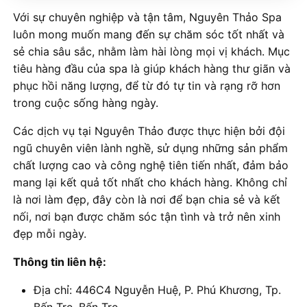
Với sự chuyên nghiệp và tận tâm, Nguyên Thảo Spa
luôn mong muốn mang đến sự chăm sóc tốt nhất và
sẻ chia sâu sắc, nhằm làm hài lòng mọi vị khách. Mục
tiêu hàng đầu của spa là giúp khách hàng thư giãn và
phục hồi năng lượng, để từ đó tự tin và rạng rỡ hơn
trong cuộc sống hàng ngày.
Các dịch vụ tại Nguyên Thảo được thực hiện bởi đội
ngũ chuyên viên lành nghề, sử dụng những sản phẩm
chất lượng cao và công nghệ tiên tiến nhất, đảm bảo
mang lại kết quả tốt nhất cho khách hàng. Không chỉ
là nơi làm đẹp, đây còn là nơi để bạn chia sẻ và kết
nối, nơi bạn được chăm sóc tận tình và trở nên xinh
đẹp mỗi ngày.
Thông tin liên hệ:
Địa chỉ: 446C4 Nguyễn Huệ, P. Phú Khương, Tp.