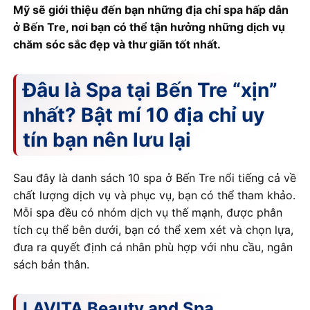
Mỹ sẽ giới thiệu đến bạn những địa chỉ spa hấp dẫn
ở Bến Tre, nơi bạn có thể tận hưởng những dịch vụ
chăm sóc sắc đẹp và thư giãn tốt nhất.
Đâu là Spa tại Bến Tre “xịn”
nhất? Bật mí 10 địa chỉ uy
tín bạn nên lưu lại
Sau đây là danh sách 10 spa ở Bến Tre nổi tiếng cả về
chất lượng dịch vụ và phục vụ, bạn có thể tham khảo.
Mỗi spa đều có nhóm dịch vụ thế mạnh, được phân
tích cụ thể bên dưới, bạn có thể xem xét và chọn lựa,
đưa ra quyết định cá nhân phù hợp với nhu cầu, ngân
sách bản thân.
LAVITA Beauty and Spa