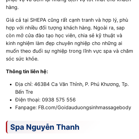
hàng.
Giá cả tại SHEPA cũng rất cạnh tranh và hợp lý, phù
hợp với nhiều đối tượng khách hàng. Ngoài ra, sap
còn mở cửa đào tạo học viên, chia sẻ kỹ thuật và
kinh nghiệm làm đẹp chuyên nghiệp cho những ai
muốn theo đuổi sự nghiệp trong lĩnh vực spa và chăm
sóc sức khỏe.
Thông tin liên hệ:
Địa chỉ: 463B4 Ca Văn Thỉnh, P. Phú Khương, Tp.
Bến Tre
Điện thoại: 0938 575 556
Fanpage: FB.com/Goidauduongsinhmassagebody
Spa Nguyễn Thanh