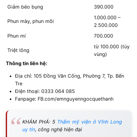
Giảm béo bụng
390.000
1.000.000 –
Phun mày, phun môi
2.500.000
Phun mí
700.000
từ 100.000 (tùy
Triệt lông
vùng)
Thông tin liên hệ:
Địa chỉ: 105 Đồng Văn Cống, Phường 7, Tp. Bến
Tre
Điện thoại: 0333 064 085
Fanpage: FB.com/emnguyenngocquethanh
KHÁM PHÁ: 5
Thẩm mỹ viện ở Vĩnh Long
uy tín
, công nghệ hiện đại