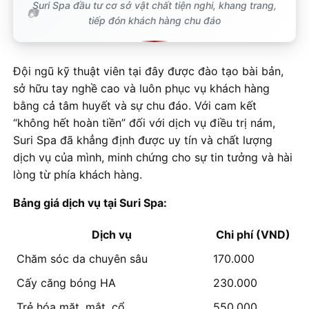
Suri Spa đầu tư cơ sở vật chất tiện nghi, khang trang,
tiếp đón khách hàng chu đáo
Đội ngũ kỹ thuật viên tại đây được đào tạo bài bản,
sở hữu tay nghề cao và luôn phục vụ khách hàng
bằng cả tâm huyết và sự chu đáo. Với cam kết
“không hết hoàn tiền” đối với dịch vụ điều trị nám,
Suri Spa đã khẳng định được uy tín và chất lượng
dịch vụ của mình, minh chứng cho sự tin tưởng và hài
lòng từ phía khách hàng.
Bảng giá dịch vụ tại Suri Spa:
Dịch vụ
Chi phí (VND)
Chăm sóc da chuyên sâu
170.000
Cấy căng bóng HA
230.000
Trẻ hóa mặt, mắt, cổ
550.000