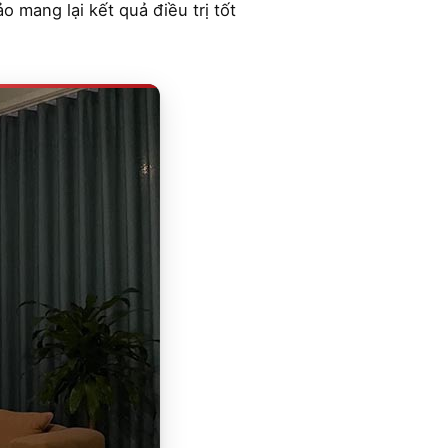
 mang lại kết quả điều trị tốt