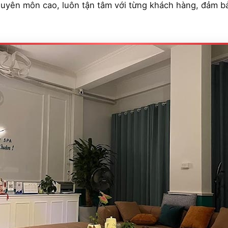
chuyên môn cao, luôn tận tâm với từng khách hàng, đảm bảo