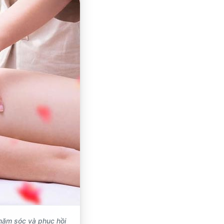
hăm sóc và phục hồi