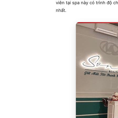
viên tại spa này có trình độ 
nhất.