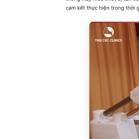
cam kết thực hiện trong thời 