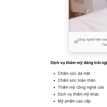
Công nghệ hiện đại
Thu
Dịch vụ thẩm mỹ đáng trải ng
Chăm sóc da mặt
Chăm sóc toàn thân
Thẩm mỹ công nghệ cao
Dịch vụ thẩm mỹ khác
Mỹ phẩm cao cấp