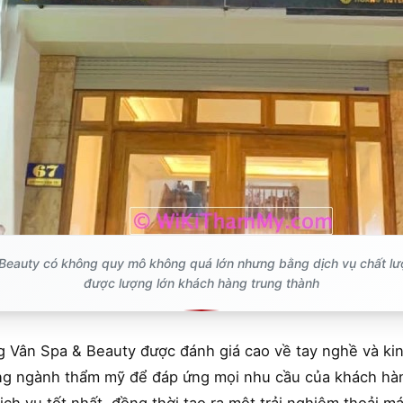
Beauty có không quy mô không quá lớn nhưng bằng dịch vụ chất lư
được lượng lớn khách hàng trung thành
ng Vân Spa & Beauty được đánh giá cao về tay nghề và ki
ng ngành thẩm mỹ để đáp ứng mọi nhu cầu của khách hàn