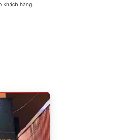
ho khách hàng.