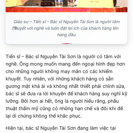
Giáo sư – Tiến sĩ – Bác sĩ Nguyễn Tài Sơn là người tâm
huyết với nghề và luôn đặt lợi ích của khách hàng lên
hàng đầu
Tiến sĩ – Bác sĩ Nguyễn Tài Sơn là người có tâm với
nghề. Ông mong muốn mang đến ngoại hình đẹp hơn
cho những người không may mắn có các khiếm
khuyết. Tuy nhiên, với những khách hàng có sẵn
gương mặt khả ái và không nhất thiết phải chỉnh sửa,
bác sĩ sẽ đưa ra lời khuyên để khách hàng suy nghĩ kỹ
lưỡng. Bởi hơn ai hết, ông là người hiểu rằng, phẫu
thuật thẩm mỹ cũng có những hạn chế và đôi khi để
lại di chứng không thể khắc phục.
Hiện tại, bác sĩ Nguyễn Tài Sơn đang làm việc tại