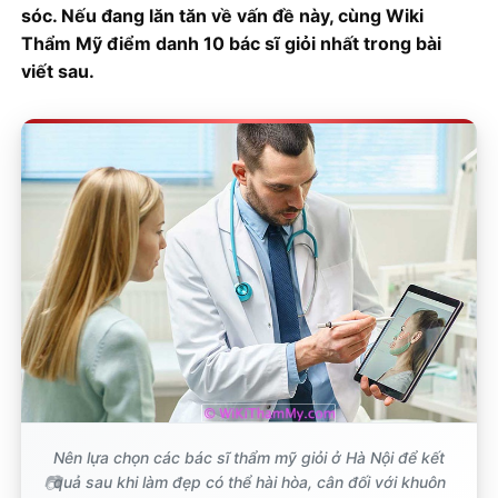
sóc. Nếu đang lăn tăn về vấn đề này, cùng Wiki
Thẩm Mỹ điểm danh 10 bác sĩ giỏi nhất trong bài
viết sau.
Nên lựa chọn các bác sĩ thẩm mỹ giỏi ở Hà Nội để kết
quả sau khi làm đẹp có thể hài hòa, cân đối với khuôn