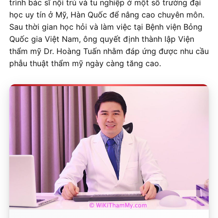
trình bác sĩ nội trú và tu nghiệp ở một số trường đại
học uy tín ở Mỹ, Hàn Quốc để nâng cao chuyên môn.
Sau thời gian học hỏi và làm việc tại Bệnh viện Bỏng
Quốc gia Việt Nam, ông quyết định thành lập Viện
thẩm mỹ Dr. Hoàng Tuấn nhằm đáp ứng được nhu cầu
phẫu thuật thẩm mỹ ngày càng tăng cao.