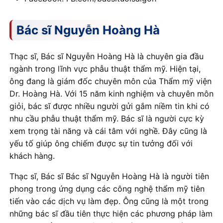
Bác sĩ Nguyễn Hoàng Hà
Thạc sĩ, Bác sĩ Nguyễn Hoàng Hà là chuyên gia đầu
ngành trong lĩnh vực phẫu thuật thẩm mỹ. Hiện tại,
ông đang là giám đốc chuyên môn của Thẩm mỹ viện
Dr. Hoàng Hà. Với 15 năm kinh nghiệm và chuyên môn
giỏi, bác sĩ được nhiều người gửi gắm niềm tin khi có
nhu cầu phẫu thuật thẩm mỹ. Bác sĩ là người cực kỳ
xem trọng tài năng và cái tâm với nghề. Đây cũng là
yếu tố giúp ông chiếm được sự tin tưởng đối với
khách hàng.
Thạc sĩ, Bác sĩ Bác sĩ Nguyễn Hoàng Hà là người tiên
phong trong ứng dụng các công nghệ thẩm mỹ tiên
tiến vào các dịch vụ làm đẹp. Ông cũng là một trong
những bác sĩ đầu tiên thực hiện các phương pháp làm