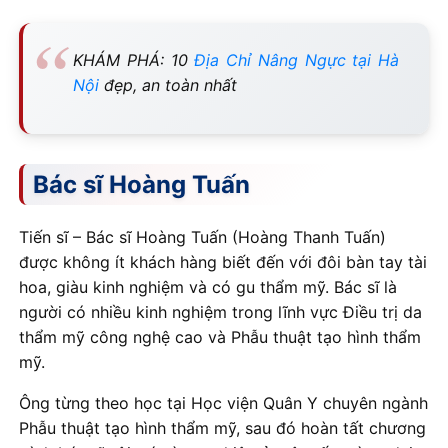
KHÁM PHÁ: 10
Địa Chỉ Nâng Ngực tại Hà
Nội
đẹp, an toàn nhất
Bác sĩ Hoàng Tuấn
Tiến sĩ – Bác sĩ Hoàng Tuấn (Hoàng Thanh Tuấn)
được không ít khách hàng biết đến với đôi bàn tay tài
hoa, giàu kinh nghiệm và có gu thẩm mỹ. Bác sĩ là
người có nhiều kinh nghiệm trong lĩnh vực Điều trị da
thẩm mỹ công nghệ cao và Phẫu thuật tạo hình thẩm
mỹ.
Ông từng theo học tại Học viện Quân Y chuyên ngành
Phẫu thuật tạo hình thẩm mỹ, sau đó hoàn tất chương