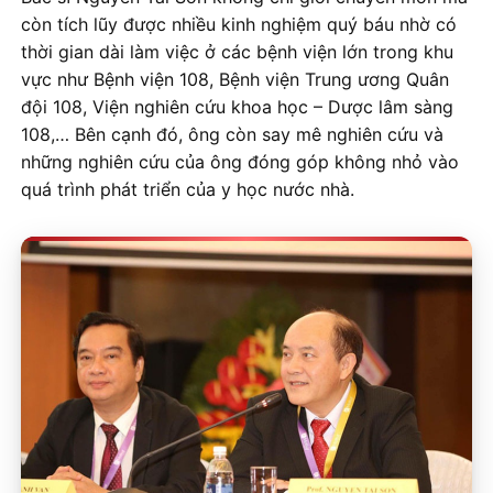
còn tích lũy được nhiều kinh nghiệm quý báu nhờ có
thời gian dài làm việc ở các bệnh viện lớn trong khu
vực như Bệnh viện 108, Bệnh viện Trung ương Quân
đội 108, Viện nghiên cứu khoa học – Dược lâm sàng
108,… Bên cạnh đó, ông còn say mê nghiên cứu và
những nghiên cứu của ông đóng góp không nhỏ vào
quá trình phát triển của y học nước nhà.