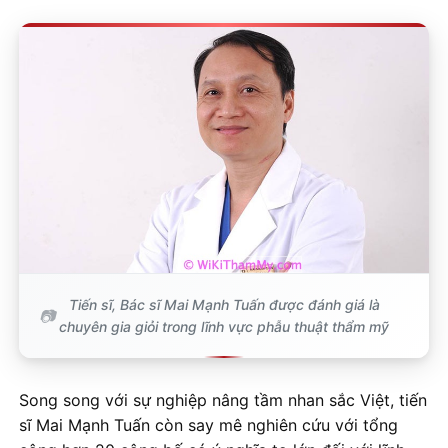
Tiến sĩ, Bác sĩ Mai Mạnh Tuấn được đánh giá là
chuyên gia giỏi trong lĩnh vực phẫu thuật thẩm mỹ
Song song với sự nghiệp nâng tầm nhan sắc Việt, tiến
sĩ Mai Mạnh Tuấn còn say mê nghiên cứu với tổng