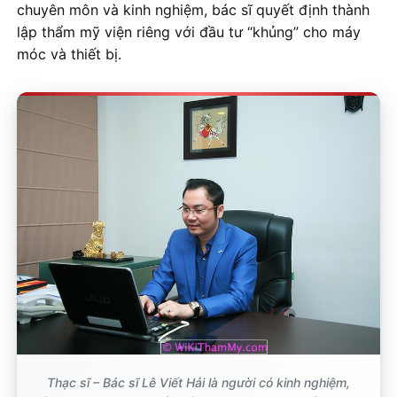
chuyên môn và kinh nghiệm, bác sĩ quyết định thành
lập thẩm mỹ viện riêng với đầu tư “khủng” cho máy
móc và thiết bị.
Thạc sĩ – Bác sĩ Lê Viết Hải là người có kinh nghiệm,