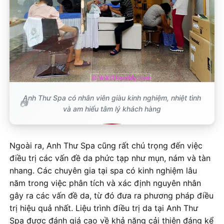
Anh Thư Spa có nhân viên giàu kinh nghiệm, nhiệt tình
và am hiểu tâm lý khách hàng
Ngoài ra, Anh Thư Spa cũng rất chú trọng đến việc
điều trị các vấn đề da phức tạp như mụn, nám và tàn
nhang. Các chuyên gia tại spa có kinh nghiệm lâu
năm trong việc phân tích và xác định nguyên nhân
gây ra các vấn đề da, từ đó đưa ra phương pháp điều
trị hiệu quả nhất. Liệu trình điều trị da tại Anh Thư
Spa được đánh giá cao về khả năng cải thiện đáng kể