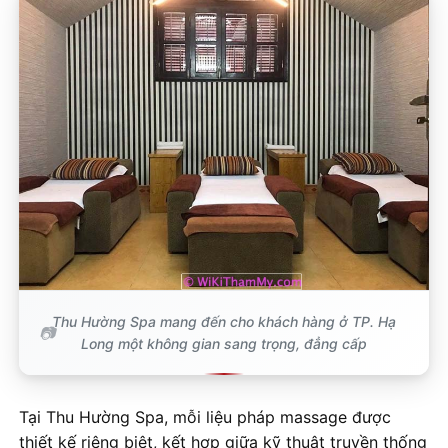
Thu Hường Spa mang đến cho khách hàng ở TP. Hạ
Long một không gian sang trọng, đẳng cấp
Tại Thu Hường Spa, mỗi liệu pháp massage được
thiết kế riêng biệt, kết hợp giữa kỹ thuật truyền thống