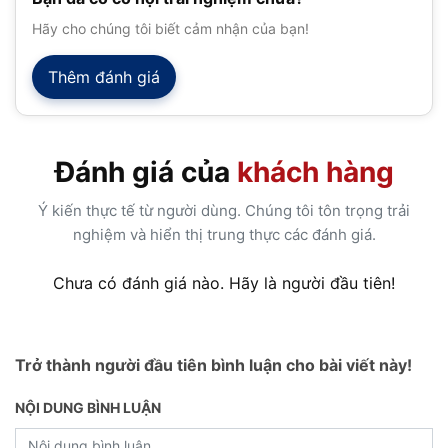
Hãy cho chúng tôi biết cảm nhận của bạn!
Thêm đánh giá
Đánh giá của
khách hàng
Ý kiến thực tế từ người dùng. Chúng tôi tôn trọng trải
nghiệm và hiển thị trung thực các đánh giá.
Chưa có đánh giá nào. Hãy là người đầu tiên!
Trở thành người đầu tiên bình luận cho bài viết này!
NỘI DUNG BÌNH LUẬN