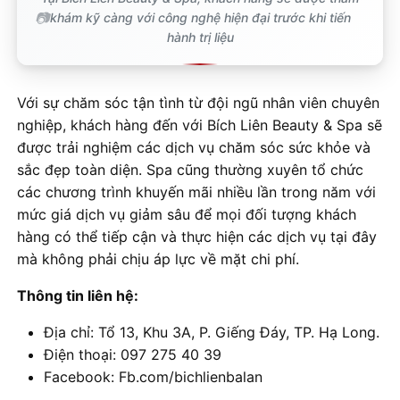
khám kỹ càng với công nghệ hiện đại trước khi tiến
hành trị liệu
Với sự chăm sóc tận tình từ đội ngũ nhân viên chuyên
nghiệp, khách hàng đến với Bích Liên Beauty & Spa sẽ
được trải nghiệm các dịch vụ chăm sóc sức khỏe và
sắc đẹp toàn diện. Spa cũng thường xuyên tổ chức
các chương trình khuyến mãi nhiều lần trong năm với
mức giá dịch vụ giảm sâu để mọi đối tượng khách
hàng có thể tiếp cận và thực hiện các dịch vụ tại đây
mà không phải chịu áp lực về mặt chi phí.
Thông tin liên hệ:
Địa chỉ: Tổ 13, Khu 3A, P. Giếng Đáy, TP. Hạ Long.
Điện thoại: 097 275 40 39
Facebook: Fb.com/bichlienbalan