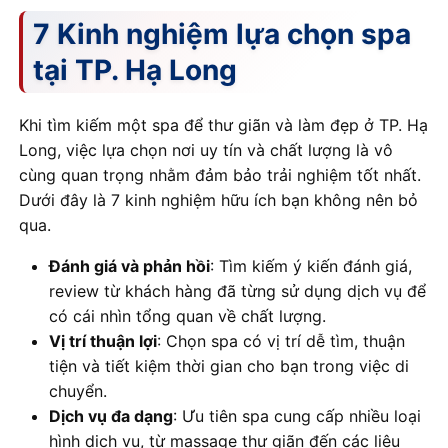
7 Kinh nghiệm lựa chọn spa
tại TP. Hạ Long
Khi tìm kiếm một spa để thư giãn và làm đẹp ở TP. Hạ
Long, việc lựa chọn nơi uy tín và chất lượng là vô
cùng quan trọng nhằm đảm bảo trải nghiệm tốt nhất.
Dưới đây là 7 kinh nghiệm hữu ích bạn không nên bỏ
qua.
Đánh giá và phản hồi
: Tìm kiếm ý kiến đánh giá,
review từ khách hàng đã từng sử dụng dịch vụ để
có cái nhìn tổng quan về chất lượng.
Vị trí thuận lợi
: Chọn spa có vị trí dễ tìm, thuận
tiện và tiết kiệm thời gian cho bạn trong việc di
chuyển.
Dịch vụ đa dạng
: Ưu tiên spa cung cấp nhiều loại
hình dịch vụ, từ massage thư giãn đến các liệu