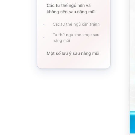
Các tư thế ngủ nên và
không nên sau nâng mũi
Các tư thế ngủ cần tránh
Tư thế ngủ khoa học sau
nâng mũi
Một số lưu ý sau nâng mũi