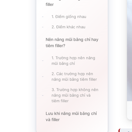
filler
1. Điểm giống nhau
2. Điểm khác nhau
Nên nâng mũi bằng chỉ hay
tiêm filler?
1. Trường hợp nên nâng
mũi bằng chỉ
2. Các trường hợp nên
nâng mũi bằng tiêm filler
3. Trường hợp không nên
nâng mũi bằng chỉ và
tiêm filler
Lưu khi nâng mũi bằng chỉ
và filler