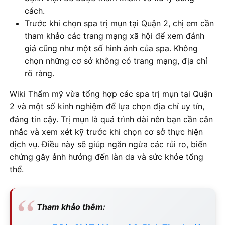
cách.
Trước khi chọn spa trị mụn tại Quận 2, chị em cần
tham khảo các trang mạng xã hội để xem đánh
giá cũng như một số hình ảnh của spa. Không
chọn những cơ sở không có trang mạng, địa chỉ
rõ ràng.
Wiki Thẩm mỹ vừa tổng hợp các spa trị mụn tại Quận
2 và một số kinh nghiệm để lựa chọn địa chỉ uy tín,
đáng tin cậy. Trị mụn là quá trình dài nên bạn cần cân
nhắc và xem xét kỹ trước khi chọn cơ sở thực hiện
dịch vụ. Điều này sẽ giúp ngăn ngừa các rủi ro, biến
chứng gây ảnh hưởng đến làn da và sức khỏe tổng
thể.
Tham khảo thêm: