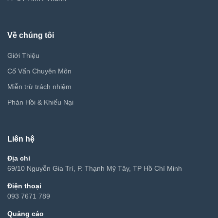
Về chúng tôi
Giới Thiệu
Cố Vấn Chuyên Môn
Miễn trừ trách nhiệm
Phản Hồi & Khiếu Nại
Liên hệ
Địa chỉ
69/10 Nguyễn Gia Trí, P. Thạnh Mỹ Tây, TP Hồ Chí Minh
Điện thoại
093 7671 789
Quảng cáo