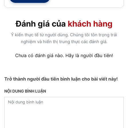
Đánh giá của
khách hàng
Ý kiến thực tế từ người dùng. Chúng tôi tôn trọng trải
nghiệm và hiển thị trung thực các đánh giá.
Chưa có đánh giá nào. Hãy là người đầu tiên!
Trở thành người đầu tiên bình luận cho bài viết này!
NỘI DUNG BÌNH LUẬN