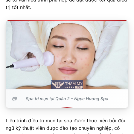
trị tốt nhất.
Spa trị mụn tại Quận 2 – Ngọc Hương Spa
Liệu trình điều trị mụn tại spa được thực hiện bởi đội
ngũ kỹ thuật viên được đào tạo chuyên nghiệp, có