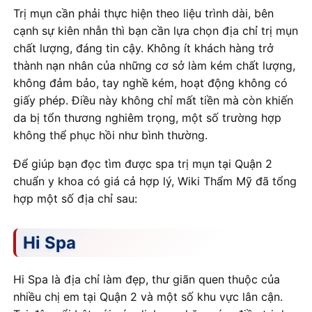
Trị mụn cần phải thực hiện theo liệu trình dài, bên
cạnh sự kiên nhẫn thì bạn cần lựa chọn địa chỉ trị mụn
chất lượng, đáng tin cậy. Không ít khách hàng trở
thành nạn nhân của những cơ sở làm kém chất lượng,
không đảm bảo, tay nghề kém, hoạt động không có
giấy phép. Điều này không chỉ mất tiền mà còn khiến
da bị tổn thương nghiêm trọng, một số trường hợp
không thể phục hồi như bình thường.
Để giúp bạn đọc tìm được spa trị mụn tại Quận 2
chuẩn y khoa có giá cả hợp lý, Wiki Thẩm Mỹ đã tổng
hợp một số địa chỉ sau:
Hi Spa
Hi Spa là địa chỉ làm đẹp, thư giãn quen thuộc của
nhiều chị em tại Quận 2 và một số khu vực lân cận.