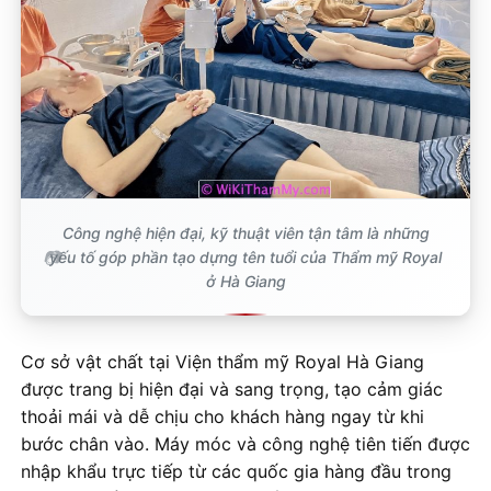
Công nghệ hiện đại, kỹ thuật viên tận tâm là những
yếu tố góp phần tạo dựng tên tuổi của Thẩm mỹ Royal
ở Hà Giang
Cơ sở vật chất tại Viện thẩm mỹ Royal Hà Giang
được trang bị hiện đại và sang trọng, tạo cảm giác
thoải mái và dễ chịu cho khách hàng ngay từ khi
bước chân vào. Máy móc và công nghệ tiên tiến được
nhập khẩu trực tiếp từ các quốc gia hàng đầu trong