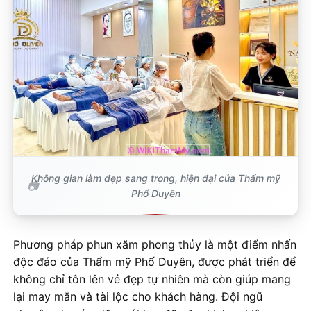
Không gian làm đẹp sang trọng, hiện đại của Thẩm mỹ
Phổ Duyên
Phương pháp phun xăm phong thủy là một điểm nhấn
độc đáo của Thẩm mỹ Phố Duyên, được phát triển để
không chỉ tôn lên vẻ đẹp tự nhiên mà còn giúp mang
lại may mắn và tài lộc cho khách hàng. Đội ngũ