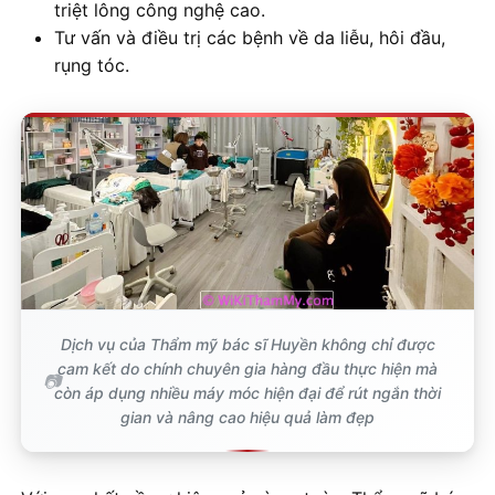
triệt lông công nghệ cao.
Tư vấn và điều trị các bệnh về da liễu, hôi đầu,
rụng tóc.
Dịch vụ của Thẩm mỹ bác sĩ Huyền không chỉ được
cam kết do chính chuyên gia hàng đầu thực hiện mà
còn áp dụng nhiều máy móc hiện đại để rút ngắn thời
gian và nâng cao hiệu quả làm đẹp