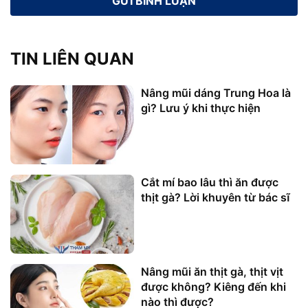
TIN LIÊN QUAN
Nâng mũi dáng Trung Hoa là
gì? Lưu ý khi thực hiện
Cắt mí bao lâu thì ăn được
thịt gà? Lời khuyên từ bác sĩ
Nâng mũi ăn thịt gà, thịt vịt
được không? Kiêng đến khi
nào thì được?