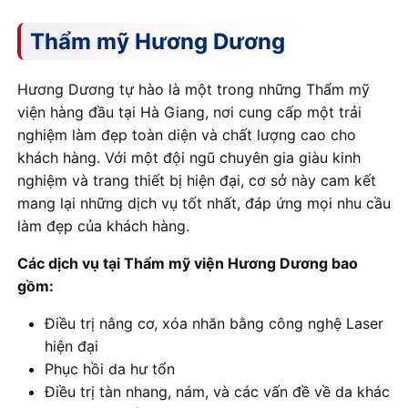
Thẩm mỹ Hương Dương
Hương Dương tự hào là một trong những Thẩm mỹ
viện hàng đầu tại Hà Giang, nơi cung cấp một trải
nghiệm làm đẹp toàn diện và chất lượng cao cho
khách hàng. Với một đội ngũ chuyên gia giàu kinh
nghiệm và trang thiết bị hiện đại, cơ sở này cam kết
mang lại những dịch vụ tốt nhất, đáp ứng mọi nhu cầu
làm đẹp của khách hàng.
Các dịch vụ tại Thẩm mỹ viện Hương Dương bao
gồm:
Điều trị nâng cơ, xóa nhăn bằng công nghệ Laser
hiện đại
Phục hồi da hư tổn
Điều trị tàn nhang, nám, và các vấn đề về da khác