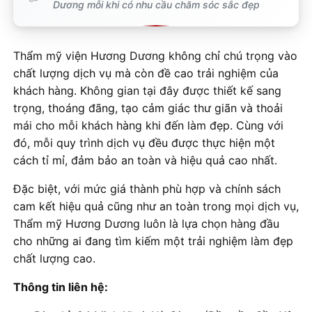
Dương mỗi khi có nhu cầu chăm sóc sắc đẹp
Thẩm mỹ viện Hương Dương không chỉ chú trọng vào
chất lượng dịch vụ mà còn đề cao trải nghiệm của
khách hàng. Không gian tại đây được thiết kế sang
trọng, thoáng đãng, tạo cảm giác thư giãn và thoải
mái cho mỗi khách hàng khi đến làm đẹp. Cùng với
đó, mỗi quy trình dịch vụ đều được thực hiện một
cách tỉ mỉ, đảm bảo an toàn và hiệu quả cao nhất.
Đặc biệt, với mức giá thành phù hợp và chính sách
cam kết hiệu quả cũng như an toàn trong mọi dịch vụ,
Thẩm mỹ Hương Dương luôn là lựa chọn hàng đầu
cho những ai đang tìm kiếm một trải nghiệm làm đẹp
chất lượng cao.
Thông tin liên hệ: