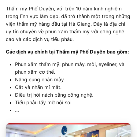
Thẩm mỹ Phố Duyên, với trên 10 năm kinh nghiệm
trong lĩnh vực làm đẹp, đã trở thành một trong những
viện thẩm mỹ hàng đầu tại Hà Giang. Đây là địa chỉ
uy tín chuyên về phun xăm thẩm mỹ với công nghệ
cao và các dịch vụ tiểu phẫu.
Các dịch vụ chính tại Thẩm mỹ Phố Duyên bao gồm:
Phun xăm thẩm mỹ: phun mày, môi, eyeliner, và
phun xăm cơ thể.
Nâng cung chân mày
Cắt và nhấn mí mắt.
Điều trị hôi nách bằng công nghệ.
Tiểu phẫu lấy mỡ nội soi
…