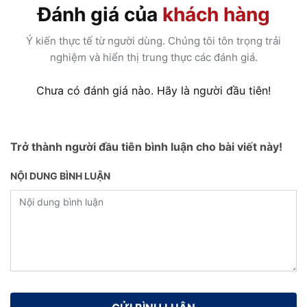
Đánh giá của
khách hàng
Ý kiến thực tế từ người dùng. Chúng tôi tôn trọng trải
nghiệm và hiển thị trung thực các đánh giá.
Chưa có đánh giá nào. Hãy là người đầu tiên!
Trở thành người đầu tiên bình luận cho bài viết này!
NỘI DUNG BÌNH LUẬN