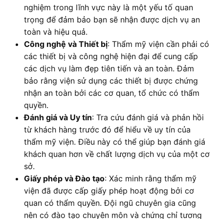
nghiệm trong lĩnh vực này là một yếu tố quan
trọng để đảm bảo bạn sẽ nhận được dịch vụ an
toàn và hiệu quả.
Công nghệ và Thiết bị
: Thẩm mỹ viện cần phải có
các thiết bị và công nghệ hiện đại để cung cấp
các dịch vụ làm đẹp tiên tiến và an toàn. Đảm
bảo rằng viện sử dụng các thiết bị được chứng
nhận an toàn bởi các cơ quan, tổ chức có thẩm
quyền.
Đánh giá và Uy tín
: Tra cứu đánh giá và phản hồi
từ khách hàng trước đó để hiểu về uy tín của
thẩm mỹ viện. Điều này có thể giúp bạn đánh giá
khách quan hơn về chất lượng dịch vụ của một cơ
sở.
Giấy phép và Đào tạo
: Xác minh rằng thẩm mỹ
viện đã được cấp giấy phép hoạt động bởi cơ
quan có thẩm quyền. Đội ngũ chuyên gia cũng
nên có đào tạo chuyên môn và chứng chỉ tương