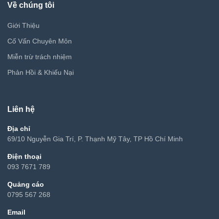
Về chúng tôi
Giới Thiệu
Cố Vấn Chuyên Môn
Miễn trừ trách nhiệm
Phản Hồi & Khiếu Nại
Liên hệ
Địa chỉ
69/10 Nguyễn Gia Trí, P. Thạnh Mỹ Tây, TP Hồ Chí Minh
Điện thoại
093 7671 789
Quảng cáo
0795 567 268
Email