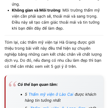
ứng.
Không gian và Môi trường
: Môi trường thẩm mỹ
viện cần phải sạch sẽ, thoải mái và sang trọng.
Điều này sẽ tạo cảm giác thoải mái và tin tưởng
khi bạn đến đây để làm đẹp.
Tóm lại, các thẩm mỹ viện tại Hà Giang được giới
thiệu trong bài viết này đều thể hiện sự chuyên
nghiệp bằng những cam kết chắc chắn về chất lượng
dịch vụ. Do đó, nếu đang có nhu cầu làm đẹp thì bạn
có thể cân nhắc xem xét 5 gợi ý ở trên.
Có thể bạn quan tâm:
5
Thẩm mỹ viện ở Lào Cai
được khách
hàng tin tưởng nhất