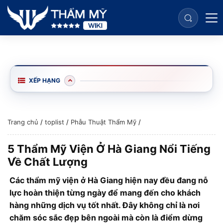
XẾP HẠNG
Trang chủ
/
toplist
/
Phẫu Thuật Thẩm Mỹ
/
5 Thẩm Mỹ Viện Ở Hà Giang Nổi Tiếng
Về Chất Lượng
Các thẩm mỹ viện ở Hà Giang hiện nay đều đang nỗ
lực hoàn thiện từng ngày để mang đến cho khách
hàng những dịch vụ tốt nhất. Đây không chỉ là nơi
chăm sóc sắc đẹp bên ngoài mà còn là điểm dừng