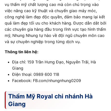
vụ thẩm mỹ chất lượng cao mà còn chú trọng vào
việc nâng cao kỹ thuật và chuyển giao máy móc,
công nghệ làm đẹp độc quyền, đảm bảo mang lại kết
quả làm đẹp tối ưu cho khách hàng. Được dẫn dắt bởi
các chuyên gia hàng đầu trong lĩnh vực tạo hình thẩm
mỹ, Nhung Nhung tự hào về đội ngũ chuyên môn cao
và sự chuyên nghiệp trong từng dịch vụ.
Thông tin liên hệ:
Địa chỉ: 159 Trần Hưng Đạo, Nguyễn Trãi, Hà
Giang
Điện thoại: 0989 600 118
Facebook: FB.com/nhungnhung0209
Thẩm Mỹ Royal chi nhánh Hà
Giang