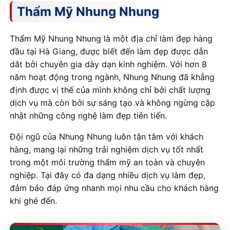
Thẩm Mỹ Nhung Nhung
Thẩm Mỹ Nhung Nhung là một địa chỉ làm đẹp hàng
đầu tại Hà Giang, được biết đến làm đẹp được dẫn
dắt bởi chuyên gia dày dạn kinh nghiệm. Với hơn 8
năm hoạt động trong ngành, Nhung Nhung đã khẳng
định được vị thế của mình không chỉ bởi chất lượng
dịch vụ mà còn bởi sự sáng tạo và không ngừng cập
nhật những công nghệ làm đẹp tiên tiến.
Đội ngũ của Nhung Nhung luôn tận tâm với khách
hàng, mang lại những trải nghiệm dịch vụ tốt nhất
trong một môi trường thẩm mỹ an toàn và chuyên
nghiệp. Tại đây có đa dạng nhiều dịch vụ làm đẹp,
đảm bảo đáp ứng nhanh mọi nhu cầu cho khách hàng
khi ghé đến.