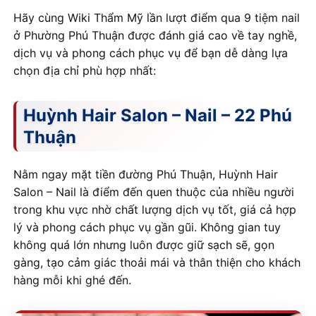
Hãy cùng Wiki Thẩm Mỹ lần lượt điểm qua 9 tiệm nail
ở Phường Phú Thuận được đánh giá cao về tay nghề,
dịch vụ và phong cách phục vụ để bạn dễ dàng lựa
chọn địa chỉ phù hợp nhất:
Huỳnh Hair Salon – Nail – 22 Phú
Thuận
Nằm ngay mặt tiền đường Phú Thuận, Huỳnh Hair
Salon – Nail là điểm đến quen thuộc của nhiều người
trong khu vực nhờ chất lượng dịch vụ tốt, giá cả hợp
lý và phong cách phục vụ gần gũi. Không gian tuy
không quá lớn nhưng luôn được giữ sạch sẽ, gọn
gàng, tạo cảm giác thoải mái và thân thiện cho khách
hàng mỗi khi ghé đến.