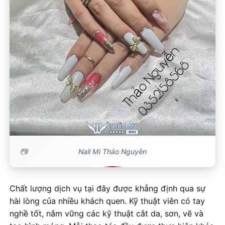
Nail Mi Thảo Nguyễn
Chất lượng dịch vụ tại đây được khẳng định qua sự
hài lòng của nhiều khách quen. Kỹ thuật viên có tay
nghề tốt, nắm vững các kỹ thuật cắt da, sơn, vẽ và