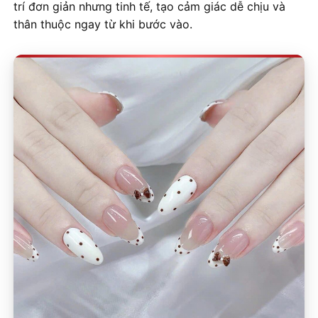
trí đơn giản nhưng tinh tế, tạo cảm giác dễ chịu và
thân thuộc ngay từ khi bước vào.