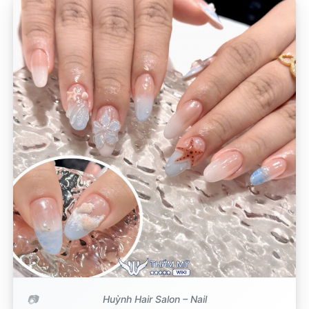
Huỳnh Hair Salon – Nail