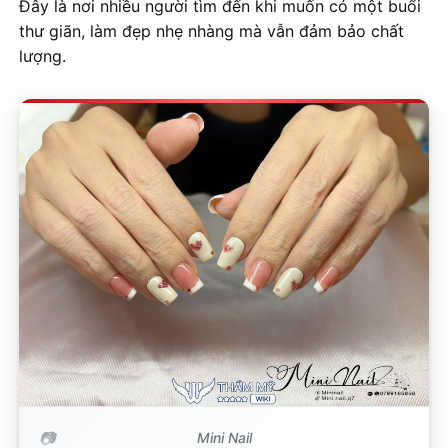
Đây là nơi nhiều người tìm đến khi muốn có một buổi
thư giãn, làm đẹp nhẹ nhàng mà vẫn đảm bảo chất
lượng.
Mini Nail