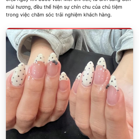
mùi hương, đều thể hiện sự chỉn chu của chủ tiệm
trong việc chăm sóc trải nghiệm khách hàng.