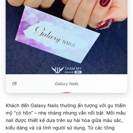
Galaxy Nails
Khách đến Galaxy Nails thường ấn tượng với gu thẩm
mỹ “có hồn” – nhẹ nhàng nhưng vẫn nổi bật. Mỗi mẫu
nail được thiết kế dựa trên sự hài hòa giữa màu sắc,
kiểu dáng và cá tính người sử dụng. Từ các tông