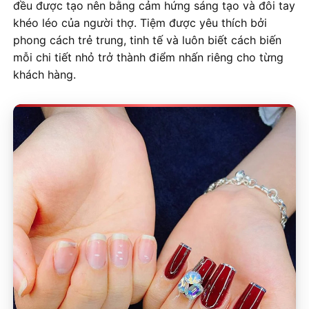
đều được tạo nên bằng cảm hứng sáng tạo và đôi tay
khéo léo của người thợ. Tiệm được yêu thích bởi
phong cách trẻ trung, tinh tế và luôn biết cách biến
mỗi chi tiết nhỏ trở thành điểm nhấn riêng cho từng
khách hàng.