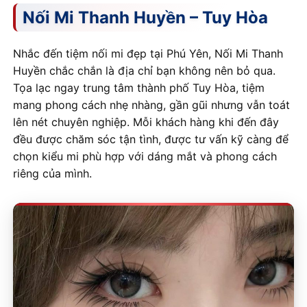
Nối Mi Thanh Huyền – Tuy Hòa
Nhắc đến tiệm nối mi đẹp tại Phú Yên, Nối Mi Thanh
Huyền chắc chắn là địa chỉ bạn không nên bỏ qua.
Tọa lạc ngay trung tâm thành phố Tuy Hòa, tiệm
mang phong cách nhẹ nhàng, gần gũi nhưng vẫn toát
lên nét chuyên nghiệp. Mỗi khách hàng khi đến đây
đều được chăm sóc tận tình, được tư vấn kỹ càng để
chọn kiểu mi phù hợp với dáng mắt và phong cách
riêng của mình.