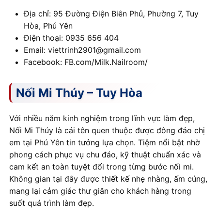
Địa chỉ: 95 Đường Điện Biên Phủ, Phường 7, Tuy
Hòa, Phú Yên
Điện thoại: 0935 656 404
Email: viettrinh2901@gmail.com
Facebook: FB.com/Milk.Nailroom/
Nối Mi Thúy – Tuy Hòa
Với nhiều năm kinh nghiệm trong lĩnh vực làm đẹp,
Nối Mi Thúy là cái tên quen thuộc được đông đảo chị
em tại Phú Yên tin tưởng lựa chọn. Tiệm nổi bật nhờ
phong cách phục vụ chu đáo, kỹ thuật chuẩn xác và
cam kết an toàn tuyệt đối trong từng bước nối mi.
Không gian tại đây được thiết kế nhẹ nhàng, ấm cúng,
mang lại cảm giác thư giãn cho khách hàng trong
suốt quá trình làm đẹp.