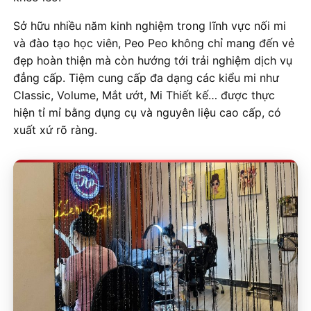
Sở hữu nhiều năm kinh nghiệm trong lĩnh vực nối mi
và đào tạo học viên, Peo Peo không chỉ mang đến vẻ
đẹp hoàn thiện mà còn hướng tới trải nghiệm dịch vụ
đẳng cấp. Tiệm cung cấp đa dạng các kiểu mi như
Classic, Volume, Mắt ướt, Mi Thiết kế… được thực
hiện tỉ mỉ bằng dụng cụ và nguyên liệu cao cấp, có
xuất xứ rõ ràng.