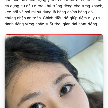
cả dụng cụ đều được khử trùng riêng cho từng khách,
keo nối và sợi mi sử dụng là hàng chính hãng có
chứng nhận an toàn. Chính điều đó giúp tiệm duy trì
danh tiếng vững chắc suốt thời gian dài hoạt động.