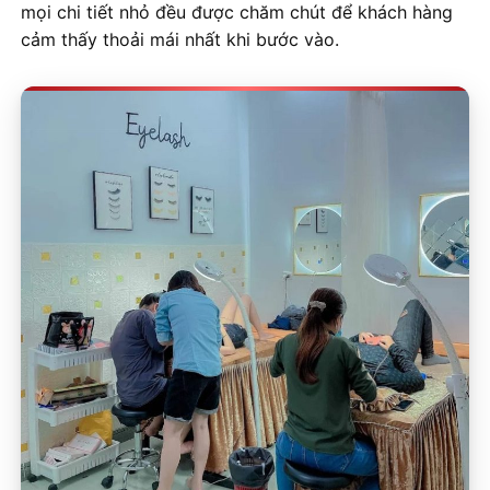
mọi chi tiết nhỏ đều được chăm chút để khách hàng
cảm thấy thoải mái nhất khi bước vào.