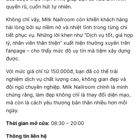
quyến rũ, cuốn hút tự nhiên.
Không chỉ vậy, Milk Nailroom còn khiến khách hàng
hài lòng bởi sự niềm nở và nhiệt tình trong từng chi
tiết phục vụ. Những lời khen như “Dịch vụ tốt, giá hợp
lý, nhân viên thân thiện” xuất hiện thường xuyên trên
fanpage – cho thấy mức độ uy tín mà tiệm xây dựng
được.
Với mức giá chỉ từ 150.000đ, bạn đã có thể trải
nghiệm dịch vụ chất lượng cao, không gian đẹp và
đội ngũ chuyên nghiệp. Milk Nailroom chính là minh
chứng rằng, làm đẹp không chỉ là thay đổi diện mạo,
mà còn là cách yêu thương bản thân nhiều hơn mỗi
ngày.
Thời gian mở cửa:
08:30 – 20:00
Thông tin liên hệ