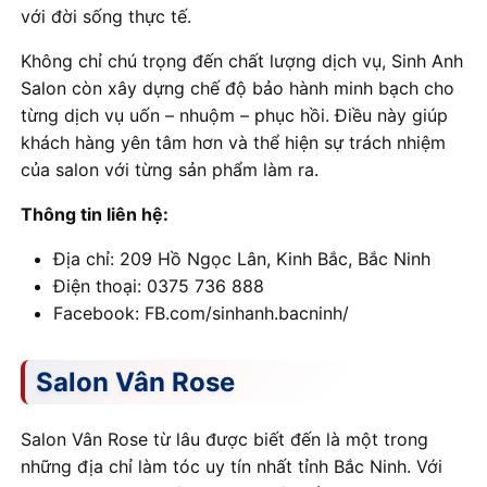
với đời sống thực tế.
Không chỉ chú trọng đến chất lượng dịch vụ, Sinh Anh
Salon còn xây dựng chế độ bảo hành minh bạch cho
từng dịch vụ uốn – nhuộm – phục hồi. Điều này giúp
khách hàng yên tâm hơn và thể hiện sự trách nhiệm
của salon với từng sản phẩm làm ra.
Thông tin liên hệ:
Địa chỉ: 209 Hồ Ngọc Lân, Kinh Bắc, Bắc Ninh
Điện thoại: 0375 736 888
Facebook: FB.com/sinhanh.bacninh/
Salon Vân Rose
Salon Vân Rose từ lâu được biết đến là một trong
những địa chỉ làm tóc uy tín nhất tỉnh Bắc Ninh. Với