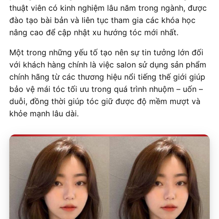
thuật viên có kinh nghiệm lâu năm trong ngành, được
đào tạo bài bản và liên tục tham gia các khóa học
nâng cao để cập nhật xu hướng tóc mới nhất.
Một trong những yếu tố tạo nên sự tin tưởng lớn đối
với khách hàng chính là việc salon sử dụng sản phẩm
chính hãng từ các thương hiệu nổi tiếng thế giới giúp
bảo vệ mái tóc tối ưu trong quá trình nhuộm – uốn –
duỗi, đồng thời giúp tóc giữ được độ mềm mượt và
khỏe mạnh lâu dài.