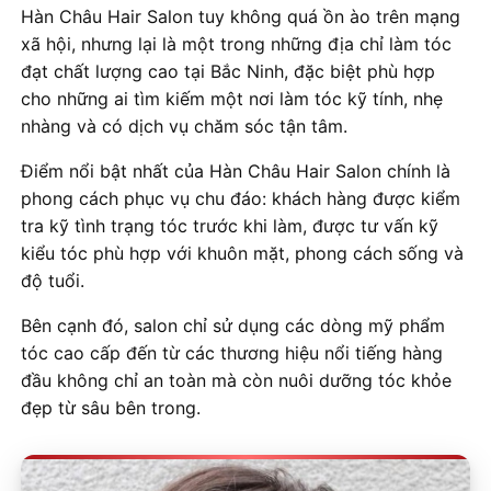
Hàn Châu Hair Salon tuy không quá ồn ào trên mạng
xã hội, nhưng lại là một trong những địa chỉ làm tóc
đạt chất lượng cao tại Bắc Ninh, đặc biệt phù hợp
cho những ai tìm kiếm một nơi làm tóc kỹ tính, nhẹ
nhàng và có dịch vụ chăm sóc tận tâm.
Điểm nổi bật nhất của Hàn Châu Hair Salon chính là
phong cách phục vụ chu đáo: khách hàng được kiểm
tra kỹ tình trạng tóc trước khi làm, được tư vấn kỹ
kiểu tóc phù hợp với khuôn mặt, phong cách sống và
độ tuổi.
Bên cạnh đó, salon chỉ sử dụng các dòng mỹ phẩm
tóc cao cấp đến từ các thương hiệu nổi tiếng hàng
đầu không chỉ an toàn mà còn nuôi dưỡng tóc khỏe
đẹp từ sâu bên trong.