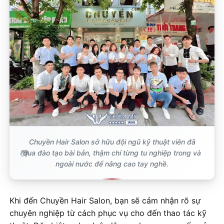
Chuyền Hair Salon sở hữu đội ngũ kỹ thuật viên đã
qua đào tạo bài bản, thậm chí từng tu nghiệp trong và
ngoài nước để nâng cao tay nghề.
Khi đến Chuyền Hair Salon, bạn sẽ cảm nhận rõ sự
chuyên nghiệp từ cách phục vụ cho đến thao tác kỹ