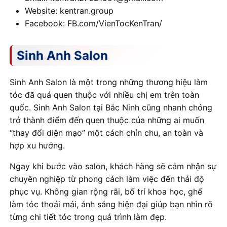
Website: kentran.group
Facebook: FB.com/VienTocKenTran/
Sinh Anh Salon
Sinh Anh Salon là một trong những thương hiệu làm
tóc đã quá quen thuộc với nhiều chị em trên toàn
quốc. Sinh Anh Salon tại Bắc Ninh cũng nhanh chóng
trở thành điểm đến quen thuộc của những ai muốn
“thay đổi diện mạo” một cách chỉn chu, an toàn và
hợp xu hướng.
Ngay khi bước vào salon, khách hàng sẽ cảm nhận sự
chuyên nghiệp từ phong cách làm việc đến thái độ
phục vụ. Không gian rộng rãi, bố trí khoa học, ghế
làm tóc thoải mái, ánh sáng hiện đại giúp bạn nhìn rõ
từng chi tiết tóc trong quá trình làm đẹp.