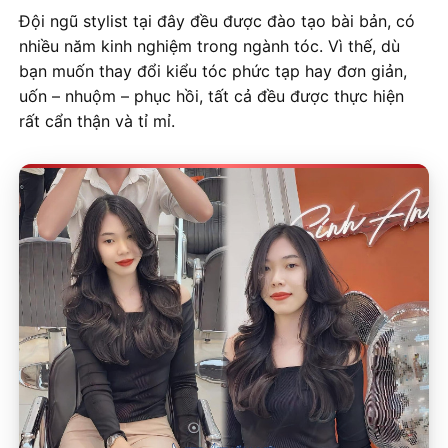
Đội ngũ stylist tại đây đều được đào tạo bài bản, có
nhiều năm kinh nghiệm trong ngành tóc. Vì thế, dù
bạn muốn thay đổi kiểu tóc phức tạp hay đơn giản,
uốn – nhuộm – phục hồi, tất cả đều được thực hiện
rất cẩn thận và tỉ mỉ.