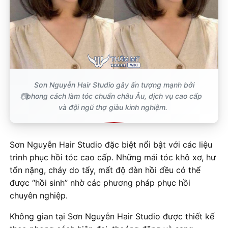
Sơn Nguyễn Hair Studio gây ấn tượng mạnh bởi
phong cách làm tóc chuẩn châu Âu, dịch vụ cao cấp
và đội ngũ thợ giàu kinh nghiệm.
Sơn Nguyễn Hair Studio đặc biệt nổi bật với các liệu
trình phục hồi tóc cao cấp. Những mái tóc khô xơ, hư
tổn nặng, cháy do tẩy, mất độ đàn hồi đều có thể
được “hồi sinh” nhờ các phương pháp phục hồi
chuyên nghiệp.
Không gian tại Sơn Nguyễn Hair Studio được thiết kế