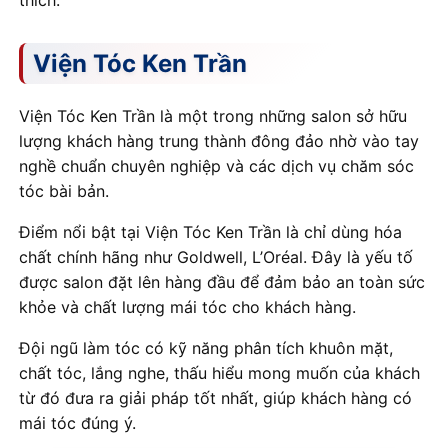
thích.
Viện Tóc Ken Trần
Viện Tóc Ken Trần là một trong những salon sở hữu
lượng khách hàng trung thành đông đảo nhờ vào tay
nghề chuẩn chuyên nghiệp và các dịch vụ chăm sóc
tóc bài bản.
Điểm nổi bật tại Viện Tóc Ken Trần là chỉ dùng hóa
chất chính hãng như Goldwell, L’Oréal. Đây là yếu tố
được salon đặt lên hàng đầu để đảm bảo an toàn sức
khỏe và chất lượng mái tóc cho khách hàng.
Đội ngũ làm tóc có kỹ năng phân tích khuôn mặt,
chất tóc, lắng nghe, thấu hiểu mong muốn của khách
từ đó đưa ra giải pháp tốt nhất, giúp khách hàng có
mái tóc đúng ý.