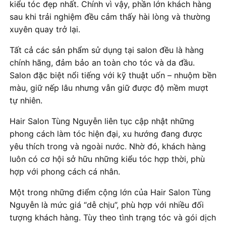
kiểu tóc đẹp nhất. Chính vì vậy, phần lớn khách hàng
sau khi trải nghiệm đều cảm thấy hài lòng và thường
xuyên quay trở lại.
Tất cả các sản phẩm sử dụng tại salon đều là hàng
chính hãng, đảm bảo an toàn cho tóc và da đầu.
Salon đặc biệt nổi tiếng với kỹ thuật uốn – nhuộm bền
màu, giữ nếp lâu nhưng vẫn giữ được độ mềm mượt
tự nhiên.
Hair Salon Tùng Nguyễn liên tục cập nhật những
phong cách làm tóc hiện đại, xu hướng đang được
yêu thích trong và ngoài nước. Nhờ đó, khách hàng
luôn có cơ hội sở hữu những kiểu tóc hợp thời, phù
hợp với phong cách cá nhân.
Một trong những điểm cộng lớn của Hair Salon Tùng
Nguyễn là mức giá “dễ chịu”, phù hợp với nhiều đối
tượng khách hàng. Tùy theo tình trạng tóc và gói dịch