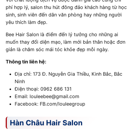
phí hợp lý, salon thu hút đông đảo khách hàng từ học
sinh, sinh viên đến dân văn phòng hay những người
yêu thích làm đẹp.
Bee Hair Salon là điểm đến lý tưởng cho những ai
muốn thay đổi diện mạo, làm mới bản thân hoặc đơn
giản là chăm sóc mái tóc khỏe đẹp mỗi ngày.
Thông tin liên hệ:
Địa chỉ: 173 Đ. Nguyễn Gia Thiều, Kinh Bắc, Bắc
Ninh
Điện thoại: 0962 686 131
Email: louleebee@gmail.com
Facebook: FB.com/louleegroup
Hàn Châu Hair Salon