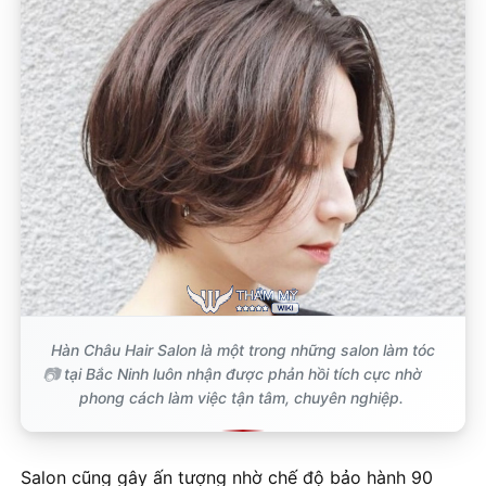
Hàn Châu Hair Salon là một trong những salon làm tóc
tại Bắc Ninh luôn nhận được phản hồi tích cực nhờ
phong cách làm việc tận tâm, chuyên nghiệp.
Salon cũng gây ấn tượng nhờ chế độ bảo hành 90