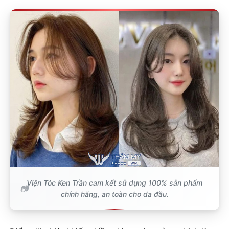
Viện Tóc Ken Trần cam kết sử dụng 100% sản phẩm
chính hãng, an toàn cho da đầu.