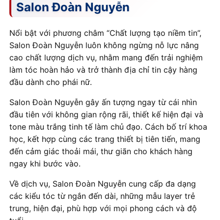
Salon Đoàn Nguyễn
Nổi bật với phương châm “Chất lượng tạo niềm tin”,
Salon Đoàn Nguyễn luôn không ngừng nỗ lực nâng
cao chất lượng dịch vụ, nhằm mang đến trải nghiệm
làm tóc hoàn hảo và trở thành địa chỉ tin cậy hàng
đầu dành cho phái nữ.
Salon Đoàn Nguyễn gây ấn tượng ngay từ cái nhìn
đầu tiên với không gian rộng rãi, thiết kế hiện đại và
tone màu trắng tinh tế làm chủ đạo. Cách bố trí khoa
học, kết hợp cùng các trang thiết bị tiên tiến, mang
đến cảm giác thoải mái, thư giãn cho khách hàng
ngay khi bước vào.
Về dịch vụ, Salon Đoàn Nguyễn cung cấp đa dạng
các kiểu tóc từ ngắn đến dài, những mẫu layer trẻ
trung, hiện đại, phù hợp với mọi phong cách và độ