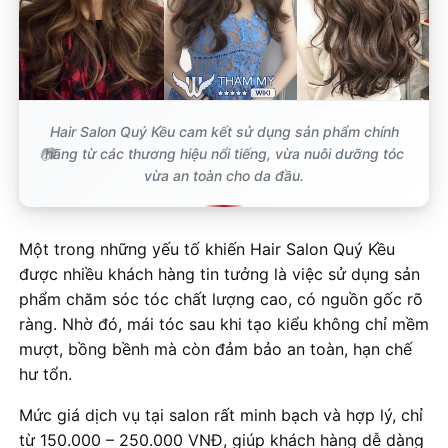
Hair Salon Quý Kều cam kết sử dụng sản phẩm chính
hãng từ các thương hiệu nổi tiếng, vừa nuôi dưỡng tóc
vừa an toàn cho da đầu.
Một trong những yếu tố khiến Hair Salon Quý Kều
được nhiều khách hàng tin tưởng là việc sử dụng sản
phẩm chăm sóc tóc chất lượng cao, có nguồn gốc rõ
ràng. Nhờ đó, mái tóc sau khi tạo kiểu không chỉ mềm
mượt, bồng bềnh mà còn đảm bảo an toàn, hạn chế
hư tổn.
Mức giá dịch vụ tại salon rất minh bạch và hợp lý, chỉ
từ 150.000 – 250.000 VNĐ, giúp khách hàng dễ dàng