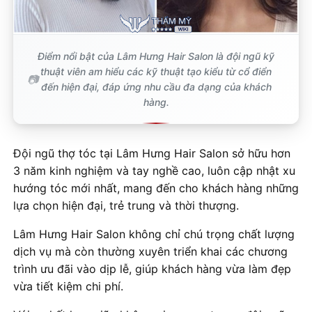
Điểm nổi bật của Lâm Hưng Hair Salon là đội ngũ kỹ
thuật viên am hiểu các kỹ thuật tạo kiểu từ cổ điển
đến hiện đại, đáp ứng nhu cầu đa dạng của khách
hàng.
Đội ngũ thợ tóc tại Lâm Hưng Hair Salon sở hữu hơn
3 năm kinh nghiệm và tay nghề cao, luôn cập nhật xu
hướng tóc mới nhất, mang đến cho khách hàng những
lựa chọn hiện đại, trẻ trung và thời thượng.
Lâm Hưng Hair Salon không chỉ chú trọng chất lượng
dịch vụ mà còn thường xuyên triển khai các chương
trình ưu đãi vào dịp lễ, giúp khách hàng vừa làm đẹp
vừa tiết kiệm chi phí.