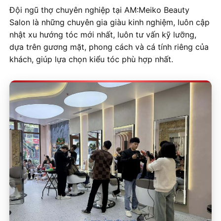
Đội ngũ thợ chuyên nghiệp tại AM:Meiko Beauty
Salon là những chuyên gia giàu kinh nghiệm, luôn cập
nhật xu hướng tóc mới nhất, luôn tư vấn kỹ lưỡng,
dựa trên gương mặt, phong cách và cá tính riêng của
khách, giúp lựa chọn kiểu tóc phù hợp nhất.