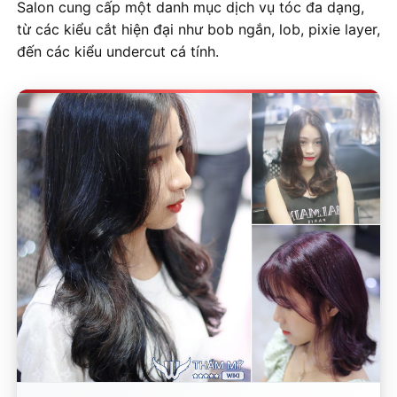
Salon cung cấp một danh mục dịch vụ tóc đa dạng,
từ các kiểu cắt hiện đại như bob ngắn, lob, pixie layer,
đến các kiểu undercut cá tính.