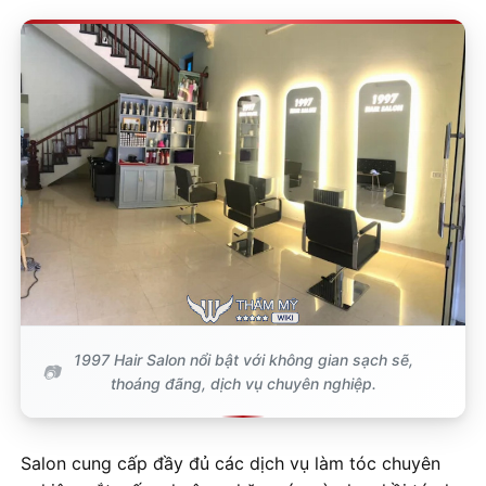
1997 Hair Salon nổi bật với không gian sạch sẽ,
thoáng đãng, dịch vụ chuyên nghiệp.
Salon cung cấp đầy đủ các dịch vụ làm tóc chuyên