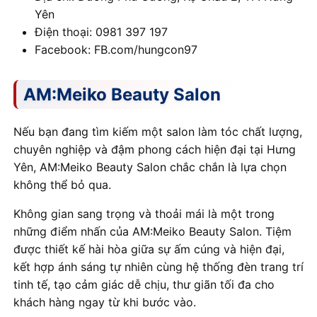
Yên
Điện thoại: 0981 397 197
Facebook: FB.com/hungcon97
AM:Meiko Beauty Salon
Nếu bạn đang tìm kiếm một salon làm tóc chất lượng,
chuyên nghiệp và đậm phong cách hiện đại tại Hưng
Yên, AM:Meiko Beauty Salon chắc chắn là lựa chọn
không thể bỏ qua.
Không gian sang trọng và thoải mái là một trong
những điểm nhấn của AM:Meiko Beauty Salon. Tiệm
được thiết kế hài hòa giữa sự ấm cúng và hiện đại,
kết hợp ánh sáng tự nhiên cùng hệ thống đèn trang trí
tinh tế, tạo cảm giác dễ chịu, thư giãn tối đa cho
khách hàng ngay từ khi bước vào.