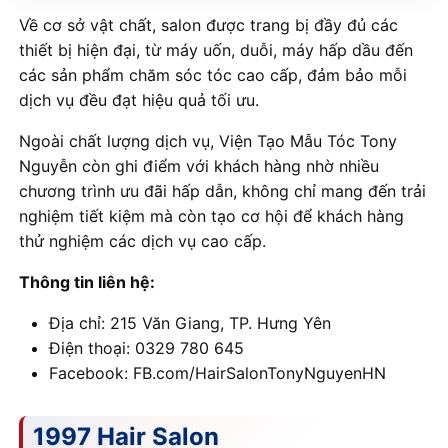
Về cơ sở vật chất, salon được trang bị đầy đủ các
thiết bị hiện đại, từ máy uốn, duỗi, máy hấp dầu đến
các sản phẩm chăm sóc tóc cao cấp, đảm bảo mỗi
dịch vụ đều đạt hiệu quả tối ưu.
Ngoài chất lượng dịch vụ, Viện Tạo Mẫu Tóc Tony
Nguyễn còn ghi điểm với khách hàng nhờ nhiều
chương trình ưu đãi hấp dẫn, không chỉ mang đến trải
nghiệm tiết kiệm mà còn tạo cơ hội để khách hàng
thử nghiệm các dịch vụ cao cấp.
Thông tin liên hệ:
Địa chỉ: 215 Văn Giang, TP. Hưng Yên
Điện thoại: 0329 780 645
Facebook: FB.com/HairSalonTonyNguyenHN
1997 Hair Salon