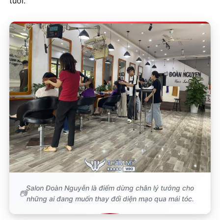
tuổi.
Salon Đoàn Nguyễn là điểm dừng chân lý tưởng cho
những ai đang muốn thay đổi diện mạo qua mái tóc.