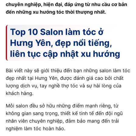
chuyên nghiệp, hiện đại, đáp ứng từ nhu cầu cơ bản
đến những xu hướng tóc thời thượng nhất.
Top 10 Salon làm tóc ở
Hưng Yên, đẹp nổi tiếng,
liên tục cập nhật xu hướng
Bài viết này sẽ giới thiệu đến bạn những salon làm tóc
đẹp nhất tại Hưng Yên, được đánh giá cao bởi chất
lượng dịch vụ, tay nghề thợ tóc và sự hài lòng của
khách hàng.
Mỗi salon đều sở hữu những điểm mạnh riêng, từ
không gian sang trọng, thiết kế tinh tế đến đội ngũ
nhân viên chuyên nghiệp, đảm bảo mang đến trải
nghiệm làm tóc hoàn hảo.