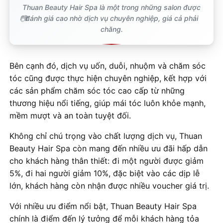
Thuan Beauty Hair Spa là một trong những salon được
đánh giá cao nhờ dịch vụ chuyên nghiệp, giá cả phải
chăng.
Bên cạnh đó, dịch vụ uốn, duỗi, nhuộm và chăm sóc
tóc cũng được thực hiện chuyên nghiệp, kết hợp với
các sản phẩm chăm sóc tóc cao cấp từ những
thương hiệu nổi tiếng, giúp mái tóc luôn khỏe mạnh,
mềm mượt và an toàn tuyệt đối.
Không chỉ chú trọng vào chất lượng dịch vụ, Thuan
Beauty Hair Spa còn mang đến nhiều ưu đãi hấp dẫn
cho khách hàng thân thiết: đi một người được giảm
5%, đi hai người giảm 10%, đặc biệt vào các dịp lễ
lớn, khách hàng còn nhận được nhiều voucher giá trị.
Với nhiều ưu điểm nổi bật, Thuan Beauty Hair Spa
chính là điểm đến lý tưởng để mỗi khách hàng tỏa