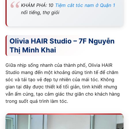
KHÁM PHÁ: 10
Tiệm cắt tóc nam ở Quận 1
nổi tiếng, thợ giỏi
Olivia HAIR Studio – 7F Nguyễn
Thị Minh Khai
Giữa nhịp sống nhanh của thành phố, Olivia HAIR
Studio mang đến một khoảng dừng tinh tế để chăm
sóc và tái tạo vẻ đẹp tự nhiên của mái tóc. Không
gian tại đây được thiết kế tối giản, tinh khiết nhưng
vẫn ấm cúng, tạo cảm giác thư giãn cho khách hàng
trong suốt quá trình làm tóc.