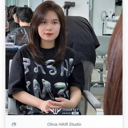
Olivia HAIR Studio