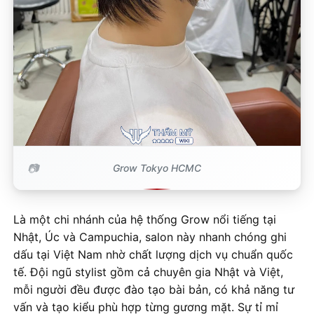
Grow Tokyo HCMC
Là một chi nhánh của hệ thống Grow nổi tiếng tại
Nhật, Úc và Campuchia, salon này nhanh chóng ghi
dấu tại Việt Nam nhờ chất lượng dịch vụ chuẩn quốc
tế. Đội ngũ stylist gồm cả chuyên gia Nhật và Việt,
mỗi người đều được đào tạo bài bản, có khả năng tư
vấn và tạo kiểu phù hợp từng gương mặt. Sự tỉ mỉ