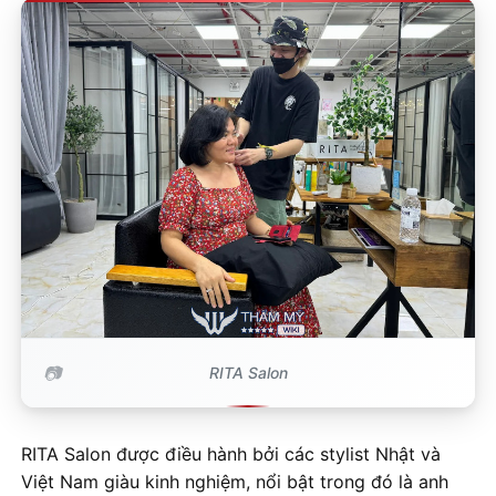
RITA Salon
RITA Salon được điều hành bởi các stylist Nhật và
Việt Nam giàu kinh nghiệm, nổi bật trong đó là anh