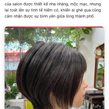
của salon được thiết kế nhẹ nhàng, mộc mạc, nhưng
lại toát lên sự tinh tế hiếm có, khiến ai ghé qua cũng
cảm nhận được sự bình yên giữa lòng thành phố.