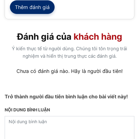
Thêm đánh giá
Đánh giá của
khách hàng
Ý kiến thực tế từ người dùng. Chúng tôi tôn trọng trải
nghiệm và hiển thị trung thực các đánh giá.
Chưa có đánh giá nào. Hãy là người đầu tiên!
Trở thành người đầu tiên bình luận cho bài viết này!
NỘI DUNG BÌNH LUẬN