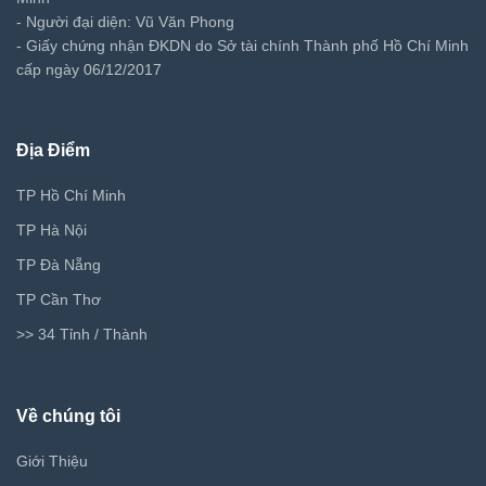
- Người đại diện: Vũ Văn Phong
- Giấy chứng nhận ĐKDN do Sở tài chính Thành phố Hồ Chí Minh
cấp ngày 06/12/2017
Địa Điểm
TP Hồ Chí Minh
TP Hà Nội
TP Đà Nẵng
TP Cần Thơ
>> 34 Tỉnh / Thành
Về chúng tôi
Giới Thiệu