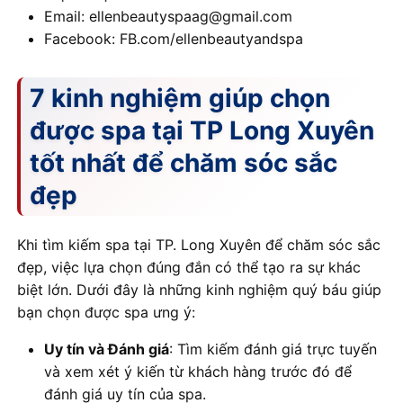
Email: ellenbeautyspaag@gmail.com
Facebook: FB.com/ellenbeautyandspa
7 kinh nghiệm giúp chọn
được spa tại TP Long Xuyên
tốt nhất để chăm sóc sắc
đẹp
Khi tìm kiếm spa tại TP. Long Xuyên để chăm sóc sắc
đẹp, việc lựa chọn đúng đắn có thể tạo ra sự khác
biệt lớn. Dưới đây là những kinh nghiệm quý báu giúp
bạn chọn được spa ưng ý:
Uy tín và Đánh giá
: Tìm kiếm đánh giá trực tuyến
và xem xét ý kiến từ khách hàng trước đó để
đánh giá uy tín của spa.