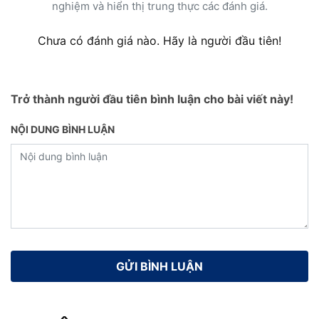
nghiệm và hiển thị trung thực các đánh giá.
Chưa có đánh giá nào. Hãy là người đầu tiên!
Trở thành người đầu tiên bình luận cho bài viết này!
NỘI DUNG BÌNH LUẬN