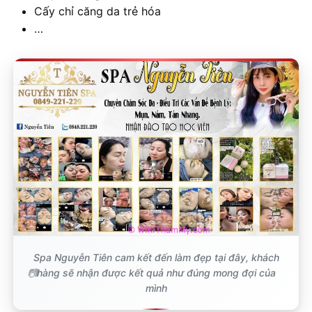
Cấy chỉ căng da trẻ hóa
…
Spa Nguyễn Tiên cam kết đến làm đẹp tại đây, khách
hàng sẽ nhận được kết quả như đúng mong đợi của
mình