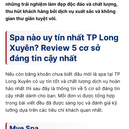
những trải nghiệm làm đẹp độc đáo và chất lượng,
thu hút khách hàng bởi dịch vụ xuất sắc và không
gian thư giãn tuyệt vời.
Spa nào uy tín nhất TP Long
Xuyên? Review 5 cơ sở
đáng tin cậy nhất
Nếu còn băng khoăn chưa biết đâu mới là spa tại TP
Long Xuyên có uy tín tốt và chất lượng dịch vụ hoàn
hảo nhất thì sau đây là thông tin về 5 cơ sở đáng tin
cậy nhất dành cho bạn. Mỗi đơn vị được tổng hợp
trong bài viết đều đã được sàng lọc và đánh giá kỹ
lưỡng dựa trên các tiêu chí khách quan nhất.
Mye Spa