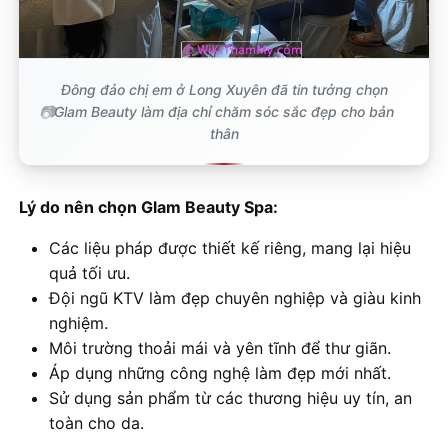
Đông đảo chị em ở Long Xuyên đã tin tưởng chọn
Glam Beauty làm địa chỉ chăm sóc sắc đẹp cho bản
thân
Lý do nên chọn Glam Beauty Spa:
Các liệu pháp được thiết kế riêng, mang lại hiệu
quả tối ưu.
Đội ngũ KTV làm đẹp chuyên nghiệp và giàu kinh
nghiệm.
Môi trường thoải mái và yên tĩnh để thư giãn.
Áp dụng những công nghệ làm đẹp mới nhất.
Sử dụng sản phẩm từ các thương hiệu uy tín, an
toàn cho da.