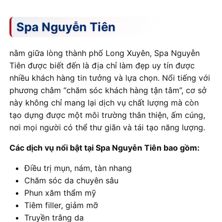
Spa Nguyễn Tiên
nằm giữa lòng thành phố Long Xuyên, Spa Nguyễn
Tiên được biết đến là địa chỉ làm đẹp uy tín được
nhiều khách hàng tin tưởng và lựa chọn. Nổi tiếng với
phương châm “chăm sóc khách hàng tận tâm”, cơ sở
này không chỉ mang lại dịch vụ chất lượng mà còn
tạo dựng được một môi trường thân thiện, ấm cúng,
nơi mọi người có thể thư giãn và tái tạo năng lượng.
Các dịch vụ nổi bật tại Spa Nguyễn Tiên bao gồm:
Điều trị mụn, nám, tàn nhang
Chăm sóc da chuyên sâu
Phun xăm thẩm mỹ
Tiêm filler, giảm mỡ
Truyền trắng da