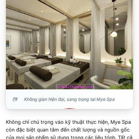
Không gian hiện đại, sang trọng tại Mye Spa
Không chỉ chú trọng vào kỹ thuật thực hiện, Mye Spa
còn đặc biệt quan tâm đến chất lượng và nguồn gốc
của mọi sản phẩm sử dụng trong các liệu trình. Tất cả