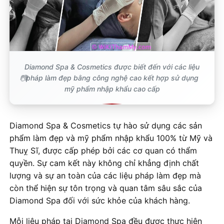
Diamond Spa & Cosmetics được biết đến với các liệu
pháp làm đẹp bằng công nghệ cao kết hợp sử dụng
mỹ phẩm nhập khẩu cao cấp
Diamond Spa & Cosmetics tự hào sử dụng các sản
phẩm làm đẹp và mỹ phẩm nhập khẩu 100% từ Mỹ và
Thuỵ Sĩ, được cấp phép bởi các cơ quan có thẩm
quyền. Sự cam kết này không chỉ khẳng định chất
lượng và sự an toàn của các liệu pháp làm đẹp mà
còn thể hiện sự tôn trọng và quan tâm sâu sắc của
Diamond Spa đối với sức khỏe của khách hàng.
Mỗi liệu pháp tại Diamond Spa đều được thực hiện