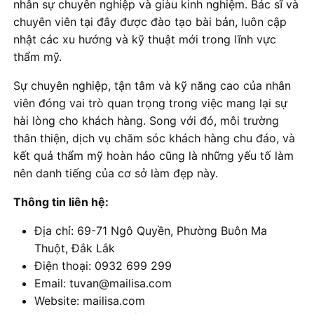
nhân sự chuyên nghiệp và giàu kinh nghiệm. Bác sĩ và
chuyên viên tại đây được đào tạo bài bản, luôn cập
nhật các xu hướng và kỹ thuật mới trong lĩnh vực
thẩm mỹ.
Sự chuyên nghiệp, tận tâm và kỹ năng cao của nhân
viên đóng vai trò quan trọng trong việc mang lại sự
hài lòng cho khách hàng. Song với đó, môi trường
thân thiện, dịch vụ chăm sóc khách hàng chu đáo, và
kết quả thẩm mỹ hoàn hảo cũng là những yếu tố làm
nên danh tiếng của cơ sở làm đẹp này.
Thông tin liên hệ:
Địa chỉ: 69-71 Ngô Quyền, Phường Buôn Ma
Thuột, Đắk Lắk
Điện thoại: 0932 699 299
Email: tuvan@mailisa.com
Website: mailisa.com