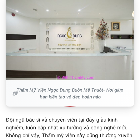
Thẩm Mỹ Viện Ngọc Dung Buôn Mê Thuột- Nơi giúp
bạn kiến tạo vẻ đẹp hoàn hảo
Đội ngũ bác sĩ và chuyên viên tại đây giàu kinh
nghiệm, luôn cập nhật xu hướng và công nghệ mới.
Không chỉ vậy, Thẩm mỹ viện này cũng thường xuyên