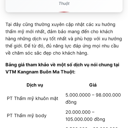
Thuột
Tại đây cũng thường xuyên cập nhật các xu hướng
thẩm mỹ mới nhất, đảm bảo mang đến cho khách
hàng những dịch vụ tốt nhất và phù hợp với xu hướng
thế giới. Để từ đó, đủ năng lực đáp ứng mọi nhu cầu
về chăm sóc sắc đẹp cho khách hàng.
Bảng giá tham khảo về một số dịch vụ nói chung tại
VTM Kangnam Buôn Ma Thuột:
Dịch vụ
Giá
5.000.0000 – 98.000.000
PT Thẩm mỹ khuôn mặt
đồng
20.000.000 –
PT Thẩm mỹ body
105.000.000 đồng