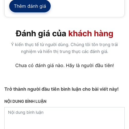
Thêm đánh giá
Đánh giá của
khách hàng
Ý kiến thực tế từ người dùng. Chúng tôi tôn trọng trải
nghiệm và hiển thị trung thực các đánh giá.
Chưa có đánh giá nào. Hãy là người đầu tiên!
Trở thành người đầu tiên bình luận cho bài viết này!
NỘI DUNG BÌNH LUẬN