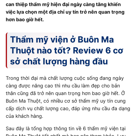
can thiệp thẩm mỹ hiện đại ngày càng tăng khiến
việc lựa chọn một địa chỉ uy tín trở nên quan trọng
hơn bao giờ hết.
Thẩm mỹ viện ở Buôn Ma
Thuột nào tốt? Review 6 cơ
sở chất lượng hàng đầu
Trong thời đại mà chất lượng cuộc sống đang ngày
càng được nâng cao thì nhu cầu làm đẹp cho bản
thân cũng đã trở nên quan trọng hơn bao giờ hết. Ở
Buôn Ma Thuột, có nhiều cơ sở thẩm mỹ uy tín cung
cấp dịch vụ chất lượng cao, đáp ứng nhu cầu đa dạng
của khách hàng.
Sau đây là tổng hợp thông tin về 6 thẩm mỹ viện tại