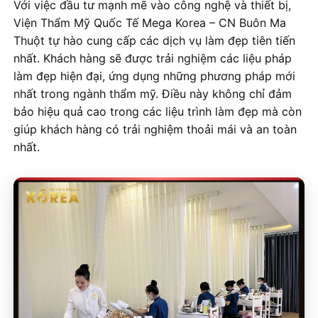
Với việc đầu tư mạnh mẽ vào công nghệ và thiết bị,
Viện Thẩm Mỹ Quốc Tế Mega Korea – CN Buôn Ma
Thuột tự hào cung cấp các dịch vụ làm đẹp tiên tiến
nhất. Khách hàng sẽ được trải nghiệm các liệu pháp
làm đẹp hiện đại, ứng dụng những phương pháp mới
nhất trong ngành thẩm mỹ. Điều này không chỉ đảm
bảo hiệu quả cao trong các liệu trình làm đẹp mà còn
giúp khách hàng có trải nghiệm thoải mái và an toàn
nhất.