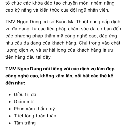
tổ chức các khóa đào tạo chuyên môn, nhằm nâng
cao kỹ năng và kiến thức của đội ngũ nhân viên.
TMV Ngọc Dung cơ sở Buôn Ma Thuột cung cấp dịch
vụ đa dạng, từ các liệu pháp chăm sóc da cơ bản đến
các phương pháp thẩm mỹ công nghệ cao, đáp ứng
nhu cầu đa dạng của khách hàng. Chú trọng vào chất
lượng dịch vụ và sự hài lòng của khách hàng là ưu
tiên hàng đầu tại đây.
TMV Ngọc Dung nổi tiếng với các dịch vụ làm đẹp
công nghệ cao, không xâm lấn, nổi bật các thể kể
đến như:
Điều trị da
Giảm mỡ
Phun xăm thẩm mỹ
Triệt lông toàn thân
Tắm trắng