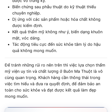
được vô trùng kỹ.
Biến chứng sau phẫu thuật do kỹ thuật thiếu
chuyên nghiệp.
Dị ứng với các sản phẩm hoặc hóa chất không
được kiểm định.
Kết quả thẩm mỹ không như ý, biến dạng khuôn
mặt, vóc dáng.
Tác động tiêu cực đến sức khỏe tâm lý do hậu
quả không mong muốn.
Để tránh những rủi ro nên trên thì việc lựa chọn thẩm
mỹ viện uy tín và chất lượng ở Buôn Ma Thuột là vô
cùng quan trọng. Khách hàng cần thông thái trong
việc tìm hiểu và đưa ra quyết định, để đảm bảo an
toàn cho sức khỏe và đạt được kết quả làm đẹp
mong muốn.