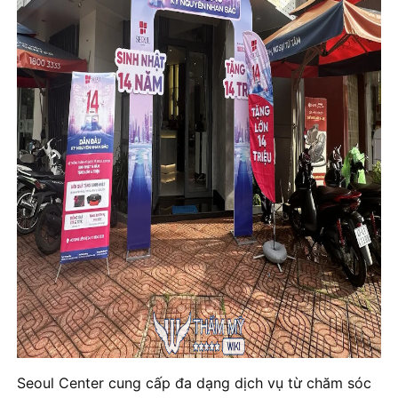
Seoul Center cung cấp đa dạng dịch vụ từ chăm sóc