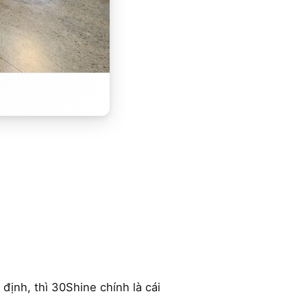
định, thì 30Shine chính là cái