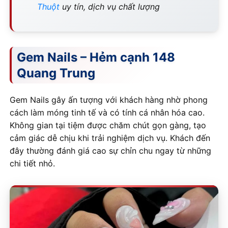
Thuột
uy tín, dịch vụ chất lượng
Gem Nails – Hẻm cạnh 148
Quang Trung
Gem Nails gây ấn tượng với khách hàng nhờ phong
cách làm móng tinh tế và có tính cá nhân hóa cao.
Không gian tại tiệm được chăm chút gọn gàng, tạo
cảm giác dễ chịu khi trải nghiệm dịch vụ. Khách đến
đây thường đánh giá cao sự chỉn chu ngay từ những
chi tiết nhỏ.