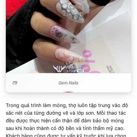
Gem Nails
Trong quá trình làm móng, thợ luôn tập trung vào độ
sắc nét của từng đường vẽ và lớp sơn. Mỗi thao tác
đều được thực hiện cẩn thận để đảm bảo bộ móng
sau khi hoàn thành có độ bền và tính thẩm mỹ cao.
Khách hàng cũng được tư vấn kỹ trước khi lựa chọn