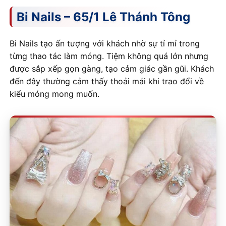
Bi Nails – 65/1 Lê Thánh Tông
Bi Nails tạo ấn tượng với khách nhờ sự tỉ mỉ trong
từng thao tác làm móng. Tiệm không quá lớn nhưng
được sắp xếp gọn gàng, tạo cảm giác gần gũi. Khách
đến đây thường cảm thấy thoải mái khi trao đổi về
kiểu móng mong muốn.