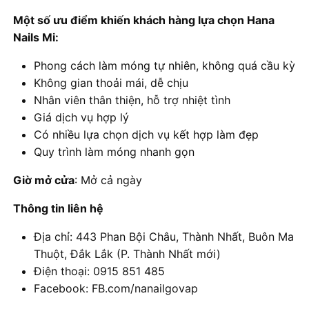
Một số ưu điểm khiến khách hàng lựa chọn Hana
Nails Mi:
Phong cách làm móng tự nhiên, không quá cầu kỳ
Không gian thoải mái, dễ chịu
Nhân viên thân thiện, hỗ trợ nhiệt tình
Giá dịch vụ hợp lý
Có nhiều lựa chọn dịch vụ kết hợp làm đẹp
Quy trình làm móng nhanh gọn
Giờ mở cửa
: Mở cả ngày
Thông tin liên hệ
Địa chỉ: 443 Phan Bội Châu, Thành Nhất, Buôn Ma
Thuột, Đắk Lắk (P. Thành Nhất mới)
Điện thoại: 0915 851 485
Facebook: FB.com/nanailgovap