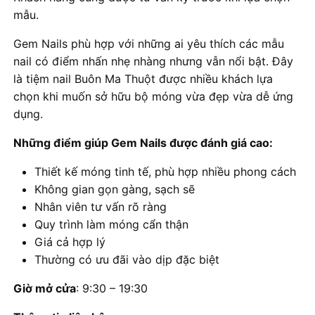
mẫu.
Gem Nails phù hợp với những ai yêu thích các mẫu
nail có điểm nhấn nhẹ nhàng nhưng vẫn nổi bật. Đây
là tiệm nail Buôn Ma Thuột được nhiều khách lựa
chọn khi muốn sở hữu bộ móng vừa đẹp vừa dễ ứng
dụng.
Những điểm giúp Gem Nails được đánh giá cao:
Thiết kế móng tinh tế, phù hợp nhiều phong cách
Không gian gọn gàng, sạch sẽ
Nhân viên tư vấn rõ ràng
Quy trình làm móng cẩn thận
Giá cả hợp lý
Thường có ưu đãi vào dịp đặc biệt
Giờ mở cửa
: 9:30 – 19:30