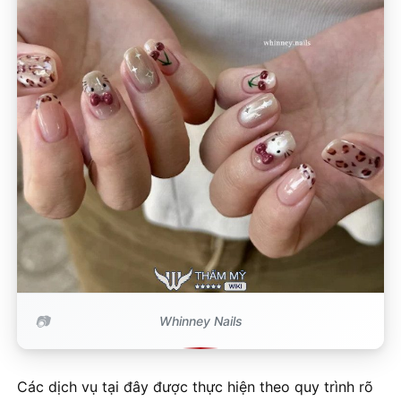
Whinney Nails
Các dịch vụ tại đây được thực hiện theo quy trình rõ