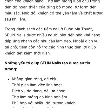
chọn cho khách hàng. Thợ làm móng luôn chú trọng
đến độ hoàn thiện của từng bộ móng, từ form đến
màu sắc. Nhờ đó, khách có thể yên tâm về chất lượng
sau khi làm.
Trong danh sách các tiệm nail ở Buôn Ma Thuột,
SEUN Nails được nhiều người biết đến nhờ khả năng
đáp ứng nhanh các nhu cầu làm đẹp. Ngoài dịch vụ
tại chỗ, tiệm còn hỗ trợ các hình thức tiện lợi giúp
khách tiết kiệm thời gian.
Những yếu tố giúp SEUN Nails tạo được sự tin
tưởng:
Không gian rộng, dễ chịu
Thời gian làm việc linh hoạt
Dịch vụ đa dạng, dễ lựa chọn
Thợ làm móng có kinh nghiệm
Phù hợp với nhiều đối tượng khách