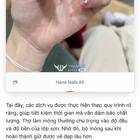
Hana Nails Mi
Tại đây, các dịch vụ được thực hiện theo quy trình rõ
ràng, giúp tiết kiệm thời gian mà vẫn đảm bảo chất
lượng. Thợ làm móng thường chú trọng vào độ đều
và độ bền của lớp sơn. Nhờ đó, bộ móng sau khi
hoàn thành giữ được vẻ đẹp lâu hơn.