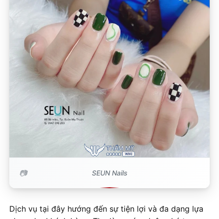
SEUN Nails
Dịch vụ tại đây hướng đến sự tiện lợi và đa dạng lựa