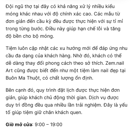
Đội ngũ thợ tại đây có khả năng xử lý nhiều kiểu
móng khác nhau với độ chính xác cao. Các mẫu từ
đơn giản đến cầu kỳ đều được thực hiện với sự tỉ mỉ
trong từng bước. Điều này giúp hạn chế lỗi và tăng
độ bền cho bộ móng.
Tiệm luôn cập nhật các xu hướng mới để đáp ứng nhu
cầu đa dạng của khách hàng. Nhờ đó, khách có thể
dễ dàng thay đổi phong cách theo sở thích. Zem.nail
Art cũng được biết đến như một tiệm làm nail đẹp tại
Buôn Ma Thuột, có chất lượng ổn định.
Bên cạnh đó, quy trình đặt lịch được thực hiện đơn
giản, giúp khách chủ động thời gian. Dịch vụ được
duy trì đồng đều qua nhiều lần trải nghiệm. Đây là yếu
tố giúp tiệm giữ chân khách quen.
Giờ mở cửa
: 9:00 – 19:00