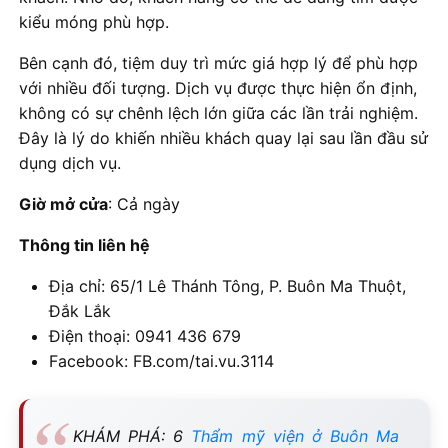
kiểu móng phù hợp.
Bên cạnh đó, tiệm duy trì mức giá hợp lý để phù hợp
với nhiều đối tượng. Dịch vụ được thực hiện ổn định,
không có sự chênh lệch lớn giữa các lần trải nghiệm.
Đây là lý do khiến nhiều khách quay lại sau lần đầu sử
dụng dịch vụ.
Giờ mở cửa
: Cả ngày
Thông tin liên hệ
Địa chỉ: 65/1 Lê Thánh Tông, P. Buôn Ma Thuột,
Đắk Lắk
Điện thoại: 0941 436 679
Facebook: FB.com/tai.vu.3114
KHÁM PHÁ: 6
Thẩm mỹ viện ở Buôn Ma