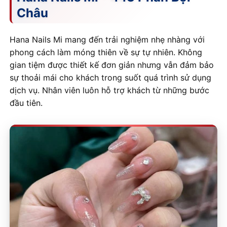
Châu
Hana Nails Mi mang đến trải nghiệm nhẹ nhàng với
phong cách làm móng thiên về sự tự nhiên. Không
gian tiệm được thiết kế đơn giản nhưng vẫn đảm bảo
sự thoải mái cho khách trong suốt quá trình sử dụng
dịch vụ. Nhân viên luôn hỗ trợ khách từ những bước
đầu tiên.