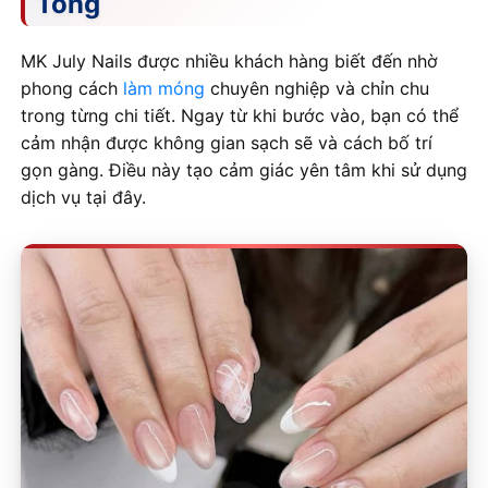
Tông
MK July Nails được nhiều khách hàng biết đến nhờ
phong cách
làm móng
chuyên nghiệp và chỉn chu
trong từng chi tiết. Ngay từ khi bước vào, bạn có thể
cảm nhận được không gian sạch sẽ và cách bố trí
gọn gàng. Điều này tạo cảm giác yên tâm khi sử dụng
dịch vụ tại đây.