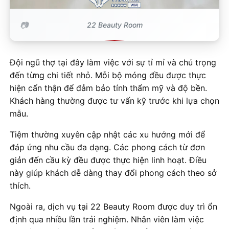
22 Beauty Room
Đội ngũ thợ tại đây làm việc với sự tỉ mỉ và chú trọng
đến từng chi tiết nhỏ. Mỗi bộ móng đều được thực
hiện cẩn thận để đảm bảo tính thẩm mỹ và độ bền.
Khách hàng thường được tư vấn kỹ trước khi lựa chọn
mẫu.
Tiệm thường xuyên cập nhật các xu hướng mới để
đáp ứng nhu cầu đa dạng. Các phong cách từ đơn
giản đến cầu kỳ đều được thực hiện linh hoạt. Điều
này giúp khách dễ dàng thay đổi phong cách theo sở
thích.
Ngoài ra, dịch vụ tại 22 Beauty Room được duy trì ổn
định qua nhiều lần trải nghiệm. Nhân viên làm việc