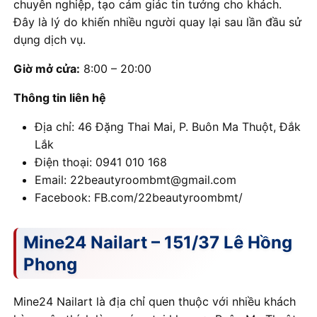
chuyên nghiệp, tạo cảm giác tin tưởng cho khách.
Đây là lý do khiến nhiều người quay lại sau lần đầu sử
dụng dịch vụ.
Giờ mở cửa:
8:00 – 20:00
Thông tin liên hệ
Địa chỉ: 46 Đặng Thai Mai, P. Buôn Ma Thuột, Đắk
Lắk
Điện thoại: 0941 010 168
Email: 22beautyroombmt@gmail.com
Facebook: FB.com/22beautyroombmt/
Mine24 Nailart – 151/37 Lê Hồng
Phong
Mine24 Nailart là địa chỉ quen thuộc với nhiều khách