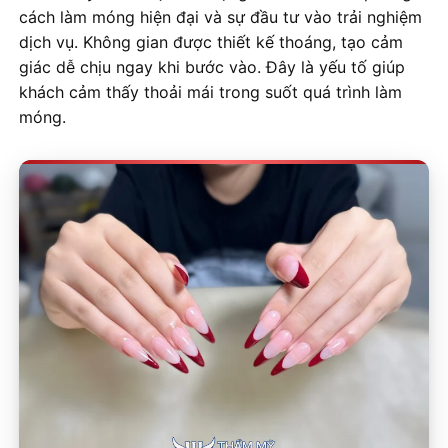
cách làm móng hiện đại và sự đầu tư vào trải nghiệm
dịch vụ. Không gian được thiết kế thoáng, tạo cảm
giác dễ chịu ngay khi bước vào. Đây là yếu tố giúp
khách cảm thấy thoải mái trong suốt quá trình làm
móng.