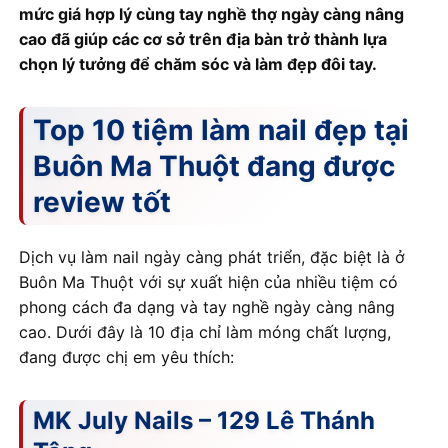
mức giá hợp lý cùng tay nghề thợ ngày càng nâng
cao đã giúp các cơ sở trên địa bàn trở thành lựa
chọn lý tưởng để chăm sóc và làm đẹp đôi tay.
Top 10 tiệm làm nail đẹp tại
Buôn Ma Thuột đang được
review tốt
Dịch vụ làm nail ngày càng phát triển, đặc biệt là ở
Buôn Ma Thuột với sự xuất hiện của nhiều tiệm có
phong cách đa dạng và tay nghề ngày càng nâng
cao. Dưới đây là 10 địa chỉ làm móng chất lượng,
đang được chị em yêu thích:
MK July Nails – 129 Lê Thánh