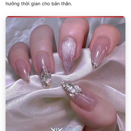
hưởng thời gian cho bản thân.