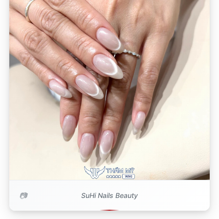
SuHi Nails Beauty