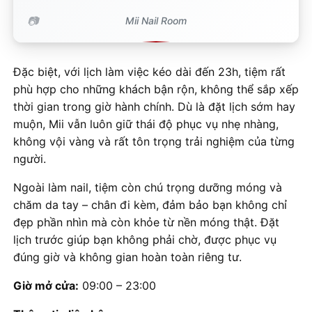
Mii Nail Room
Đặc biệt, với lịch làm việc kéo dài đến 23h, tiệm rất
phù hợp cho những khách bận rộn, không thể sắp xếp
thời gian trong giờ hành chính. Dù là đặt lịch sớm hay
muộn, Mii vẫn luôn giữ thái độ phục vụ nhẹ nhàng,
không vội vàng và rất tôn trọng trải nghiệm của từng
người.
Ngoài làm nail, tiệm còn chú trọng dưỡng móng và
chăm da tay – chân đi kèm, đảm bảo bạn không chỉ
đẹp phần nhìn mà còn khỏe từ nền móng thật. Đặt
lịch trước giúp bạn không phải chờ, được phục vụ
đúng giờ và không gian hoàn toàn riêng tư.
Giờ mở cửa:
09:00 – 23:00