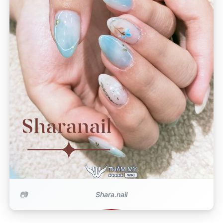
Shara.nail