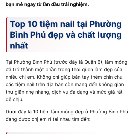
bạn mê ngay từ lần đầu trải nghiệm.
Top 10 tiệm nail tại Phường
Bình Phú đẹp và chất lượng
nhất
Tại Phường Bình Phú (trước đây là Quận 6), làm móng
đã trở thành một phần trong thói quen làm đẹp của
nhiều chị em. Không chỉ giúp bàn tay thêm chỉn chu,
các tiệm nail trên địa bàn còn mang đến không gian
thư giãn nhẹ nhàng, dịch vụ đa dạng và mức giá rất
dễ chịu.
Dưới đây là 10 tiệm làm móng đẹp ở Phường Bình Phú
đang được chị em rỉ tai nhau tìm đến: