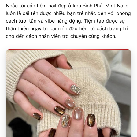
Nhắc tới các tiệm nail đẹp ở khu Bình Phú, Mint Nails
luôn là cái tên được nhiều bạn trẻ nhắc đến với phong
cách tươi tắn và vibe năng động. Tiệm tạo được sự
thân thiện ngay từ cái nhìn đầu tiên, từ cách trang trí
cho đến cách nhân viên trò chuyện cùng khách.