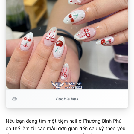
Bubble.Nail
Nếu bạn đang tìm một tiệm nail ở Phường Bình Phú
có thể làm từ các mẫu đơn giản đến cầu kỳ theo yêu