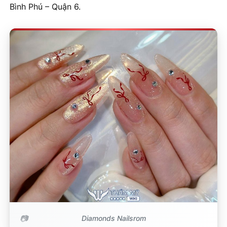
Bình Phú – Quận 6.
Diamonds Nailsrom