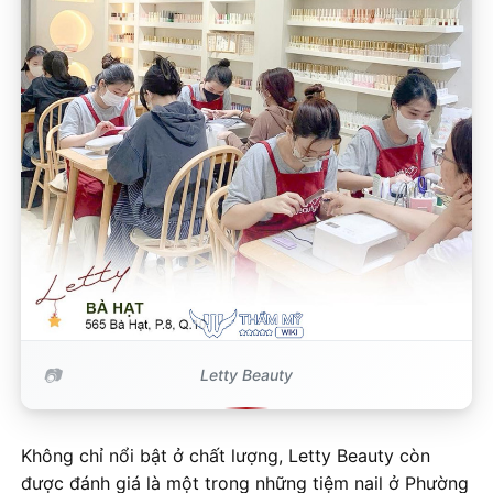
Letty Beauty
Không chỉ nổi bật ở chất lượng, Letty Beauty còn
được đánh giá là một trong những tiệm nail ở Phường