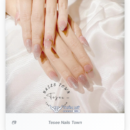
Tesee Nails Town