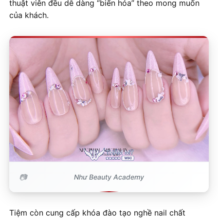
thuật viên đều dễ dàng “biến hóa” theo mong muốn
của khách.
Như Beauty Academy
Tiệm còn cung cấp khóa đào tạo nghề nail chất