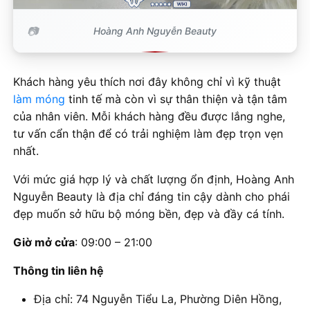
Hoàng Anh Nguyễn Beauty
Khách hàng yêu thích nơi đây không chỉ vì kỹ thuật
làm móng
tinh tế mà còn vì sự thân thiện và tận tâm
của nhân viên. Mỗi khách hàng đều được lắng nghe,
tư vấn cẩn thận để có trải nghiệm làm đẹp trọn vẹn
nhất.
Với mức giá hợp lý và chất lượng ổn định, Hoàng Anh
Nguyễn Beauty là địa chỉ đáng tin cậy dành cho phái
đẹp muốn sở hữu bộ móng bền, đẹp và đầy cá tính.
Giờ mở cửa
: 09:00 – 21:00
Thông tin liên hệ
Địa chỉ: 74 Nguyễn Tiểu La, Phường Diên Hồng,