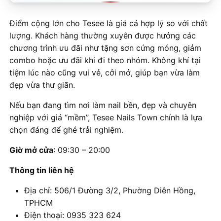
Điểm cộng lớn cho Tesee là giá cả hợp lý so với chất
lượng. Khách hàng thường xuyên được hưởng các
chương trình ưu đãi như tặng sơn cứng móng, giảm
combo hoặc ưu đãi khi đi theo nhóm. Không khí tại
tiệm lúc nào cũng vui vẻ, cởi mở, giúp bạn vừa làm
đẹp vừa thư giãn.
Nếu bạn đang tìm nơi làm nail bền, đẹp và chuyên
nghiệp với giá “mềm”, Tesee Nails Town chính là lựa
chọn đáng để ghé trải nghiệm.
Giờ mở cửa
: 09:30 – 20:00
Thông tin liên hệ
Địa chỉ: 506/1 Đường 3/2, Phường Diên Hồng,
TPHCM
Điện thoại: 0935 323 624