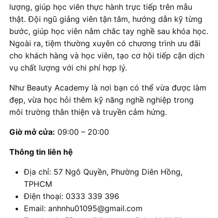
lượng, giúp học viên thực hành trực tiếp trên mẫu
thật. Đội ngũ giảng viên tận tâm, hướng dẫn kỹ từng
bước, giúp học viên nắm chắc tay nghề sau khóa học.
Ngoài ra, tiệm thường xuyên có chương trình ưu đãi
cho khách hàng và học viên, tạo cơ hội tiếp cận dịch
vụ chất lượng với chi phí hợp lý.
Như Beauty Academy là nơi bạn có thể vừa được làm
đẹp, vừa học hỏi thêm kỹ năng nghề nghiệp trong
môi trường thân thiện và truyền cảm hứng.
Giờ mở cửa:
09:00 – 20:00
Thông tin liên hệ
Địa chỉ: 57 Ngô Quyền, Phường Diên Hồng,
TPHCM
Điện thoại: 0333 339 396
Email: anhnhu01095@gmail.com