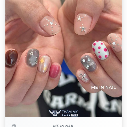
ME IN NAIL