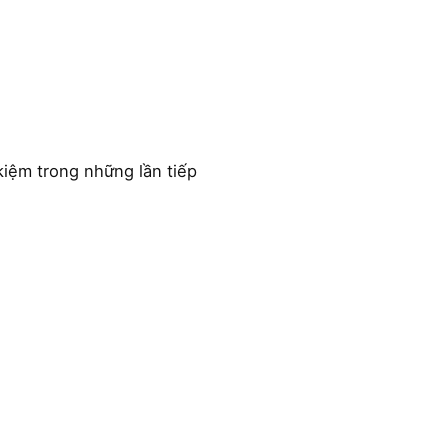
kiệm trong những lần tiếp