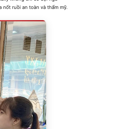
a nốt ruồi an toàn và thẩm mỹ.