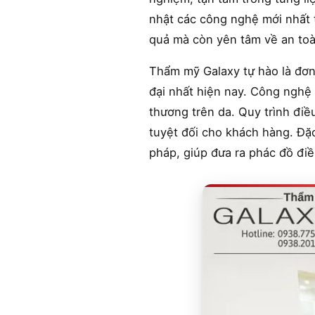
nhật các công nghệ mới nhất t
quả mà còn yên tâm về an toàn
Thẩm mỹ Galaxy tự hào là đơn
đại nhất hiện nay. Công nghệ 
thương trên da. Quy trình điề
tuyệt đối cho khách hàng. Đặc
pháp, giúp đưa ra phác đồ điều