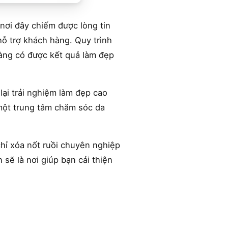
nơi đây chiếm được lòng tin
hỗ trợ khách hàng. Quy trình
àng có được kết quả làm đẹp
lại trải nghiệm làm đẹp cao
 một trung tâm chăm sóc da
hỉ xóa nốt ruồi chuyên nghiệp
sẽ là nơi giúp bạn cải thiện