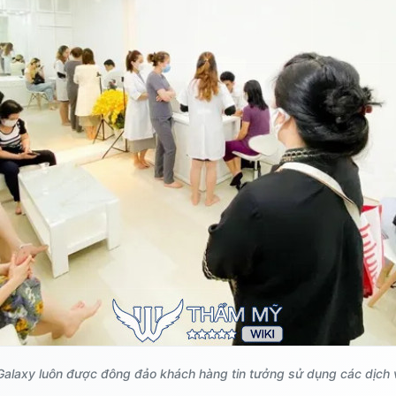
alaxy luôn được đông đảo khách hàng tin tưởng sử dụng các dịch 