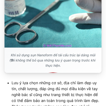
Khi sử dụng sụn Nanoform để tái cấu trúc lại dáng mũi
thì không thể bỏ qua những lưu ý quan trọng trước khi
thực hiện.
Lưu ý lựa chọn những cơ sở, địa chỉ làm đẹp uy
tín, chất lượng, đáp ứng đủ mọi điều kiện về tay
nghề bác sĩ cũng như trang thiết bị thực hiện để
có thể đảm bảo an toàn trong quá trình làm đẹp.