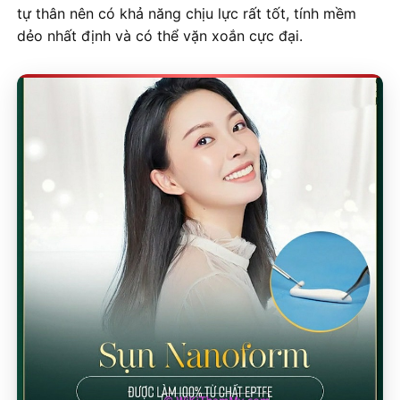
tự thân nên có khả năng chịu lực rất tốt, tính mềm
dẻo nhất định và có thể vặn xoắn cực đại.