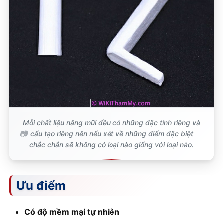
Mỗi chất liệu nâng mũi đều có những đặc tính riêng và
cấu tạo riêng nên nếu xét về những điểm đặc biệt
chắc chắn sẽ không có loại nào giống với loại nào.
Ưu điểm
Có độ mềm mại tự nhiên