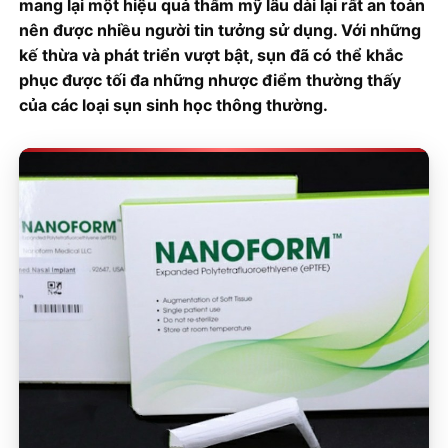
mang lại một hiệu quả thẩm mỹ lâu dài lại rất an toàn
nên được nhiều người tin tưởng sử dụng. Với những
kế thừa và phát triển vượt bật, sụn đã có thể khắc
phục được tối đa những nhược điểm thường thấy
của các loại sụn sinh học thông thường.