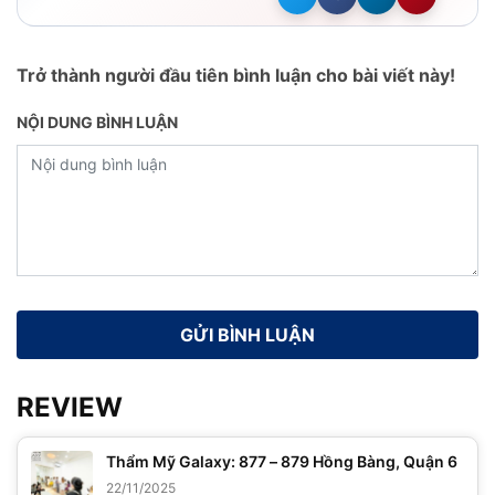
Trở thành người đầu tiên bình luận cho bài viết này!
NỘI DUNG BÌNH LUẬN
REVIEW
Thẩm Mỹ Galaxy: 877 – 879 Hồng Bàng, Quận 6
22/11/2025