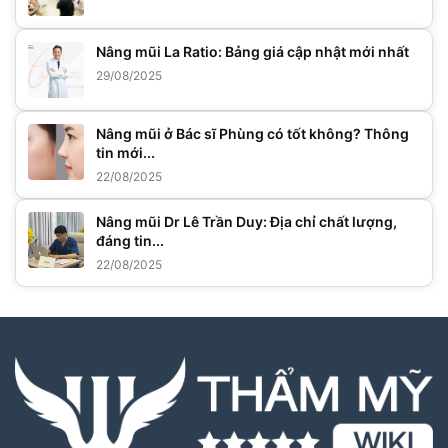
Nâng mũi La Ratio: Bảng giá cập nhật mới nhất
29/08/2025
Nâng mũi ở Bác sĩ Phùng có tốt không? Thông
tin mới...
22/08/2025
Nâng mũi Dr Lê Trần Duy: Địa chỉ chất lượng,
đáng tin...
22/08/2025