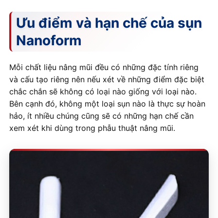
Ưu điểm và hạn chế của sụn
Nanoform
Mỗi chất liệu nâng mũi đều có những đặc tính riêng
và cấu tạo riêng nên nếu xét về những điểm đặc biệt
chắc chắn sẽ không có loại nào giống với loại nào.
Bên cạnh đó, không một loại sụn nào là thực sự hoàn
hảo, ít nhiều chúng cũng sẽ có những hạn chế cần
xem xét khi dùng trong phẫu thuật nâng mũi.