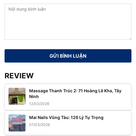
REVIEW
Massage Thanh Trúc 2: 71 Hoàng Lê Kha, Tây
Ninh
12/03/2026
Mai Nails Vũng Tàu: 126 Lý Tự Trọng
07/03/2026