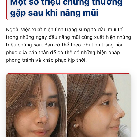
Một số triệu chứng thường
gặp sau khi nâng mũi
Ngoài việc xuất hiện tình trạng sưng to đầu mũi thì
trong những ngày đầu nâng mũi cũng xuất hiện những
triệu chứng sau. Bạn có thể theo dõi tình trạng hồi
phục của bản thân để có thể có những biện pháp
phòng tránh và khắc phục kịp thời.