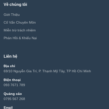
Về chúng tôi
Giới Thiệu
Cố Vấn Chuyên Môn
Miễn trừ trách nhiệm
Phản Hồi & Khiếu Nại
Liên hệ
Địa chỉ
69/10 Nguyễn Gia Trí, P. Thạnh Mỹ Tây, TP Hồ Chí Minh
Điện thoại
093 7671 789
Quảng cáo
0795 567 268
Email