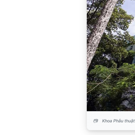
Khoa Phẫu thuật