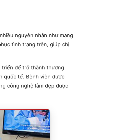
o nhiều nguyên nhân như mang
hục tình trạng trên, giúp chị
triển để trở thành thương
ẩn quốc tế. Bệnh viện được
 cùng công nghệ làm đẹp được