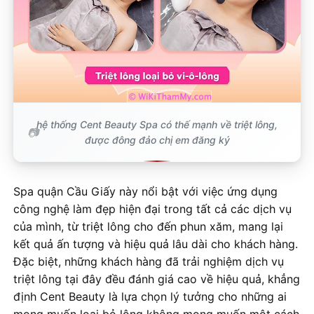
hệ thống Cent Beauty Spa có thế mạnh về triệt lông,
được đông đảo chị em đăng ký
Spa quận Cầu Giấy này nổi bật với việc ứng dụng
công nghệ làm đẹp hiện đại trong tất cả các dịch vụ
của mình, từ triệt lông cho đến phun xăm, mang lại
kết quả ấn tượng và hiệu quả lâu dài cho khách hàng.
Đặc biệt, những khách hàng đã trải nghiệm dịch vụ
triệt lông tại đây đều đánh giá cao về hiệu quả, khẳng
định Cent Beauty là lựa chọn lý tưởng cho những ai