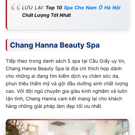
LƯU LẠI:
Top 10
Spa Cho Nam Ở Hà Nội
Chất Lượng Tốt Nhất
Chang Hanna Beauty Spa
Tiếp theo trong danh sách 5 spa tại Cầu Giấy uy tín,
Chang Hanna Beauty Spa là địa chỉ thích hợp dành
cho những ai đang tìm kiếm dịch vụ chăm sóc da,
phun thêu thẩm mỹ và gội đầu dưỡng sinh chất lượng
cao. Với đội ngũ chuyên gia giàu kinh nghiệm và luôn
tận tình, Chang Hanna cam kết mang lại cho khách
hàng những giải pháp làm đẹp tối ưu nhất.