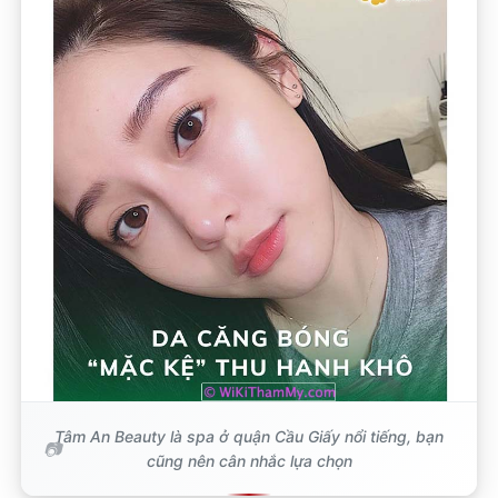
Tâm An Beauty là spa ở quận Cầu Giấy nổi tiếng, bạn
cũng nên cân nhắc lựa chọn