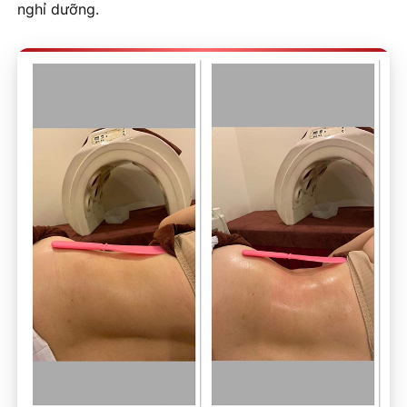
nghỉ dưỡng.