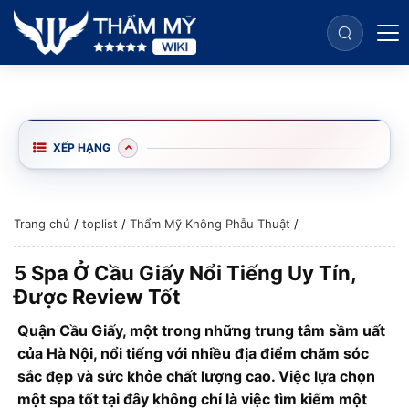
XẾP HẠNG
Trang chủ
/
toplist
/
Thẩm Mỹ Không Phẫu Thuật
/
5 Spa Ở Cầu Giấy Nổi Tiếng Uy Tín,
Được Review Tốt
Quận Cầu Giấy, một trong những trung tâm sầm uất
của Hà Nội, nổi tiếng với nhiều địa điểm chăm sóc
sắc đẹp và sức khỏe chất lượng cao. Việc lựa chọn
một spa tốt tại đây không chỉ là việc tìm kiếm một