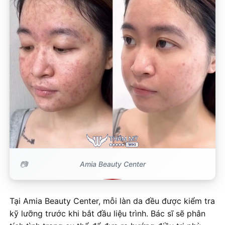
Amia Beauty Center
Tại Amia Beauty Center, mỗi làn da đều được kiểm tra
kỹ lưỡng trước khi bắt đầu liệu trình. Bác sĩ sẽ phân