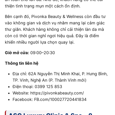
thiện tình trạng mụn một cách ổn định.
Bên cạnh đó, Pivonka Beauty & Wellness còn đầu tư
vào không gian và dịch vụ nhằm mang lại cảm giác
thư giãn. Khách hàng không chỉ cải thiện làn da mà
còn có thời gian nghỉ ngơi hiệu quả. Đây là điểm
khiến nhiều người lựa chọn quay lại.
Giờ mở cửa:
09:00–20:30
Thông tin liên hệ
Địa chỉ: 62A Nguyễn Thị Minh Khai, P. Hưng Bình,
TP. Vinh, Nghệ An (P. Thành Vinh mới)
Điện thoại: 0399 125 853
Website: https://pivonkabeauty.com/
Facebook: FB.com/100027720441834