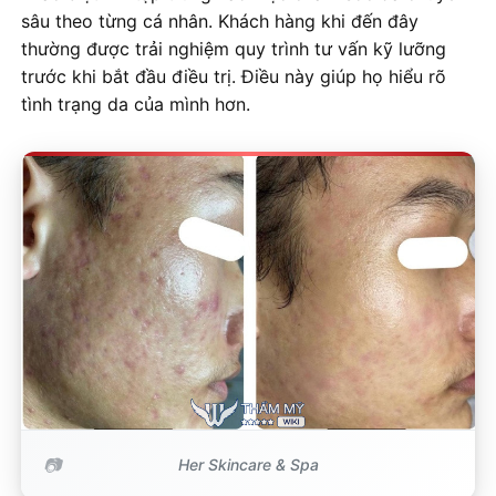
sâu theo từng cá nhân. Khách hàng khi đến đây
thường được trải nghiệm quy trình tư vấn kỹ lưỡng
trước khi bắt đầu điều trị. Điều này giúp họ hiểu rõ
tình trạng da của mình hơn.
Her Skincare & Spa