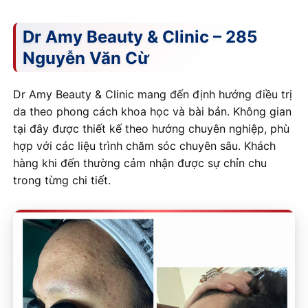
Dr Amy Beauty & Clinic – 285
Nguyễn Văn Cừ
Dr Amy Beauty & Clinic mang đến định hướng điều trị
da theo phong cách khoa học và bài bản. Không gian
tại đây được thiết kế theo hướng chuyên nghiệp, phù
hợp với các liệu trình chăm sóc chuyên sâu. Khách
hàng khi đến thường cảm nhận được sự chỉn chu
trong từng chi tiết.