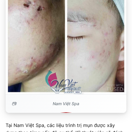
Nam Việt Spa
Tại Nam Việt Spa, các liệu trình trị mụn được xây