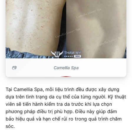
Camellia Spa
Tại Camellia Spa, mỗi liệu trình đều được xây dựng
dựa trên tình trạng da cụ thể của từng người. Kỹ thuật
viên sẽ tiến hành kiểm tra da trước khi lựa chọn
phương pháp điều trị phù hợp. Điều này giúp đảm
bảo hiệu quả và hạn chế rủi ro trong quá trình chăm
sóc.