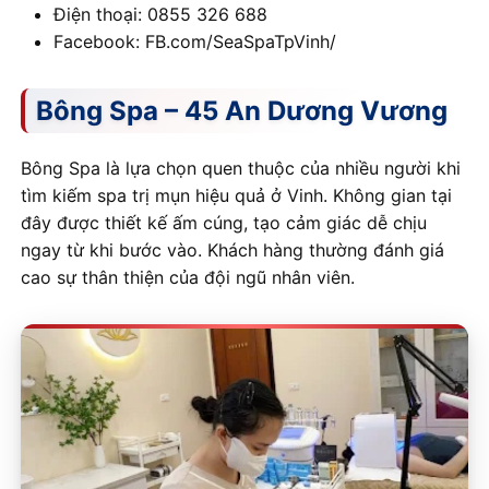
Điện thoại: 0855 326 688
Facebook: FB.com/SeaSpaTpVinh/
Bông Spa – 45 An Dương Vương
Bông Spa là lựa chọn quen thuộc của nhiều người khi
tìm kiếm spa trị mụn hiệu quả ở Vinh. Không gian tại
đây được thiết kế ấm cúng, tạo cảm giác dễ chịu
ngay từ khi bước vào. Khách hàng thường đánh giá
cao sự thân thiện của đội ngũ nhân viên.