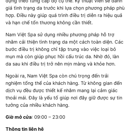
dựng theo từng cấp độ cụ thể. Kỹ thuật viên sẽ đánh
giá tình trạng da trước khi lựa chọn phương pháp phù
hợp. Điều này giúp quá trình điều trị diễn ra hiệu quả
và hạn chế tổn thương không cần thiết.
Nam Việt Spa sử dụng nhiều phương pháp hỗ trợ
nhằm cải thiện tình trạng da một cách toàn diện. Các
bước điều trị không chỉ tập trung vào việc loại bỏ
mụn mà còn giúp phục hồi cấu trúc da. Nhờ đó, làn
da sau khi điều trị trở nên mịn màng và khỏe hơn.
Ngoài ra, Nam Việt Spa còn chú trọng đến trải
nghiệm tổng thể của khách hàng. Từ không gian đến
dịch vụ đều được thiết kế nhằm mang lại cảm giác
thoải mái. Đây là yếu tố giúp nơi đây giữ được sự tin
tưởng của nhiều khách hàng.
Giờ mở cửa
: 09:00 – 23:00
Thông tin liên hệ