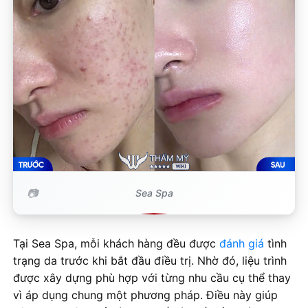
Sea Spa
Tại Sea Spa, mỗi khách hàng đều được
đánh giá
tình
trạng da trước khi bắt đầu điều trị. Nhờ đó, liệu trình
được xây dựng phù hợp với từng nhu cầu cụ thể thay
vì áp dụng chung một phương pháp. Điều này giúp