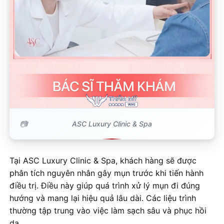
ASC Luxury Clinic & Spa
Tại ASC Luxury Clinic & Spa, khách hàng sẽ được
phân tích nguyên nhân gây mụn trước khi tiến hành
điều trị. Điều này giúp quá trình xử lý mụn đi đúng
hướng và mang lại hiệu quả lâu dài. Các liệu trình
thường tập trung vào việc làm sạch sâu và phục hồi
da.