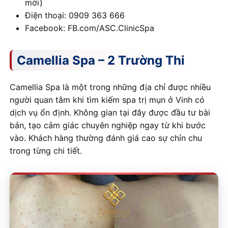
mới)
Điện thoại: 0909 363 666
Facebook: FB.com/ASC.ClinicSpa
Camellia Spa – 2 Trường Thi
Camellia Spa là một trong những địa chỉ được nhiều
người quan tâm khi tìm kiếm spa trị mụn ở Vinh có
dịch vụ ổn định. Không gian tại đây được đầu tư bài
bản, tạo cảm giác chuyên nghiệp ngay từ khi bước
vào. Khách hàng thường đánh giá cao sự chỉn chu
trong từng chi tiết.