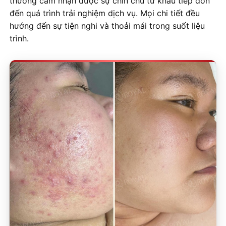
thường cảm nhận được sự chỉn chu từ khâu tiếp đón
đến quá trình trải nghiệm dịch vụ. Mọi chi tiết đều
hướng đến sự tiện nghi và thoải mái trong suốt liệu
trình.