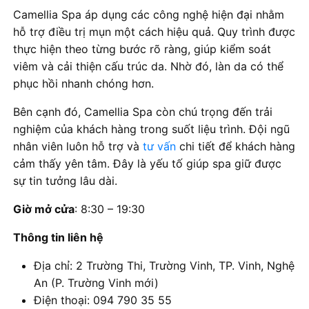
Camellia Spa áp dụng các công nghệ hiện đại nhằm
hỗ trợ điều trị mụn một cách hiệu quả. Quy trình được
thực hiện theo từng bước rõ ràng, giúp kiểm soát
viêm và cải thiện cấu trúc da. Nhờ đó, làn da có thể
phục hồi nhanh chóng hơn.
Bên cạnh đó, Camellia Spa còn chú trọng đến trải
nghiệm của khách hàng trong suốt liệu trình. Đội ngũ
nhân viên luôn hỗ trợ và
tư vấn
chi tiết để khách hàng
cảm thấy yên tâm. Đây là yếu tố giúp spa giữ được
sự tin tưởng lâu dài.
Giờ mở cửa
: 8:30 – 19:30
Thông tin liên hệ
Địa chỉ: 2 Trường Thi, Trường Vinh, TP. Vinh, Nghệ
An (P. Trường Vinh mới)
Điện thoại: 094 790 35 55