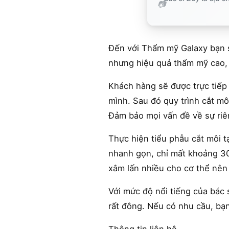
Đến với Thẩm mỹ Galaxy bạn sẽ
nhưng hiệu quả thẩm mỹ cao, 
Khách hàng sẽ được trực tiếp
mình. Sau đó quy trình cắt mô
Đảm bảo mọi vấn đề về sự riên
Thực hiện tiểu phẫu cắt môi t
nhanh gọn, chỉ mất khoảng 30 
xâm lấn nhiều cho cơ thể nên
Với mức độ nổi tiếng của bác
rất đông. Nếu có nhu cầu, bạn