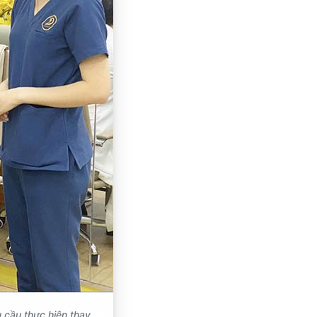
u cầu thực hiện thay