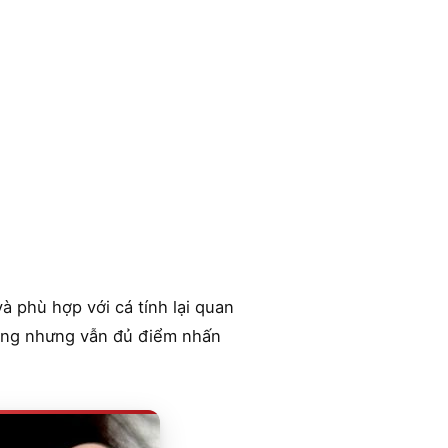
à phù hợp với cá tính lại quan
dụng nhưng vẫn đủ điểm nhấn