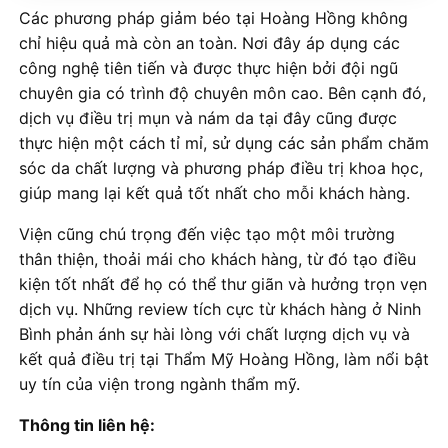
Các phương pháp giảm béo tại Hoàng Hồng không
chỉ hiệu quả mà còn an toàn. Nơi đây áp dụng các
công nghệ tiên tiến và được thực hiện bởi đội ngũ
chuyên gia có trình độ chuyên môn cao. Bên cạnh đó,
dịch vụ điều trị mụn và nám da tại đây cũng được
thực hiện một cách tỉ mỉ, sử dụng các sản phẩm chăm
sóc da chất lượng và phương pháp điều trị khoa học,
giúp mang lại kết quả tốt nhất cho mỗi khách hàng.
Viện cũng chú trọng đến việc tạo một môi trường
thân thiện, thoải mái cho khách hàng, từ đó tạo điều
kiện tốt nhất để họ có thể thư giãn và hưởng trọn vẹn
dịch vụ. Những review tích cực từ khách hàng ở Ninh
Bình phản ánh sự hài lòng với chất lượng dịch vụ và
kết quả điều trị tại Thẩm Mỹ Hoàng Hồng, làm nổi bật
uy tín của viện trong ngành thẩm mỹ.
Thông tin liên hệ: