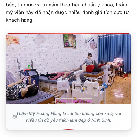
béo, trị mụn và trị nám theo tiêu chuẩn y khoa, thẩm
mỹ viện này đã nhận được nhiều đánh giá tích cực từ
khách hàng.
Thẩm Mỹ Hoàng Hồng là cái tên không còn xa lạ với
nhiều tín đồ yêu thích làm đẹp ở Ninh Bình.