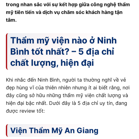
trong nhan sắc với sự kết hợp giữa công nghệ thẩm
mỹ tiên tiến và dịch vụ chăm sóc khách hàng tận
tâm.
Thẩm mỹ viện nào ở Ninh
Bình tốt nhất? – 5 địa chỉ
chất lượng, hiện đại
Khi nhắc đến Ninh Bình, người ta thường nghĩ về vẻ
đẹp hùng vĩ của thiên nhiên nhưng ít ai biết rằng, nơi
đây cũng sở hữu những thẩm mỹ viện chất lượng và
hiện đại bậc nhất. Dưới đây là 5 địa chỉ uy tín, đang
được review tốt:
Viện Thẩm Mỹ An Giang