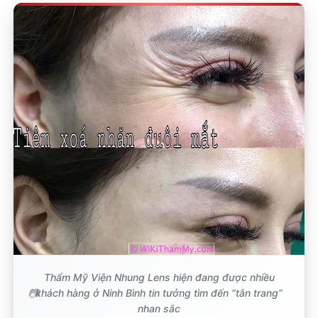
Thẩm Mỹ Viện Nhung Lens hiện đang được nhiều
khách hàng ở Ninh Bình tin tưởng tìm đến “tân trang”
nhan sắc