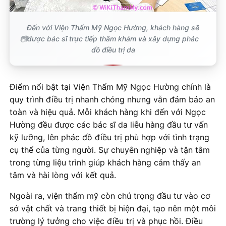
Đến với Viện Thẩm Mỹ Ngọc Hường, khách hàng sẽ
được bác sĩ trực tiếp thăm khám và xây dựng phác
đồ điều trị da
Điểm nổi bật tại Viện Thẩm Mỹ Ngọc Hường chính là
quy trình điều trị nhanh chóng nhưng vẫn đảm bảo an
toàn và hiệu quả. Mỗi khách hàng khi đến với Ngọc
Hường đều được các bác sĩ da liễu hàng đầu tư vấn
kỹ lưỡng, lên phác đồ điều trị phù hợp với tình trạng
cụ thể của từng người. Sự chuyên nghiệp và tận tâm
trong từng liệu trình giúp khách hàng cảm thấy an
tâm và hài lòng với kết quả.
Ngoài ra, viện thẩm mỹ còn chú trọng đầu tư vào cơ
sở vật chất và trang thiết bị hiện đại, tạo nên một môi
trường lý tưởng cho việc điều trị và phục hồi. Điều