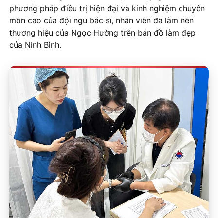
phương pháp điều trị hiện đại và kinh nghiệm chuyên
môn cao của đội ngũ bác sĩ, nhân viên đã làm nên
thương hiệu của Ngọc Hường trên bản đồ làm đẹp
của Ninh Bình.