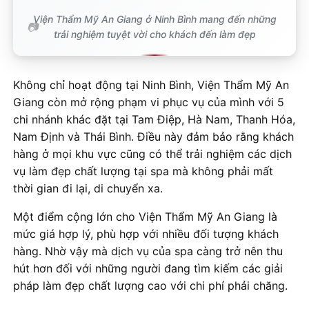
Viện Thẩm Mỹ An Giang ở Ninh Bình mang đến những
trải nghiệm tuyệt vời cho khách đến làm đẹp
Không chỉ hoạt động tại Ninh Bình, Viện Thẩm Mỹ An
Giang còn mở rộng phạm vi phục vụ của mình với 5
chi nhánh khác đặt tại Tam Điệp, Hà Nam, Thanh Hóa,
Nam Định và Thái Bình. Điều này đảm bảo rằng khách
hàng ở mọi khu vực cũng có thể trải nghiệm các dịch
vụ làm đẹp chất lượng tại spa mà không phải mất
thời gian đi lại, di chuyển xa.
Một điểm cộng lớn cho Viện Thẩm Mỹ An Giang là
mức giá hợp lý, phù hợp với nhiều đối tượng khách
hàng. Nhờ vậy mà dịch vụ của spa càng trở nên thu
hút hơn đối với những người đang tìm kiếm các giải
pháp làm đẹp chất lượng cao với chi phí phải chăng.