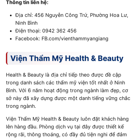
Thông tin liên hệ:
Địa chỉ: 456 Nguyễn Công Trứ, Phường Hoa Lư,
Ninh Bình
Điện thoại: 0942 362 456
Facebook: FB.com/vienthammyangiang
Viện Thẩm Mỹ Health & Beauty
Health & Beauty là địa chỉ tiếp theo được đề cập
trong danh sách các thẩm mỹ viện tốt nhất ở Ninh
Bình. Với 6 năm hoạt động trong ngành làm đẹp, cơ
sở này đã xây dựng được một danh tiếng vững chắc
trong ngành.
Viện Thẩm Mỹ Health & Beauty luôn đặt khách hàng
lên hàng đầu. Phòng dịch vụ tại đây được thiết kế
rộng rãi, thông thoáng, có đầy đủ tiện nghi để đảm