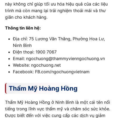
này không chỉ giúp tối ưu hóa hiệu quả của các liệu
trình mà còn mang lại trải nghiệm thoải mái và thư
giãn cho khách hàng.
Thông tin liên hệ:
Địa chỉ: 75 Lương Văn Thăng, Phường Hoa Lư,
Ninh Bình
Điện thoại: 1900 7067
Email: ngochuong@thammyvienngochuong.vn
Website: ngochuong.net
Facebook: FB.com/ngochuongvietnam
Thẩm Mỹ Hoàng Hồng
Thẩm Mỹ Hoàng Hồng ở Ninh Bình là một cái tên nổi
tiếng trong lĩnh vực thẩm mỹ và chăm sóc sức khỏe.
Được biết đến với việc cung cấp các dịch vụ giảm