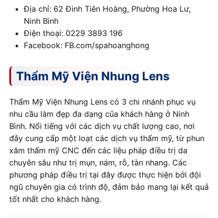
Địa chỉ: 62 Đinh Tiên Hoàng, Phường Hoa Lư,
Ninh Bình
Điện thoại: 0229 3893 196
Facebook: FB.com/spahoanghong
Thẩm Mỹ Viện Nhung Lens
Thẩm Mỹ Viện Nhung Lens có 3 chi nhánh phục vụ
nhu cầu làm đẹp đa dạng của khách hàng ở Ninh
Bình. Nổi tiếng với các dịch vụ chất lượng cao, nơi
đây cung cấp một loạt các dịch vụ thẩm mỹ, từ phun
xăm thẩm mỹ CNC đến các liệu pháp điều trị da
chuyên sâu như trị mụn, nám, rỗ, tàn nhang. Các
phương pháp điều trị tại đây được thực hiện bởi đội
ngũ chuyên gia có trình độ, đảm bảo mang lại kết quả
tốt nhất cho khách hàng.