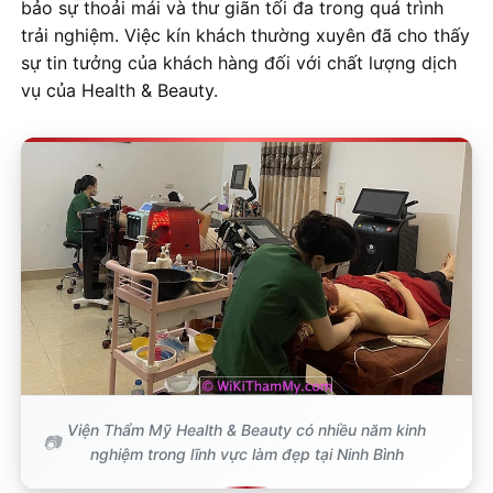
bảo sự thoải mái và thư giãn tối đa trong quá trình
trải nghiệm. Việc kín khách thường xuyên đã cho thấy
sự tin tưởng của khách hàng đối với chất lượng dịch
vụ của Health & Beauty.
Viện Thẩm Mỹ Health & Beauty có nhiều năm kinh
nghiệm trong lĩnh vực làm đẹp tại Ninh Bình