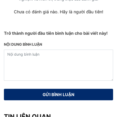
Chưa có đánh giá nào. Hãy là người đầu tiên!
Trở thành người đầu tiên bình luận cho bài viết này!
NỘI DUNG BÌNH LUẬN
TIN LIÊN QUAN